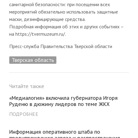
санитарной безопасности: при посещении всех
мероприятий обязательно использовать защитные
маски, дезинфицирующие средства.
Подробная информация об этих и других событиях –
на https://tvermuzeum.ru/.
Пресс-служба Правительства Тверской области
Тверская область
Читайте также
«Медиалогия» включила губернатора Игоря
Руденю в дюжину лидеров по теме ЖКХ
ПОДРОБНЕЕ
Информация оперативного штаба по
предупреждению завоза и распространения