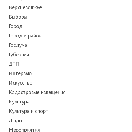
Верхневолжье
Выборы
Город
Город и район
Госдума
Губерния
ДТП
Интервью
Искусство
Кадастровые извещения
Культура
Культура и спорт
Люди
Мероприятия