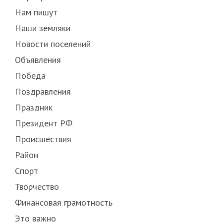
Нам пишут
Наши земляки
Новости поселений
Объявления
Победа
Поздравления
Праздник
Президент РФ
Происшествия
Район
Спорт
Творчество
Финансовая грамотность
Это важно