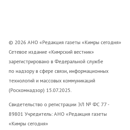
© 2026 АНО «Редакция газеты «Кимры сегодня»
Сетевое издание «Кимрский вестник»
зарегистрировано в Федеральной службе
по надзору в сфере связи, информационных
технологий и массовых коммуникаций
(Роскомнадзор) 15.07.2025.
Свидетельство о регистрации ЭЛ № ФС 77 -
89801 Учредитель: АНО «Редакция газеты
«Кимры сегодня»