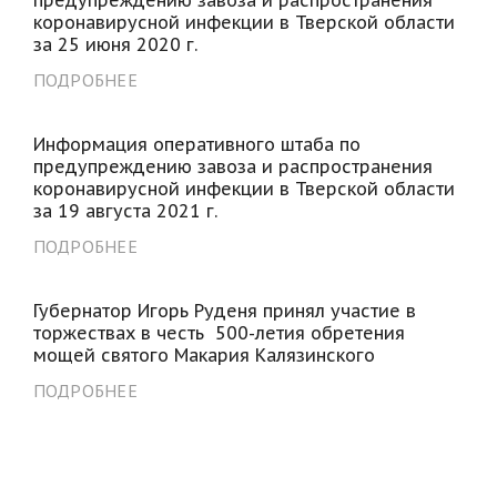
коронавирусной инфекции в Тверской области
за 25 июня 2020 г.
ПОДРОБНЕЕ
Информация оперативного штаба по
предупреждению завоза и распространения
коронавирусной инфекции в Тверской области
за 19 августа 2021 г.
ПОДРОБНЕЕ
Губернатор Игорь Руденя принял участие в
торжествах в честь 500-летия обретения
мощей святого Макария Калязинского
ПОДРОБНЕЕ