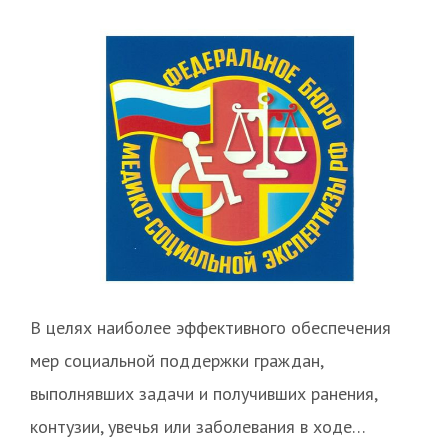
В целях наиболее эффективного обеспечения
мер социальной поддержки граждан,
выполнявших задачи и получивших ранения,
контузии, увечья или заболевания в ходе…