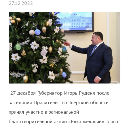
27.12.2022
27 декабря Губернатор Игорь Руденя после
заседания Правительства Тверской области
принял участие в региональной
благотворительной акции «Ёлка желаний». Глава