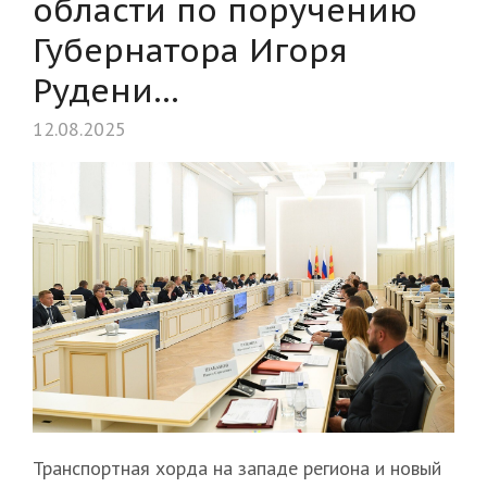
области по поручению
Губернатора Игоря
Рудени…
12.08.2025
Транспортная хорда на западе региона и новый