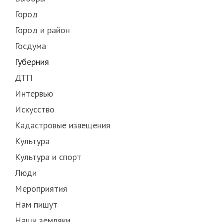
Город
Город и район
Госдума
Губерния
ДТП
Интервью
Искусство
Кадастровые извещения
Культура
Культура и спорт
Люди
Мероприятия
Нам пишут
Наши земляки