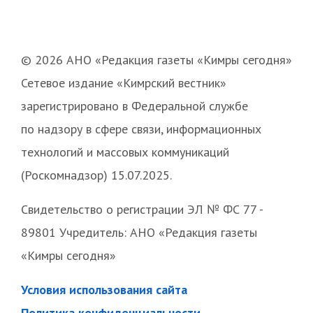
© 2026 АНО «Редакция газеты «Кимры сегодня»
Сетевое издание «Кимрский вестник»
зарегистрировано в Федеральной службе
по надзору в сфере связи, информационных
технологий и массовых коммуникаций
(Роскомнадзор) 15.07.2025.
Свидетельство о регистрации ЭЛ № ФС 77 -
89801 Учредитель: АНО «Редакция газеты
«Кимры сегодня»
Условия использования сайта
Политика конфиденциальности