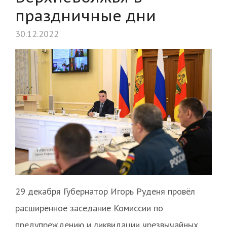
праздничные дни
30.12.2022
29 декабря Губернатор Игорь Руденя провёл
расширенное заседание Комиссии по
предупреждению и ликвидации чрезвычайных