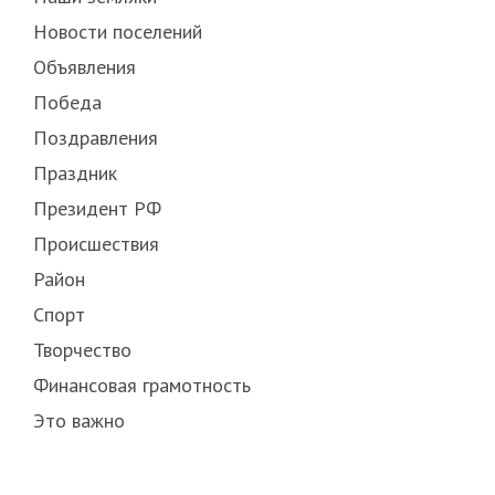
Новости поселений
Объявления
Победа
Поздравления
Праздник
Президент РФ
Происшествия
Район
Спорт
Творчество
Финансовая грамотность
Это важно