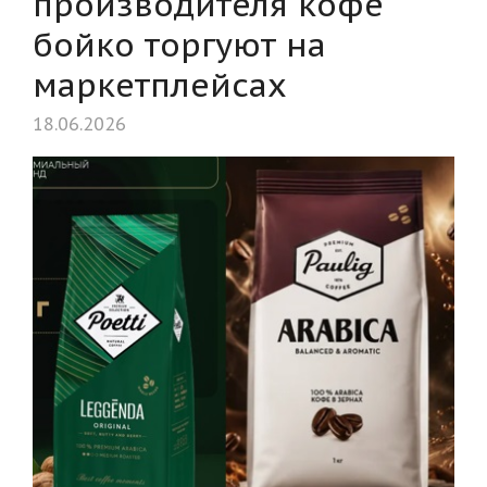
производителя кофе
бойко торгуют на
маркетплейсах
18.06.2026