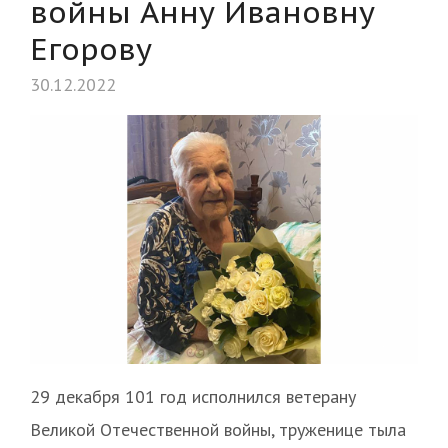
войны Анну Ивановну
Егорову
30.12.2022
29 декабря 101 год исполнился ветерану
Великой Отечественной войны, труженице тыла