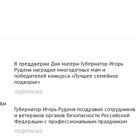
В преддверии Дня матери Губернатор Игорь
Руденя наградил многодетных мам и
победителей конкурса «Лучшее семейное
подворье»
ПОДРОБНЕЕ
еды
Губернатор Игорь Руденя поздравил сотрудников
и ветеранов органов безопасности Российской
Федерации с профессиональным праздником
ПОДРОБНЕЕ