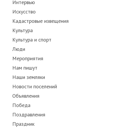
Интервью
Искусство
Кадастровые извещения
Культура
Культура и спорт
Люди
Мероприятия
Нам пишут
Наши земляки
Новости поселений
Объявления
Победа
Поздравления
Праздник