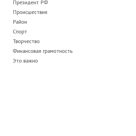
Президент РФ
Происшествия
Район
Спорт
Творчество
Финансовая грамотность
Это важно