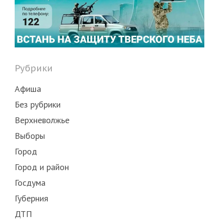
Рубрики
Афиша
Без рубрики
Верхневолжье
Выборы
Город
Город и район
Госдума
Губерния
ДТП