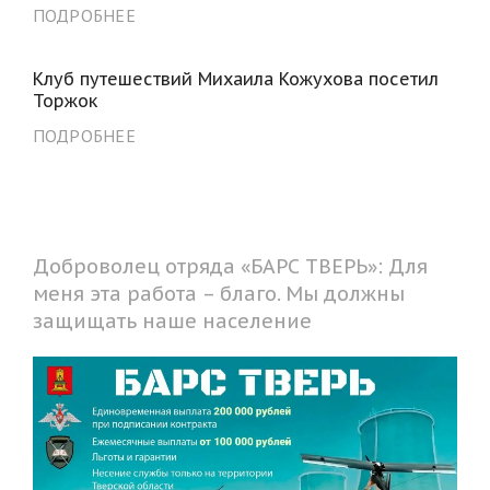
ПОДРОБНЕЕ
Клуб путешествий Михаила Кожухова посетил
Торжок
ПОДРОБНЕЕ
Доброволец отряда «БАРС ТВЕРЬ»: Для
меня эта работа – благо. Мы должны
защищать наше население