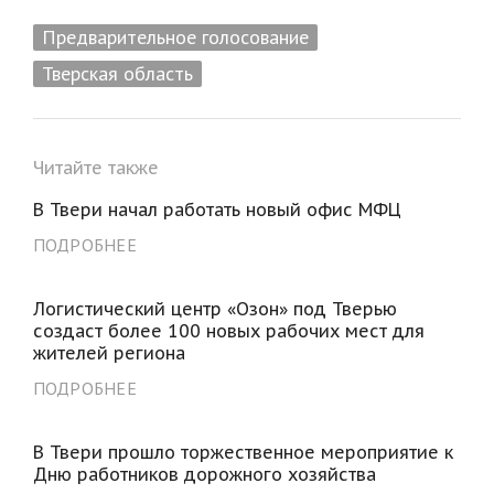
Предварительное голосование
Тверская область
Читайте также
В Твери начал работать новый офис МФЦ
ПОДРОБНЕЕ
Логистический центр «Озон» под Тверью
создаст более 100 новых рабочих мест для
жителей региона
ПОДРОБНЕЕ
В Твери прошло торжественное мероприятие к
Дню работников дорожного хозяйства