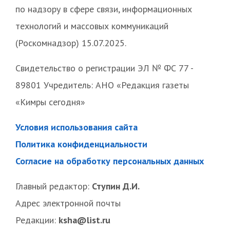
по надзору в сфере связи, информационных
технологий и массовых коммуникаций
(Роскомнадзор) 15.07.2025.
Свидетельство о регистрации ЭЛ № ФС 77 -
89801 Учредитель: АНО «Редакция газеты
«Кимры сегодня»
Условия использования сайта
Политика конфиденциальности
Согласие на обработку персональных данных
Главный редактор:
Ступин Д.И.
Адрес электронной почты
Редакции:
ksha@list.ru