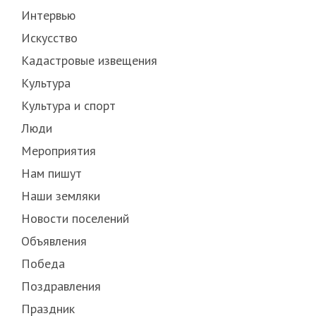
Интервью
Искусство
Кадастровые извещения
Культура
Культура и спорт
Люди
Мероприятия
Нам пишут
Наши земляки
Новости поселений
Объявления
Победа
Поздравления
Праздник