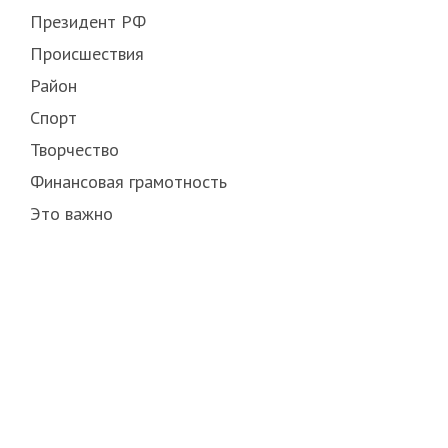
Президент РФ
Происшествия
Район
Спорт
Творчество
Финансовая грамотность
Это важно