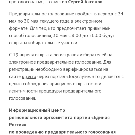
проголосовать», — отметил
Сергей Аксенов
.
Предварительное голосование пройдёт в период с 24
мая по 30 мая текущего года в электронном
формате. Для тех, кто предпочитает привычный
способ голосования, 30 мая с 8:00 до 20:00 будут
открыты избирательные участки.
С 19 апреля открыта регистрация избирателей на
электронное предварительное голосование. Для
регистрации необходимо верифицироваться на
сайте
pg.er.ru
через портал «Госуслуги». Это делается с
целью соблюдения принципов открытости и
легитимности процедуры предварительного
голосования.
Информационный центр
регионального оргкомитета партии «Единая
Россия»
по проведению предварительного голосования