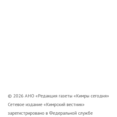
© 2026 АНО «Редакция газеты «Кимры сегодня»
Сетевое издание «Кимрский вестник»
зарегистрировано в Федеральной службе