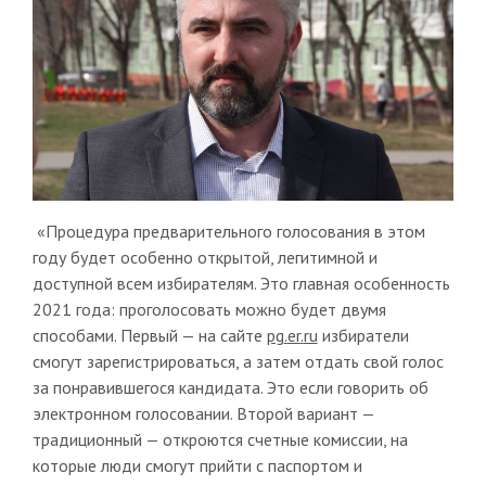
«Процедура предварительного голосования в этом
году будет особенно открытой, легитимной и
доступной всем избирателям. Это главная особенность
2021 года: проголосовать можно будет двумя
способами. Первый — на сайте
pg
.
er
.
ru
избиратели
смогут зарегистрироваться, а затем отдать свой голос
за понравившегося кандидата. Это если говорить об
электронном голосовании. Второй вариант —
традиционный — откроются счетные комиссии, на
которые люди смогут прийти с паспортом и