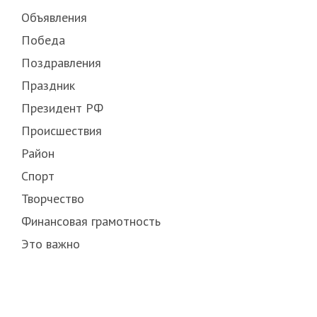
Объявления
Победа
Поздравления
Праздник
Президент РФ
Происшествия
Район
Спорт
Творчество
Финансовая грамотность
Это важно