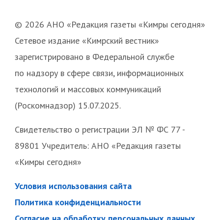
© 2026 АНО «Редакция газеты «Кимры сегодня»
Сетевое издание «Кимрский вестник»
зарегистрировано в Федеральной службе
по надзору в сфере связи, информационных
технологий и массовых коммуникаций
(Роскомнадзор) 15.07.2025.
Свидетельство о регистрации ЭЛ № ФС 77 -
89801 Учредитель: АНО «Редакция газеты
«Кимры сегодня»
Условия использования сайта
Политика конфиденциальности
Согласие на обработку персональных данных