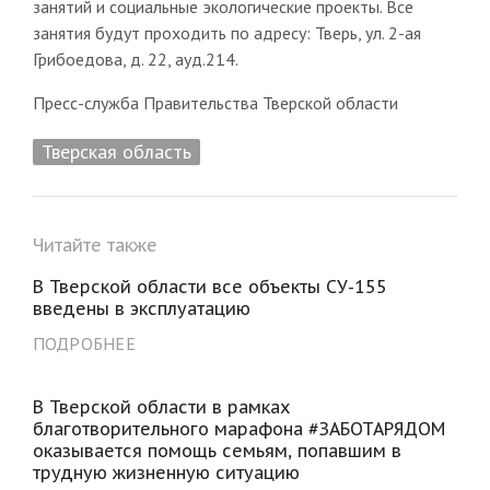
занятий и социальные экологические проекты. Все
занятия будут проходить по адресу: Тверь, ул. 2-ая
Грибоедова, д. 22, ауд.214.
Пресс-служба Правительства Тверской области
Тверская область
Читайте также
В Тверской области все объекты СУ-155
введены в эксплуатацию
ПОДРОБНЕЕ
В Тверской области в рамках
благотворительного марафона #ЗАБОТАРЯДОМ
оказывается помощь семьям, попавшим в
трудную жизненную ситуацию