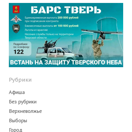
Рубрики
Афиша
Без рубрики
Верхневолжье
Выборы
Город