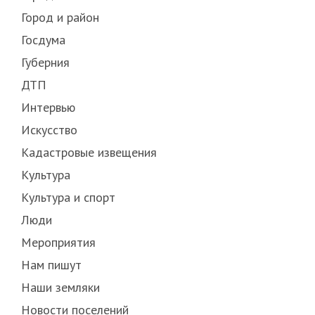
Город и район
Госдума
Губерния
ДТП
Интервью
Искусство
Кадастровые извещения
Культура
Культура и спорт
Люди
Мероприятия
Нам пишут
Наши земляки
Новости поселений