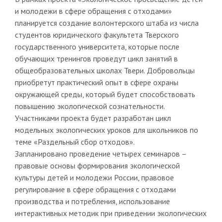
и молодежи в сфере обращения с отходами»
планируется создание волонтерского штаба из числа
студентов юридического факультета Тверского
государственного университета, которые после
обучающих тренингов проведут цикл занятий в
общеобразовательных школах Твери. Добровольцы
приобретут практический опыт в сфере охраны
окружающей среды, который будет способствовать
повышению экологической сознательности.
Участниками проекта будет разработан цикл
модельных экологических уроков для школьников по
теме «Раздельный сбор отходов».
Запланировано проведение четырех семинаров –
правовые основы формирования экологической
культуры детей и молодежи России, правовое
регулирование в сфере обращения с отходами
производства и потребления, использование
интерактивных методик при приведении экологических