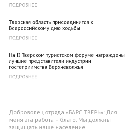
ПОДРОБНЕЕ
Тверская область присоединится к
Всероссийскому дню ходьбы
ПОДРОБНЕЕ
На II Тверском туристском форуме награждены
лучшие представители индустрии
гостеприимства Верхневолжья
ПОДРОБНЕЕ
Доброволец отряда «БАРС ТВЕРЬ»: Для
меня эта работа – благо. Мы должны
защищать наше население