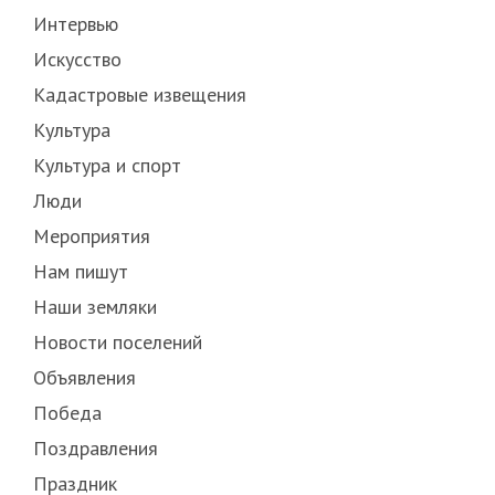
Интервью
Искусство
Кадастровые извещения
Культура
Культура и спорт
Люди
Мероприятия
Нам пишут
Наши земляки
Новости поселений
Объявления
Победа
Поздравления
Праздник