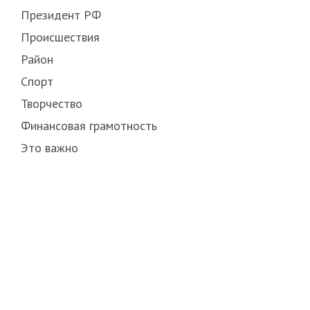
Президент РФ
Происшествия
Район
Спорт
Творчество
Финансовая грамотность
Это важно