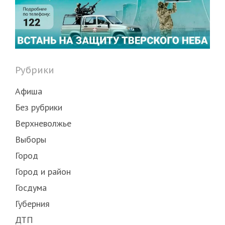
Рубрики
Афиша
Без рубрики
Верхневолжье
Выборы
Город
Город и район
Госдума
Губерния
ДТП