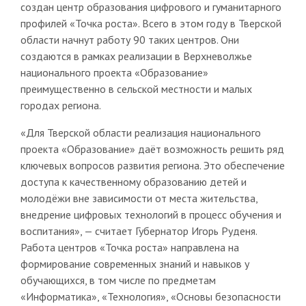
создан центр образования цифрового и гуманитарного
профилей «Точка роста». Всего в этом году в Тверской
области начнут работу 90 таких центров. Они
создаются в рамках реализации в Верхневолжье
национального проекта «Образование»
преимущественно в сельской местности и малых
городах региона.
«Для Тверской области реализация национального
проекта «Образование» даёт возможность решить ряд
ключевых вопросов развития региона. Это обеспечение
доступа к качественному образованию детей и
молодёжи вне зависимости от места жительства,
внедрение цифровых технологий в процесс обучения и
воспитания», — считает Губернатор Игорь Руденя.
Работа центров «Точка роста» направлена на
формирование современных знаний и навыков у
обучающихся, в том числе по предметам
«Информатика», «Технология», «Основы безопасности