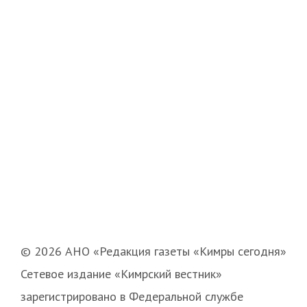
© 2026 АНО «Редакция газеты «Кимры сегодня»
Сетевое издание «Кимрский вестник»
зарегистрировано в Федеральной службе