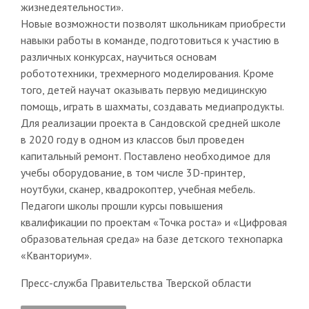
жизнедеятельности».
Новые возможности позволят школьникам приобрести
навыки работы в команде, подготовиться к участию в
различных конкурсах, научиться основам
робототехники, трехмерного моделирования. Кроме
того, детей научат оказывать первую медицинскую
помощь, играть в шахматы, создавать медиапродукты.
Для реализации проекта в Сандовской средней школе
в 2020 году в одном из классов был проведен
капитальный ремонт. Поставлено необходимое для
учебы оборудование, в том числе 3D-принтер,
ноутбуки, сканер, квадрокоптер, учебная мебель.
Педагоги школы прошли курсы повышения
квалификации по проектам «Точка роста» и «Цифровая
образовательная среда» на базе детского технопарка
«Кванториум».
Пресс-служба Правительства Тверской области