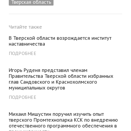
Тверская область
Читайте также
В Тверской области возрождается институт
наставничества
ПОДРОБНЕЕ
Игорь Руденя представил членам
Правительства Тверской области избранных
глав Сандовского и Краснохолмского
муниципальных округов
ПОДРОБНЕЕ
Михаил Мишустин поручил изучить опыт
тверского Промтехнопарка КСК по внедрению
отечественного программного обеспечения в