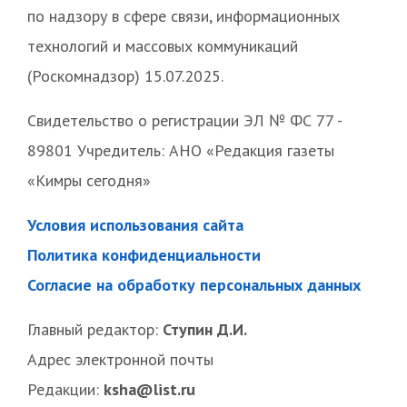
по надзору в сфере связи, информационных
технологий и массовых коммуникаций
(Роскомнадзор) 15.07.2025.
Свидетельство о регистрации ЭЛ № ФС 77 -
89801 Учредитель: АНО «Редакция газеты
«Кимры сегодня»
Условия использования сайта
Политика конфиденциальности
Согласие на обработку персональных данных
Главный редактор:
Ступин Д.И.
Адрес электронной почты
Редакции:
ksha@list.ru