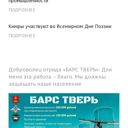
промышленности
ПОДРОБНЕЕ
Кимры участвуют во Всемирном Дне Поэзии
ПОДРОБНЕЕ
Доброволец отряда «БАРС ТВЕРЬ»: Для
меня эта работа – благо. Мы должны
защищать наше население