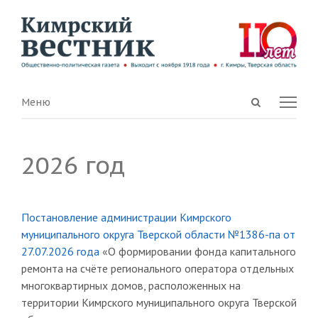
Open
Menu
Меню
search
panel
2026 год
Постановление администрации Кимрского
муниципального округа Тверской области №1386-па от
27.07.2026 года
«О формировании фонда капитального
ремонта на счёте регионального оператора отдельных
многоквартирных домов, расположенных на
территории Кимрского муниципального округа Тверской