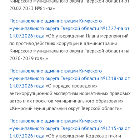
Кимрского муниципального округа Тверской области от
20.02.2023 №81-па»
Постановление администрации Кимрского
муниципального округа Тверской области №1327-па от
14.07.2026 года
«Об утверждении Плана мероприятий
по противодействию коррупции в администрации
Кимрского муниципального округа Тверской области на
2026-2029 годы»
Постановление администрации Кимрского
муниципального округа Тверской области №1318-па от
14.07.2026 года
«О порядке проведения
антикоррупционной экспертизы нормативных правовых
актов и их проектов муниципипального образования
«Кимрский муниципальный округ Тверской области»
Постановление администрации Кимрского
муниципального округа Тверской области №1315-па от
14.07.2026 года
«Об утверждении Кодекса этики и