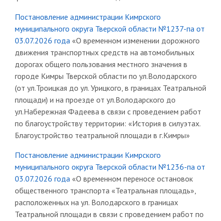
Постановление администрации Кимрского
муниципального округа Тверской области №1237-па от
03.07.2026 года
«О временном изменении дорожного
движения транспортных средств на автомобильных
дорогах общего пользования местного значения в
городе Кимры Тверской области по ул.Володарского
(от ул.Троицкая до ул. Урицкого, в границах Театральной
площади) и на проезде от ул.Володарского до
ул.Набережная Фадеева в связи с проведением работ
по благоустройству территории: «История в силуэтах.
Благоустройство театральной площади в г.Кимры»
Постановление администрации Кимрского
муниципального округа Тверской области №1236-па от
03.07.2026 года
«О временном переносе остановок
общественного транспорта «Театральная площадь»,
расположенных на ул. Володарского в границах
Театральной площади в связи с проведением работ по