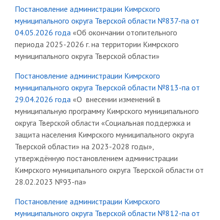
Постановление администрации Кимрского
муниципального округа Тверской области №837-па от
04.05.2026 года
«Об окончании отопительного
периода 2025-2026 г. на территории Кимрского
муниципального округа Тверской области»
Постановление администрации Кимрского
муниципального округа Тверской области №813-па от
29.04.2026 года
«О внесении изменений в
муниципальную программу Кимрского муниципального
округа Тверской области «Социальная поддержка и
защита населения Кимрского муниципального округа
Тверской области» на 2023-2028 годы»,
утверждённую постановлением администрации
Кимрского муниципального округа Тверской области от
28.02.2023 №93-па»
Постановление администрации Кимрского
муниципального округа Тверской области №812-па от