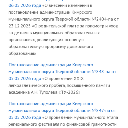
06.05.2026 года
«О внесении изменений в
постановление администрации Кимрского
муниципального округа Тверской области №2404-па от
23.12.2025 «О родительской плате за присмотр и уход
за детьми в муниципальных образовательных
организациях, реализующих основную
образовательную программу дошкольного
образования»
Постановление администрации Кимрского
муниципального округа Тверской области №848-па от
05.05.2026 года
«О проведении XXIX
легкоатлетического пробега, посвящённого памяти
академика А.Н. Туполева «ТУ-2026»
Постановление администрации Кимрского
муниципального округа Тверской области №847-па от
05.05.2026 года
«О проведении муниципального этапа
регионального фестиваля по финансовой грамотности