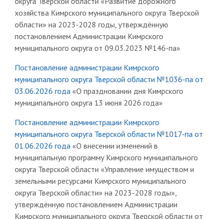
округа Тверской области «Развитие дорожного
хозяйства Кимрского муниципального округа Тверской
области» на 2023-2028 годы, утверждённую
постановлением Администрации Кимрского
муниципального округа от 09.03.2023 №146-па»
Постановление администрации Кимрского
муниципального округа Тверской области №1036-па от
03.06.2026 года
«О праздновании дня Кимрского
муниципального округа 13 июня 2026 года»
Постановление администрации Кимрского
муниципального округа Тверской области №1017-па от
01.06.2026 года
«О внесении изменений в
муниципальную программу Кимрского муниципального
округа Тверской области «Управление имуществом и
земельными ресурсами Кимрского муниципального
округа Тверской области» на 2023-2028 годы»,
утверждённую постановлением Администрации
Кимрского муниципального округа Тверской области от