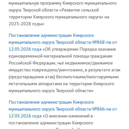
муниципальную программу Кимрского муниципального
округа Тверской области «Развитие сельской
территории Кимрского муниципального округа» на
2023-2028 годы»
Постановление администрации Кимрского
муниципального округа Тверской области №868-па от
12.05.2026 года
«Об утверждении Порядка оказания
единовременной материальной помощи гражданам
Российской Федерации, чьё недвижимое/движимое
имущество повреждено/уничтожено, в результате атак
(предотвращения атак) беспилотными/пилотируемыми
летательными аппаратами на территории Кимрского
муниципального округа Тверской области»
Постановление администрации Кимрского
муниципального округа Тверской области №866-па от
12.05.2026 года
«О внесении изменений в
постановление администрации Кимрского