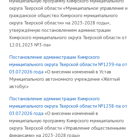
муниципальную программу Кимрского муниципального
округа Тверской области «Муниципальное управление и
гражданское общество Кимрского муниципального
округа Тверской области» на 2023-2028 годы»,
утверждённую постановлением администрации
Кимрского муниципального округа Тверской области от
12.01.2023 №3-па»
Постановление администрации Кимрского
муниципального округа Тверской области №1239-па от
03.07.2026 года
«О внесении изменений в Устав
Муниципального автономного учреждения «Жёлтый
автобус»
Постановление администрации Кимрского
муниципального округа Тверской области №1238-па от
03.07.2026 года
«О внесении изменений в
муниципальную программу Кимрского муниципального
округа Тверской области «Управление общественными
финансами» на 2023-2028 годы»