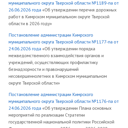
муниципального округа Тверской области №1189-па от
26.06.2026 года
«Об утверждении перечня дорожных
работ в Кимрском муниципальном округе Тверской
области в 2026 году»
Постановление администрации Кимрского
муниципального округа Тверской области №1177-па от
24.06.2026 года
«Об утверждении порядка
межведомственного взаимодействия органов и
учреждений, осуществляющих профилактику
безнадзорности и правонарушений
несовершеннолетних в Кимрском муниципальном
округе Тверской области»
Постановление администрации Кимрского
муниципального округа Тверской области №1176-па от
24.06.2026 года
«Об утверждении Плана основных
мероприятий по реализации Стратегии
государственной национальной политики Российской