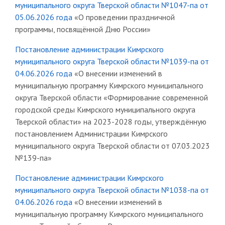
муниципального округа Тверской области №1047-па от
05.06.2026 года
«О проведении праздничной
программы, посвящённой Дню России»
Постановление администрации Кимрского
муниципального округа Тверской области №1039-па от
04.06.2026 года
«О внесении изменений в
муниципальную программу Кимрского муниципального
округа Тверской области «Формирование современной
городской среды Кимрского муниципального округа
Тверской области» на 2023-2028 годы, утверждённую
постановлением Администрации Кимрского
муниципального округа Тверской области от 07.03.2023
№139-па»
Постановление администрации Кимрского
муниципального округа Тверской области №1038-па от
04.06.2026 года
«О внесении изменений в
муниципальную программу Кимрского муниципального