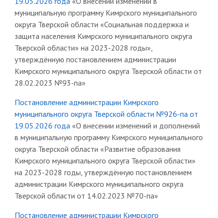
19.05.2026 года
«О внесении изменений в
муниципальную программу Кимрского муниципального
округа Тверской области «Социальная поддержка и
защита населения Кимрского муниципального округа
Тверской области» на 2023-2028 годы»,
утверждённую постановлением администрации
Кимрского муниципального округа Тверской области от
28.02.2023 №93-па»
Постановление администрации Кимрского
муниципального округа Тверской области №926-па от
19.05.2026 года
«О внесении изменений и дополнений
в муниципальную программу Кимрского муниципального
округа Тверской области «Развитие образования
Кимрского муниципального округа Тверской области»
на 2023-2028 годы, утверждённую постановлением
администрации Кимрского муниципального округа
Тверской области от 14.02.2023 №70-па»
Постановление администрации Кимрского