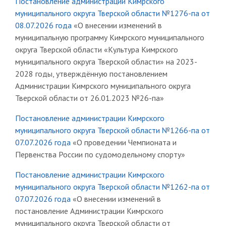
Постановление администрации Кимрского
муниципального округа Тверской области №1276-па от
08.07.2026 года
«О внесении изменений в
муниципальную программу Кимрского муниципального
округа Тверской области «Культура Кимрского
муниципального округа Тверской области» на 2023-
2028 годы, утверждённую постановлением
Администрации Кимрского муниципального округа
Тверской области от 26.01.2023 №26-па»
Постановление администрации Кимрского
муниципального округа Тверской области №1266-па от
07.07.2026 года
«О проведении Чемпионата и
Первенства России по судомодельному спорту»
Постановление администрации Кимрского
муниципального округа Тверской области №1262-па от
07.07.2026 года
«О внесении изменений в
постановление Администрации Кимрского
муниципального округа Тверской области от