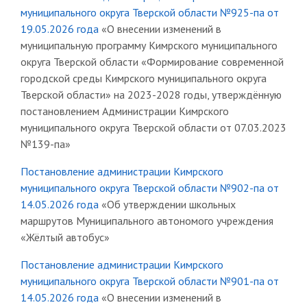
муниципального округа Тверской области №925-па от
19.05.2026 года
«О внесении изменений в
муниципальную программу Кимрского муниципального
округа Тверской области «Формирование современной
городской среды Кимрского муниципального округа
Тверской области» на 2023-2028 годы, утверждённую
постановлением Администрации Кимрского
муниципального округа Тверской области от 07.03.2023
№139-па»
Постановление администрации Кимрского
муниципального округа Тверской области №902-па от
14.05.2026 года
«Об утверждении школьных
маршрутов Муниципального автономого учреждения
«Жёлтый автобус»
Постановление администрации Кимрского
муниципального округа Тверской области №901-па от
14.05.2026 года
«О внесении изменений в