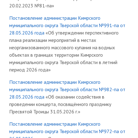
20.02.2023 №81-па»
Постановление администрации Кимрского
муниципального округа Тверской области №991-па от
28.05.2026 года
«Об утверждении перспективного
плана реализации мероприятий в местах
неорганизованного массового купания на водных
объектах в границах территории Кимрского
муниципального округа Тверской области в летний
период 2026 года»
Постановление администрации Кимрского
муниципального округа Тверской области №982-па от
28.05.2026 года
«Об оказании содействия в
проведении концерта, посвящённого празднику
Пресвятой Троицы 31.05.2026 г.»
Постановление администрации Кимрского
муниципального округа Тверской области №972-па от