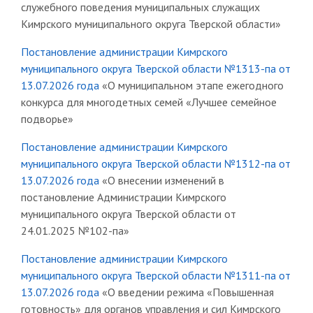
служебного поведения муниципальных служащих
Кимрского муниципального округа Тверской области»
Постановление администрации Кимрского
муниципального округа Тверской области №1313-па от
13.07.2026 года
«О муниципальном этапе ежегодного
конкурса для многодетных семей «Лучшее семейное
подворье»
Постановление администрации Кимрского
муниципального округа Тверской области №1312-па от
13.07.2026 года
«О внесении изменений в
постановление Администрации Кимрского
муниципального округа Тверской области от
24.01.2025 №102-па»
Постановление администрации Кимрского
муниципального округа Тверской области №1311-па от
13.07.2026 года
«О введении режима «Повышенная
готовность» для органов управления и сил Кимрского