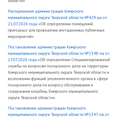
области»
Распоряжение администрации Кимрского
муниципального округа Тверской области №429-ра от
21.07.2026 года
«Об определении помещений,
пригодных для проведения агитационных публичных
мероприятий»
Постановление администрации Кимрского
муниципального округа Тверской области №1348-па от
17.07.2026 года
«Об определении Специализированной
службы по вопросам похоронного дела на территории
Кимрского имуниципального округа Тверской области и
возложении функций уполномоченного органа в сфере
похоронного дела по вопросу обслуживания и
содержания кладбищ Кимрского муниципального
округа Тверской области»
Постановление администрации Кимрского
муниципального округа Тверской области №1347-па от