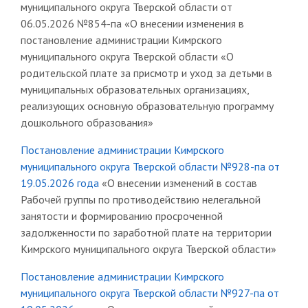
муниципального округа Тверской области от
06.05.2026 №854-па «О внесении изменения в
постановление администрации Кимрского
муниципального округа Тверской области «О
родительской плате за присмотр и уход за детьми в
муниципальных образовательных организациях,
реализующих основную образовательную программу
дошкольного образования»
Постановление администрации Кимрского
муниципального округа Тверской области №928-па от
19.05.2026 года
«О внесении изменений в состав
Рабочей группы по противодействию нелегальной
занятости и формированию просроченной
задолженности по заработной плате на территории
Кимрского муниципального округа Тверской области»
Постановление администрации Кимрского
муниципального округа Тверской области №927-па от