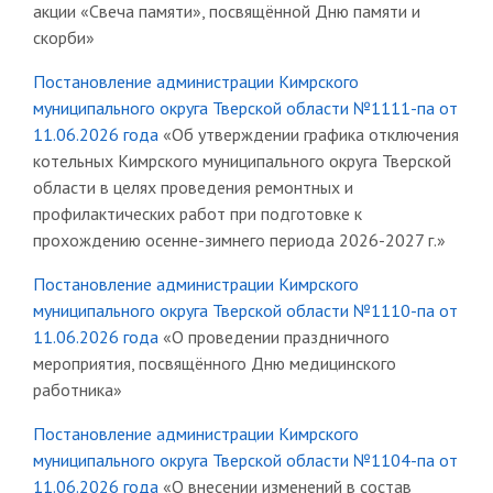
акции «Свеча памяти», посвящённой Дню памяти и
скорби»
Постановление администрации Кимрского
муниципального округа Тверской области №1111-па от
11.06.2026 года
«Об утверждении графика отключения
котельных Кимрского муниципального округа Тверской
области в целях проведения ремонтных и
профилактических работ при подготовке к
прохождению осенне-зимнего периода 2026-2027 г.»
Постановление администрации Кимрского
муниципального округа Тверской области №1110-па от
11.06.2026 года
«О проведении праздничного
мероприятия, посвящённого Дню медицинского
работника»
Постановление администрации Кимрского
муниципального округа Тверской области №1104-па от
11.06.2026 года
«О внесении изменений в состав