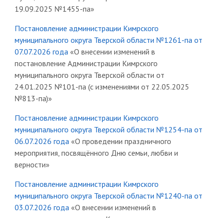
19.09.2025 №1455-па»
Постановление администрации Кимрского
муниципального округа Тверской области №1261-па от
07.07.2026 года
«О внесении изменений в
постановление Администрации Кимрского
муниципального округа Тверской области от
24.01.2025 №101-па (с изменениями от 22.05.2025
№813-па)»
Постановление администрации Кимрского
муниципального округа Тверской области №1254-па от
06.07.2026 года
«О проведении праздничного
мероприятия, посвящённого Дню семьи, любви и
верности»
Постановление администрации Кимрского
муниципального округа Тверской области №1240-па от
03.07.2026 года
«О внесении изменений в