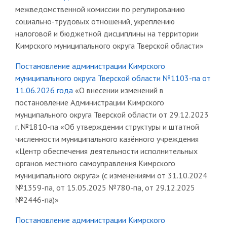
межведомственной комиссии по регулированию
социально-трудовых отношений, укреплению
налоговой и бюджетной дисциплины на территории
Кимрского муниципального округа Тверской области»
Постановление администрации Кимрского
муниципального округа Тверской области №1103-па от
11.06.2026 года
«О внесении изменений в
постановление Администрации Кимрского
мунципального округа Тверской области от 29.12.2023
г. №1810-па «Об утверждении структуры и штатной
численности муниципального казённого учреждения
«Центр обеспечения деятельности исполнительных
органов местного самоуправления Кимрского
муниципального округа» (с изменениями от 31.10.2024
№1359-па, от 15.05.2025 №780-па, от 29.12.2025
№2446-па)»
Постановление администрации Кимрского