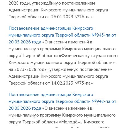
2028 годы, утверждённую постановлением
Администрации Кимрского муниципального округа
Тверской области от 26.01.2023 №26-па»
Постановление администрации Кимрского
муниципального округа Тверской области №943-па от
20.05.2026 года
«О внесении изменений в
муниципальную программу Кимрского муниципального
округа Тверской области «Физическая культура и спорт
Кимрского муниципального округа Тверской области»
на 2023-2028 годы, утверждённую постановлением
Администрации Кимрского муниципального округа
Тверской области от 14.02.2023 №75-па»
Постановление администрации Кимрского
муниципального округа Тверской области №942-па от
20.05.2026 года
«О внесении изменений в
муниципальную программу Кимрского муниципального
округа Тверской области «Молодёжь Кимрского