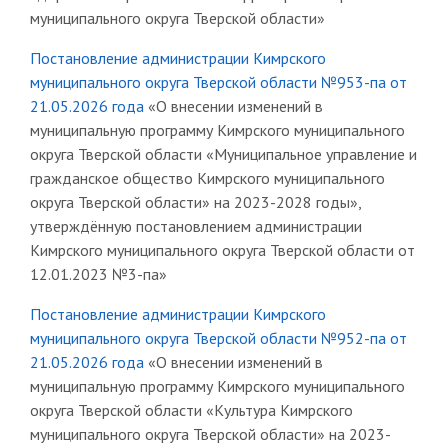
муниципального округа Тверской области»
Постановление администрации Кимрского
муниципального округа Тверской области №953-па от
21.05.2026 года
«О внесении изменений в
муниципальную программу Кимрского муниципального
округа Тверской области «Муниципальное управление и
гражданское общество Кимрского муниципального
округа Тверской области» на 2023-2028 годы»,
утверждённую постановлением администрации
Кимрского муниципального округа Тверской области от
12.01.2023 №3-па»
Постановление администрации Кимрского
муниципального округа Тверской области №952-па от
21.05.2026 года
«О внесении изменений в
муниципальную программу Кимрского муниципального
округа Тверской области «Культура Кимрского
муниципального округа Тверской области» на 2023-