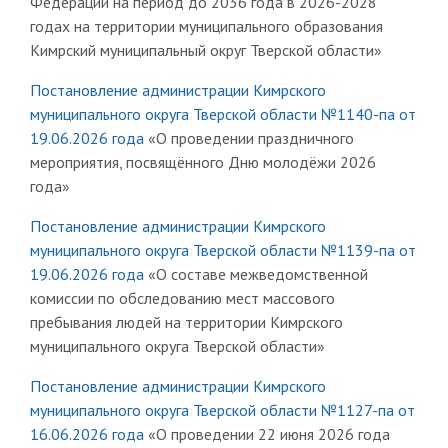
Федерации на период до 2036 года в 2026-2028
годах на территории муниципального образования
Кимрский муниципальный округ Тверской области»
Постановление администрации Кимрского
муниципального округа Тверской области №1140-па от
19.06.2026 года
«О проведении праздничного
мероприятия, посвящённого Дню молодёжи 2026
года»
Постановление администрации Кимрского
муниципального округа Тверской области №1139-па от
19.06.2026 года
«О составе межведомственной
комиссии по обследованию мест массового
пребывания людей на территории Кимрского
муниципального округа Тверской области»
Постановление администрации Кимрского
муниципального округа Тверской области №1127-па от
16.06.2026 года
«О проведении 22 июня 2026 года