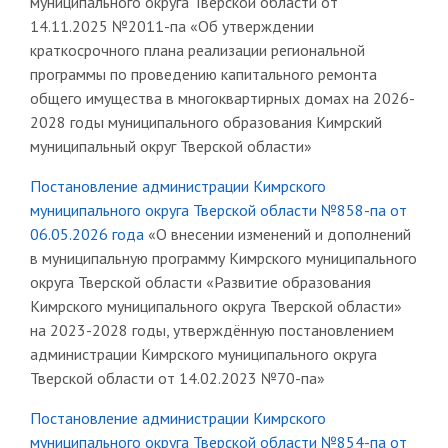
муниципального округа Тверской области от
14.11.2025 №2011-па «Об утверждении
краткосрочного плана реализации региональной
программы по проведению капитального ремонта
общего имущества в многоквартирных домах на 2026-
2028 годы муниципального образования Кимрский
муниципальный округ Тверской области»
Постановление администрации Кимрского
муниципального округа Тверской области №858-па от
06.05.2026 года
«О внесении изменений и дополнений
в муниципальную программу Кимрского муниципального
округа Тверской области «Развитие образования
Кимрского муниципального округа Тверской области»
на 2023-2028 годы, утверждённую постановлением
администрации Кимрского муниципального округа
Тверской области от 14.02.2023 №70-па»
Постановление администрации Кимрского
муниципального округа Тверской области №854-па от