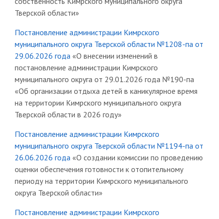
собственность Кимрского муниципального округа
Тверской области»
Постановление администрации Кимрского
муниципального округа Тверской области №1208-па от
29.06.2026 года
«О внесении изменений в
постановление администрации Кимрского
муниципального округа от 29.01.2026 года №190-па
«Об организации отдыха детей в каникулярное время
на территории Кимрского муниципального округа
Тверской области в 2026 году»
Постановление администрации Кимрского
муниципального округа Тверской области №1194-па от
26.06.2026 года
«О создании комиссии по проведению
оценки обеспечения готовности к отопительному
периоду на территории Кимрского муниципального
округа Тверской области»
Постановление администрации Кимрского