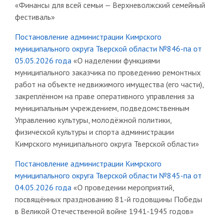
«Финансы для всей семьи — Верхневолжский семейный
фестиваль»
Постановление администрации Кимрского
муниципального округа Тверской области №846-па от
05.05.2026 года
«О наделении функциями
муниципального заказчика по проведению ремонтных
работ на объекте недвижимого имущества (его части),
закреплённом на праве оперативного управления за
муниципальным учреждением, подведомственным
Управлению культуры, молодёжной политики,
физической культуры и спорта администрации
Кимрского муниципального округа Тверской области»
Постановление администрации Кимрского
муниципального округа Тверской области №845-па от
04.05.2026 года
«О проведении мероприятий,
посвящённых празднованию 81-й годовщины Победы
в Великой Отечественной войне 1941-1945 годов»