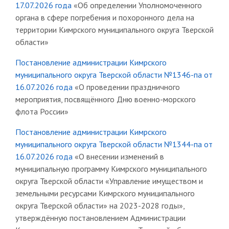
17.07.2026 года
«Об определении Уполномоченного
органа в сфере погребения и похоронного дела на
территории Кимрского муниципального округа Тверской
области»
Постановление администрации Кимрского
муниципального округа Тверской области №1346-па от
16.07.2026 года
«О проведении праздничного
мероприятия, посвящённого Дню военно-морского
флота России»
Постановление администрации Кимрского
муниципального округа Тверской области №1344-па от
16.07.2026 года
«О внесении изменений в
муниципальную программу Кимрского муниципального
округа Тверской области «Управление имуществом и
земельными ресурсами Кимрского муниципального
округа Тверской области» на 2023-2028 годы»,
утверждённую постановлением Администрации