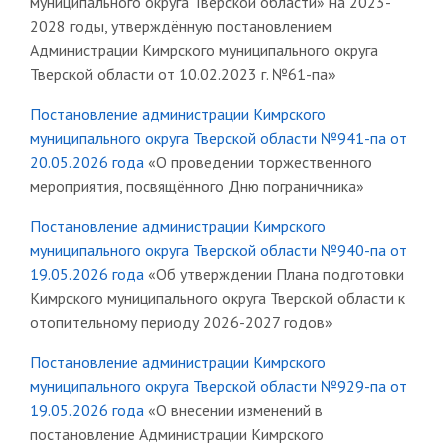
муниципального округа Тверской области» на 2023-
2028 годы, утверждённую постановлением
Администрации Кимрского муниципального округа
Тверской области от 10.02.2023 г. №61-па»
Постановление администрации Кимрского
муниципального округа Тверской области №941-па от
20.05.2026 года
«О проведении торжественного
мероприятия, посвящённого Дню пограничника»
Постановление администрации Кимрского
муниципального округа Тверской области №940-па от
19.05.2026 года
«Об утверждении Плана подготовки
Кимрского муниципального округа Тверской области к
отопительному периоду 2026-2027 годов»
Постановление администрации Кимрского
муниципального округа Тверской области №929-па от
19.05.2026 года
«О внесении изменений в
постановление Администрации Кимрского