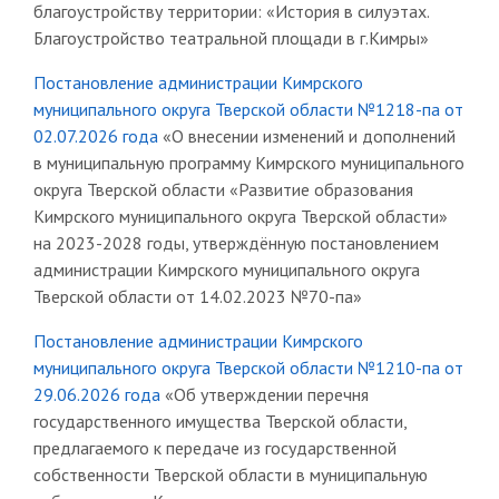
благоустройству территории: «История в силуэтах.
Благоустройство театральной площади в г.Кимры»
Постановление администрации Кимрского
муниципального округа Тверской области №1218-па от
02.07.2026 года
«О внесении изменений и дополнений
в муниципальную программу Кимрского муниципального
округа Тверской области «Развитие образования
Кимрского муниципального округа Тверской области»
на 2023-2028 годы, утверждённую постановлением
администрации Кимрского муниципального округа
Тверской области от 14.02.2023 №70-па»
Постановление администрации Кимрского
муниципального округа Тверской области №1210-па от
29.06.2026 года
«Об утверждении перечня
государственного имущества Тверской области,
предлагаемого к передаче из государственной
собственности Тверской области в муниципальную