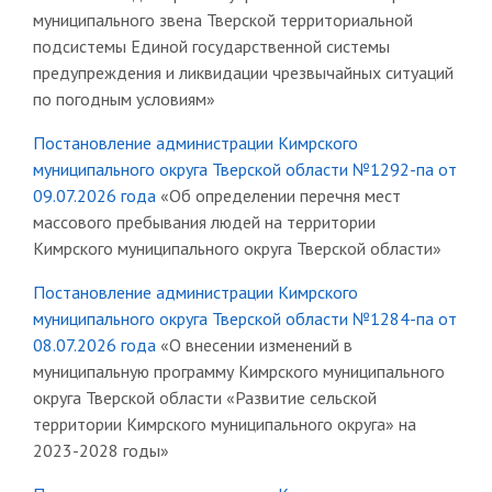
муниципального звена Тверской территориальной
подсистемы Единой государственной системы
предупреждения и ликвидации чрезвычайных ситуаций
по погодным условиям»
Постановление администрации Кимрского
муниципального округа Тверской области №1292-па от
09.07.2026 года
«Об определении перечня мест
массового пребывания людей на территории
Кимрского муниципального округа Тверской области»
Постановление администрации Кимрского
муниципального округа Тверской области №1284-па от
08.07.2026 года
«О внесении изменений в
муниципальную программу Кимрского муниципального
округа Тверской области «Развитие сельской
территории Кимрского муниципального округа» на
2023-2028 годы»