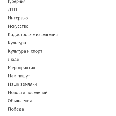
Губерния
ДТП
Интервью
Искусство
Кадастровые извещения
Культура
Культура и спорт
Люди
Мероприятия
Нам пишут
Наши земляки
Новости поселений
Объявления
Победа