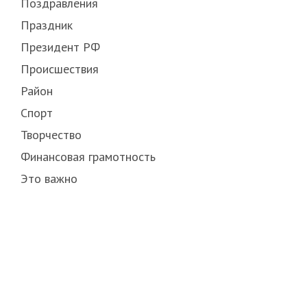
Поздравления
Праздник
Президент РФ
Происшествия
Район
Спорт
Творчество
Финансовая грамотность
Это важно