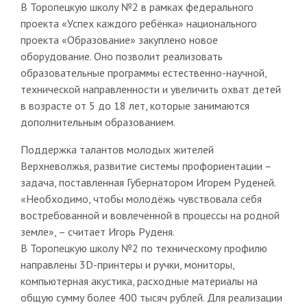
В Торопецкую школу №2 в рамках федерального
проекта «Успех каждого ребёнка» национального
проекта «Образование» закуплено новое
оборудование. Оно позволит реализовать
образовательные программы естественно-научной,
технической направленности и увеличить охват детей
в возрасте от 5 до 18 лет, которые занимаются
дополнительным образованием.
Поддержка талантов молодых жителей
Верхневолжья, развитие системы профориентации –
задача, поставленная Губернатором Игорем Руденей.
«Необходимо, чтобы молодёжь чувствовала себя
востребованной и вовлечённой в процессы на родной
земле», – считает Игорь Руденя.
В Торопецкую школу №2 по техническому профилю
направлены 3D-принтеры и ручки, мониторы,
компьютерная акустика, расходные материалы на
общую сумму более 400 тысяч рублей. Для реализации