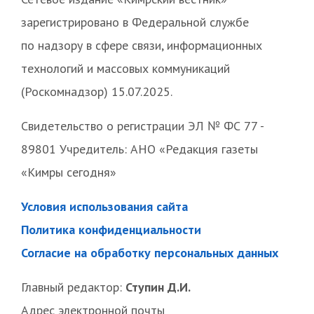
зарегистрировано в Федеральной службе
по надзору в сфере связи, информационных
технологий и массовых коммуникаций
(Роскомнадзор) 15.07.2025.
Свидетельство о регистрации ЭЛ № ФС 77 -
89801 Учредитель: АНО «Редакция газеты
«Кимры сегодня»
Условия использования сайта
Политика конфиденциальности
Согласие на обработку персональных данных
Главный редактор:
Ступин Д.И.
Адрес электронной почты