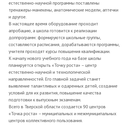
естественно-научной программы поставлены
тренажеры-манекены, анатомические модели, аптечки
и другое.
В настоящее время оборудование проходит
апробацию, а школа готовится к реализации
доппрограмм: формируются школьные группы,
составляются расписания, дорабатываются программы,
учителя проходят курсы повышения квалификации.
К началу нового учебного года на базе школы
планируется открыть «Точку роста» – центр
естественно-научной и технологической
направленностей. Его главной задачей станет
выявление талантливых и одаренных детей, создание
условий для их развития, повышение качества
подготовки к выпускным экзаменам.
Всего в Тверской области создается 90 центров
«Точка роста» – муниципальных и межмуниципальных
центров коллективного пользования.