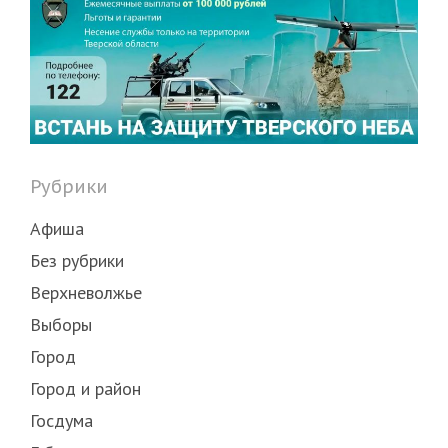
Рубрики
Афиша
Без рубрики
Верхневолжье
Выборы
Город
Город и район
Госдума