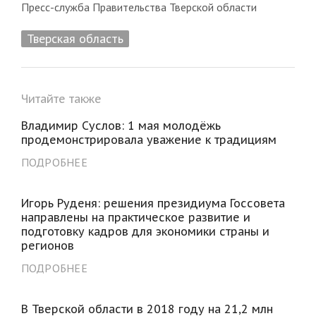
Пресс-служба Правительства Тверской области
Тверская область
Читайте также
Владимир Суслов: 1 мая молодёжь
продемонстрировала уважение к традициям
ПОДРОБНЕЕ
Игорь Руденя: решения президиума Госсовета
направлены на практическое развитие и
подготовку кадров для экономики страны и
регионов
ПОДРОБНЕЕ
В Тверской области в 2018 году на 21,2 млн