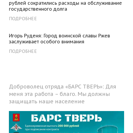
рублей сократились расходы на обслуживание
государственного долга
ПОДРОБНЕЕ
Игорь Руденя: Город воинской славы Ржев
заслуживает особого внимания
ПОДРОБНЕЕ
Доброволец отряда «БАРС ТВЕРЬ»: Для
меня эта работа – благо. Мы должны
защищать наше население