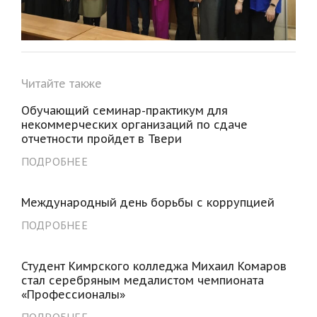
Читайте также
Обучающий семинар-практикум для
некоммерческих организаций по сдаче
отчетности пройдет в Твери
ПОДРОБНЕЕ
Международный день борьбы с коррупцией
ПОДРОБНЕЕ
Студент Кимрского колледжа Михаил Комаров
стал серебряным медалистом чемпионата
«Профессионалы»