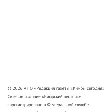
© 2026 АНО «Редакция газеты «Кимры сегодня»
Сетевое издание «Кимрский вестник»
зарегистрировано в Федеральной службе