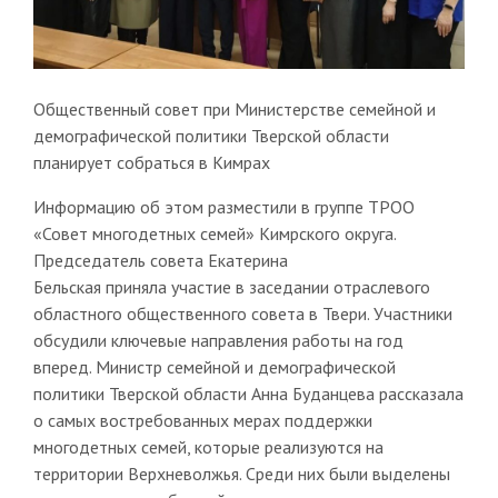
Общественный совет при Министерстве семейной и
демографической политики Тверской области
планирует собраться в Кимрах
Информацию об этом разместили в группе ТРОО
«Совет многодетных семей» Кимрского округа.
Председатель совета Екатерина
Бельская приняла участие в заседании отраслевого
областного общественного совета в Твери. Участники
обсудили ключевые направления работы на год
вперед. Министр семейной и демографической
политики Тверской области Анна Буданцева рассказала
о самых востребованных мерах поддержки
многодетных семей, которые реализуются на
территории Верхневолжья. Среди них были выделены