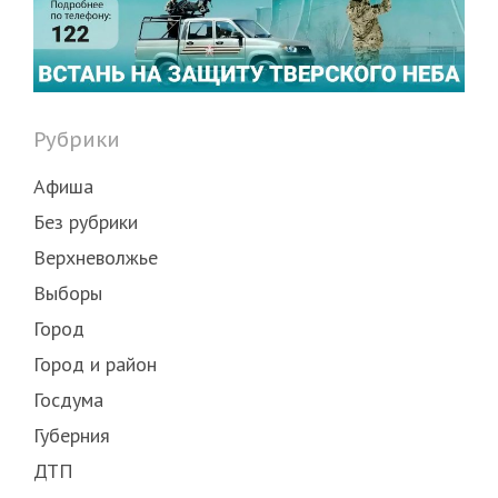
Рубрики
Афиша
Без рубрики
Верхневолжье
Выборы
Город
Город и район
Госдума
Губерния
ДТП