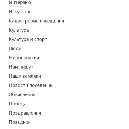
Интервью
Искусство
Кадастровые извещения
Культура
Культура и спорт
Люди
Мероприятия
Нам пишут
Наши земляки
Новости поселений
Объявления
Победа
Поздравления
Праздник