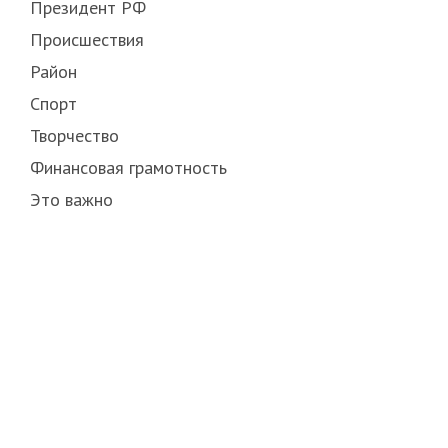
Президент РФ
Происшествия
Район
Спорт
Творчество
Финансовая грамотность
Это важно