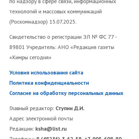
по надзору в сфере связи, информационных
технологий и массовых коммуникаций
(Роскомнадзор) 15.07.2025.
Свидетельство о регистрации ЭЛ № ФС 77 -
89801 Учредитель: АНО «Редакция газеты
«Кимры сегодня»
Условия использования сайта
Политика конфиденциальности
Согласие на обработку персональных данных
Главный редактор:
Ступин Д.И.
Адрес электронной почты
Редакции:
ksha@list.ru
Телефоны:
8 (48236) 3-62-58, +7-905-608-80-