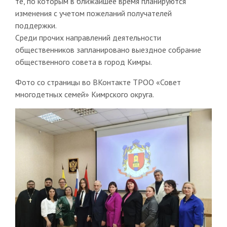
те, по которым в ближайшее время планируются
изменения с учетом пожеланий получателей
поддержки.
Среди прочих направлений деятельности
общественников запланировано выездное собрание
общественного совета в город Кимры.
Фото со страницы во ВКонтакте ТРОО «Совет
многодетных семей» Кимрского округа.