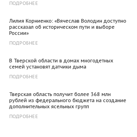
ПОДРОБНЕЕ
Лилия Корниенко: «Вячеслав Володин доступно
рассказал об историческом пути и выборе
России»
ПОДРОБНЕЕ
В Тверской области в домах многодетных
семей установят датчики дыма
ПОДРОБНЕЕ
Тверская область получит более 368 млн
рублей из федерального бюджета на создание
дополнительных ясельных групп
ПОДРОБНЕЕ