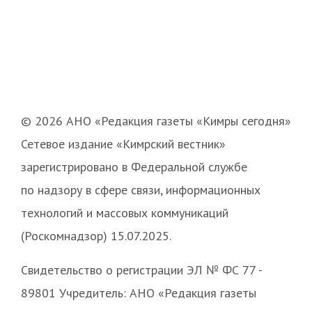
© 2026 АНО «Редакция газеты «Кимры сегодня»
Сетевое издание «Кимрский вестник»
зарегистрировано в Федеральной службе
по надзору в сфере связи, информационных
технологий и массовых коммуникаций
(Роскомнадзор) 15.07.2025.
Свидетельство о регистрации ЭЛ № ФС 77 -
89801 Учредитель: АНО «Редакция газеты