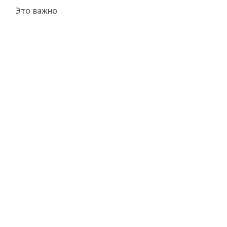
Это важно