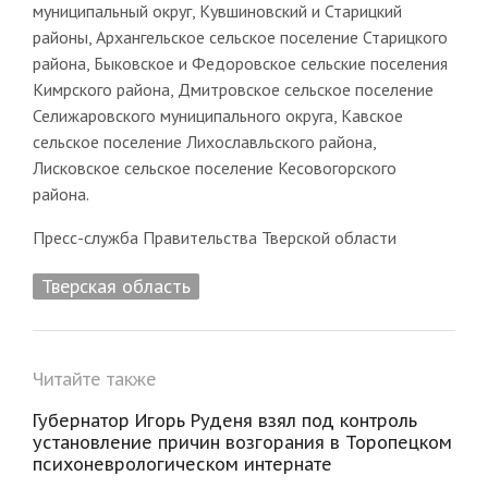
муниципальный округ, Кувшиновский и Старицкий
районы, Архангельское сельское поселение Старицкого
района, Быковское и Федоровское сельские поселения
Кимрского района, Дмитровское сельское поселение
Селижаровского муниципального округа, Кавское
сельское поселение Лихославльского района,
Лисковское сельское поселение Кесовогорского
района.
Пресс-служба Правительства Тверской области
Тверская область
Читайте также
Губернатор Игорь Руденя взял под контроль
установление причин возгорания в Торопецком
психоневрологическом интернате