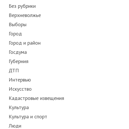
Без рубрики
Верхневолжье
Выборы
Город
Город и район
Госдума
Губерния
ДТП
Интервью
Искусство
Кадастровые извещения
Культура
Культура и спорт
Люди