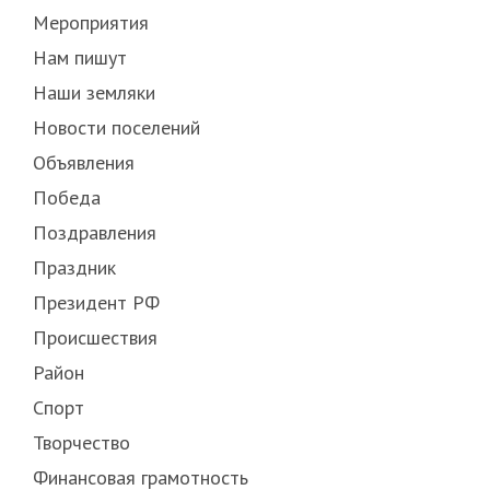
Мероприятия
Нам пишут
Наши земляки
Новости поселений
Объявления
Победа
Поздравления
Праздник
Президент РФ
Происшествия
Район
Спорт
Творчество
Финансовая грамотность