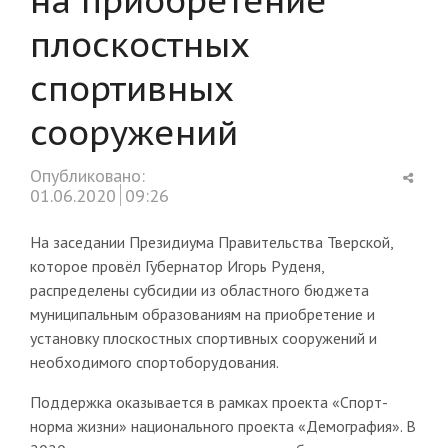
плоскостных
спортивных
сооружений
Shar
Опубликовано:
this
01.06.2020
09:26
post
На заседании Президиума Правительства Тверской,
которое провёл Губернатор Игорь Руденя,
распределены субсидии из областного бюджета
муниципальным образованиям на приобретение и
установку плоскостных спортивных сооружений и
необходимого спортоборудования.
Поддержка оказывается в рамках проекта «Спорт-
норма жизни» национального проекта «Демография». В