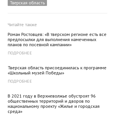
Тверская область
Читайте также
Роман Ростовцев: «В тверском регионе есть все
предпосылки для выполнения намеченных
планов по посевной кампании»
ПОДРОБНЕЕ
Тверская область присоединилась к программе
«Школьный музей Победы»
ПОДРОБНЕЕ
В 2021 году в Верхневолжье обустроят 96
общественных территорий и дворов по
национальному проекту «Жилье и городская
среда»