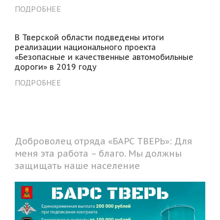
ПОДРОБНЕЕ
В Тверской области подведены итоги
реализации национального проекта
«Безопасные и качественные автомобильные
дороги» в 2019 году
ПОДРОБНЕЕ
Доброволец отряда «БАРС ТВЕРЬ»: Для
меня эта работа – благо. Мы должны
защищать наше население