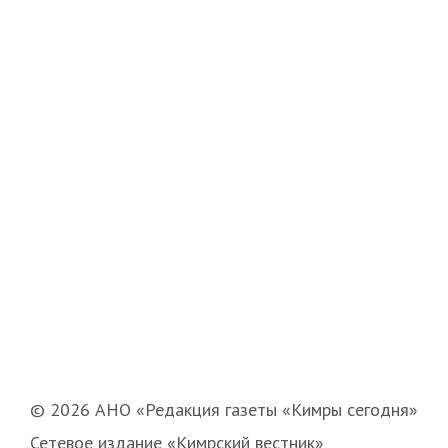
© 2026 АНО «Редакция газеты «Кимры сегодня»
Сетевое издание «Кимрский вестник»