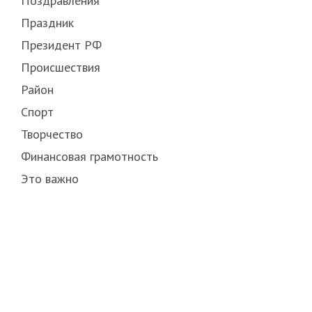
Поздравления
Праздник
Президент РФ
Происшествия
Район
Спорт
Творчество
Финансовая грамотность
Это важно