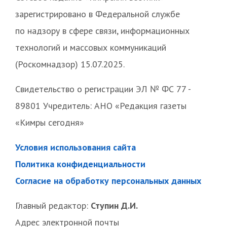
зарегистрировано в Федеральной службе
по надзору в сфере связи, информационных
технологий и массовых коммуникаций
(Роскомнадзор) 15.07.2025.
Свидетельство о регистрации ЭЛ № ФС 77 -
89801 Учредитель: АНО «Редакция газеты
«Кимры сегодня»
Условия использования сайта
Политика конфиденциальности
Согласие на обработку персональных данных
Главный редактор:
Ступин Д.И.
Адрес электронной почты