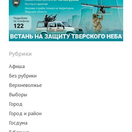
Рубрики
Афиша
Без рубрики
Верхневолжье
Выборы
Город
Город и район
Госдума