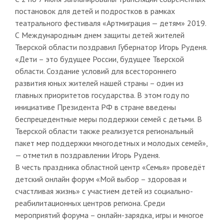
постановок для детей и подростков в рамках
театрального фестиваля «Артмиграция — детям» 2019.
С Международным днем защиты детей жителей
Тверской области поздравил Губернатор Игорь Руденя.
«Дети – это будущее России, будущее Тверской
области. Создание условий для всестороннего
развития юных жителей нашей страны – один из
главных приоритетов государства. В этом году по
инициативе Президента РФ в стране введены
беспрецедентные меры поддержки семей с детьми. В
Тверской области также реализуется региональный
пакет мер поддержки многодетных и молодых семей»,
— отметил в поздравлении Игорь Руденя.
В честь праздника областной центр «Семья» проведёт
детский онлайн форум «Мой выбор – здоровая и
счастливая жизнь» с участием детей из социально-
реабилитационных центров региона. Среди
мероприятий форума – онлайн-зарядка, игры и многое