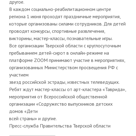
другое.
В каждом социально-реабилитационном центре
региона 1 июня проходят праздничные мероприятия,
которые организованы силами сотрудников. Для детей
проводят конкурсы, спортивные развлечения,
викторины, мастер-классы, познавательные игры.
Все организации Тверской области с круглосуточным
пребыванием детей-сирот в онлайн-режиме на
платформе ZOOM принимают участие в мероприятиях,
организованных Министерством просвещения РФ с
участием
звезд российской эстрады, известных телеведущих.
Ребят ждут мастер-классы от арт-кластера «Таврида»,
мероприятия от Всероссийской общественной
организации «Содружество выпускников детских
домов «Дети
всей страны» и другие.
Пресс-служба Правительства Тверской области