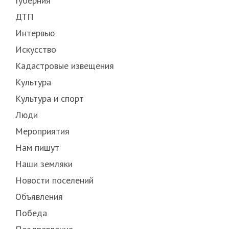
Губерния
ДТП
Интервью
Искусство
Кадастровые извещения
Культура
Культура и спорт
Люди
Мероприятия
Нам пишут
Наши земляки
Новости поселений
Объявления
Победа