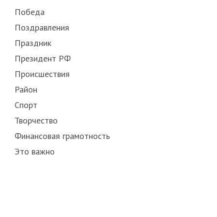
Победа
Поздравления
Праздник
Президент РФ
Происшествия
Район
Спорт
Творчество
Финансовая грамотность
Это важно