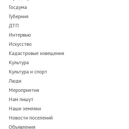
Госдума
Губерния
ДТП
Интервью
Искусство
Кадастровые извещения
Культура
Культура и спорт
Люди
Мероприятия
Нам пишут
Наши земляки
Новости поселений
Объявления