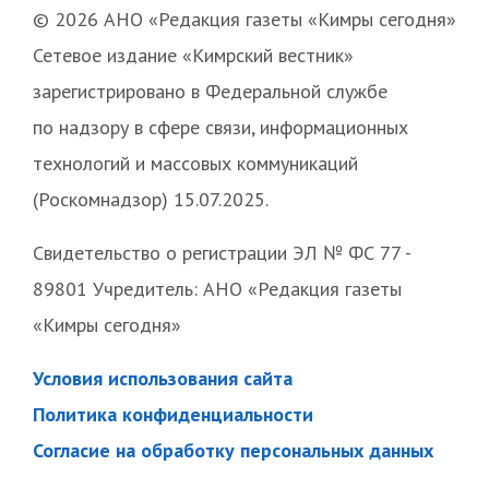
© 2026 АНО «Редакция газеты «Кимры сегодня»
Сетевое издание «Кимрский вестник»
зарегистрировано в Федеральной службе
по надзору в сфере связи, информационных
технологий и массовых коммуникаций
(Роскомнадзор) 15.07.2025.
Свидетельство о регистрации ЭЛ № ФС 77 -
89801 Учредитель: АНО «Редакция газеты
«Кимры сегодня»
Условия использования сайта
Политика конфиденциальности
Согласие на обработку персональных данных