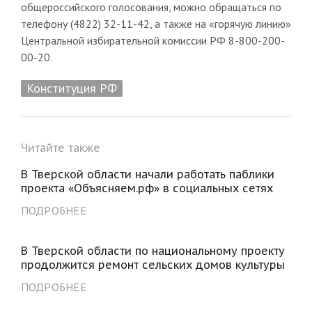
общероссийского голосования, можно обращаться по
телефону (4822) 32-11-42, а также на «горячую линию»
Центральной избирательной комиссии РФ 8-800-200-
00-20.
Конституция РФ
Читайте также
В Тверской области начали работать паблики
проекта «Объясняем.рф» в социальных сетях
ПОДРОБНЕЕ
В Тверской области по национальному проекту
продолжится ремонт сельских домов культуры
ПОДРОБНЕЕ