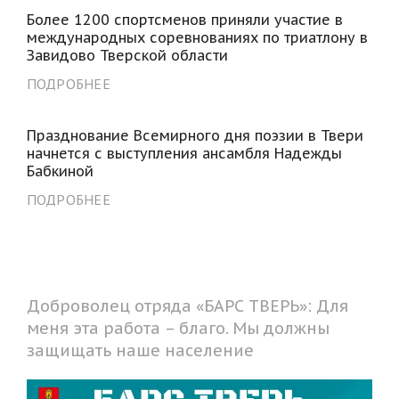
Более 1200 спортсменов приняли участие в
международных соревнованиях по триатлону в
Завидово Тверской области
ПОДРОБНЕЕ
Празднование Всемирного дня поэзии в Твери
начнется с выступления ансамбля Надежды
Бабкиной
ПОДРОБНЕЕ
Доброволец отряда «БАРС ТВЕРЬ»: Для
меня эта работа – благо. Мы должны
защищать наше население