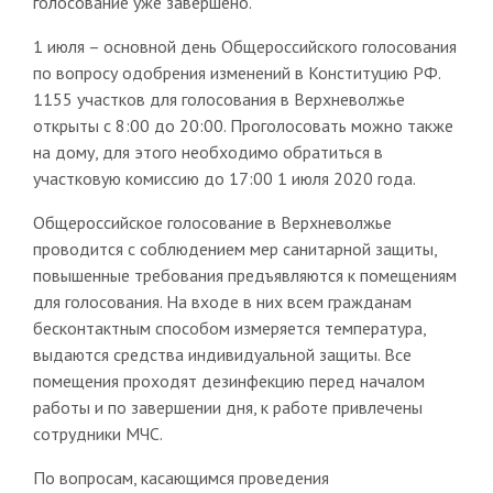
голосование уже завершено.
1 июля – основной день Общероссийского голосования
по вопросу одобрения изменений в Конституцию РФ.
1155 участков для голосования в Верхневолжье
открыты с 8:00 до 20:00. Проголосовать можно также
на дому, для этого необходимо обратиться в
участковую комиссию до 17:00 1 июля 2020 года.
Общероссийское голосование в Верхневолжье
проводится с соблюдением мер санитарной защиты,
повышенные требования предъявляются к помещениям
для голосования. На входе в них всем гражданам
бесконтактным способом измеряется температура,
выдаются средства индивидуальной защиты. Все
помещения проходят дезинфекцию перед началом
работы и по завершении дня, к работе привлечены
сотрудники МЧС.
По вопросам, касающимся проведения