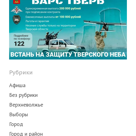
Рубрики
Афиша
Без рубрики
Верхневолжье
Выборы
Город
Город и район