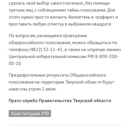
сделать свой выбор самостоятельно, без помощи
третьих лиц, с соблюдением тайны голосования. Для
этого нужно просто вложить бюллетень в трафарет и
проставить любую отметку в выбранном квадрате.
По вопросам, касающимся проведения
общероссийского голосования, можно обращаться по
телефону (4822) 32-11-42, а также на «горячую линию»
Центральной избирательной комиссии РФ 8-800-200-
00-20.
Предварительные результаты Общероссийского
голосования на территории Тверской области будут
известны утром 2 июля.
Пресс-служба Правительства Тверской области
Конституция РФ