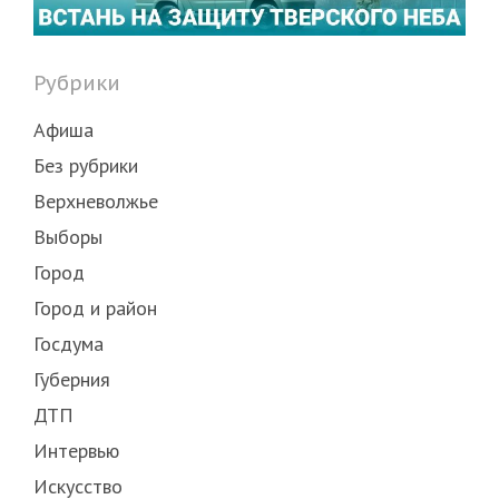
Рубрики
Афиша
Без рубрики
Верхневолжье
Выборы
Город
Город и район
Госдума
Губерния
ДТП
Интервью
Искусство