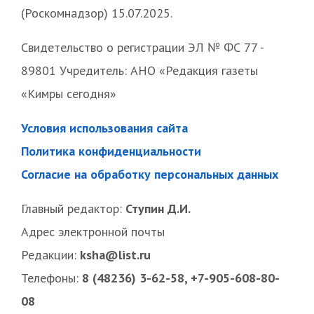
(Роскомнадзор) 15.07.2025.
Свидетельство о регистрации ЭЛ № ФС 77 -
89801 Учредитель: АНО «Редакция газеты
«Кимры сегодня»
Условия использования сайта
Политика конфиденциальности
Согласие на обработку персональных данных
Главный редактор:
Ступин Д.И.
Адрес электронной почты
Редакции:
ksha@list.ru
Телефоны:
8 (48236) 3-62-58, +7-905-608-80-
08