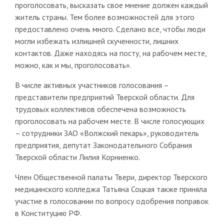
проголосовать, высказать свое мнение должен каждый
житель страны. Тем более возможностей для этого
предоставлено очень много. Сделано все, чтобы люди
могли избежать излишней скученности, лишних
контактов. Даже находясь на посту, на рабочем месте,
можно, как и мы, проголосовать».
В числе активных участников голосования –
представители предприятий Тверской области. Для
трудовых коллективов обеспечена возможность
проголосовать на рабочем месте. В числе голосующих
– сотрудники ЗАО «Волжский пекарь», руководитель
предприятия, депутат Законодательного Собрания
Тверской области Лилия Корниенко.
Член Общественной палаты Твери, директор Тверского
медицинского колледжа Татьяна Соцкая также приняла
участие в голосовании по вопросу одобрения поправок
в Конституцию РФ.