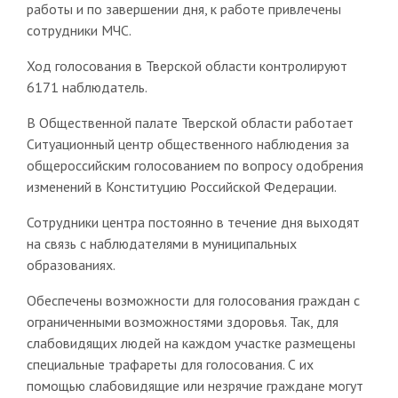
работы и по завершении дня, к работе привлечены
сотрудники МЧС.
Ход голосования в Тверской области контролируют
6171 наблюдатель.
В Общественной палате Тверской области работает
Ситуационный центр общественного наблюдения за
общероссийским голосованием по вопросу одобрения
изменений в Конституцию Российской Федерации.
Сотрудники центра постоянно в течение дня выходят
на связь с наблюдателями в муниципальных
образованиях.
Обеспечены возможности для голосования граждан с
ограниченными возможностями здоровья. Так, для
слабовидящих людей на каждом участке размещены
специальные трафареты для голосования. С их
помощью слабовидящие или незрячие граждане могут