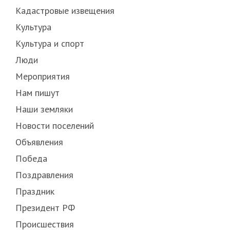
Кадастровые извещения
Культура
Культура и спорт
Люди
Мероприятия
Нам пишут
Наши земляки
Новости поселений
Объявления
Победа
Поздравления
Праздник
Президент РФ
Происшествия