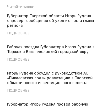
Читайте также
Губернатор Тверской области Игорь Руденя
опроверг сообщения об уходе с поста главы
региона
ПОДРОБНЕЕ
Рабочая поездка Губернатора Игоря Рудени в
Торжок и Вышневолоцкий городской округ
ПОДРОБНЕЕ
Игорь Руденя обсудил с руководством АО
«Пикалёвская сода» реализацию в Тверской
области нового инвестиционного проекта
ПОДРОБНЕЕ
Губернатор Игорь Руденя провёл рабочую