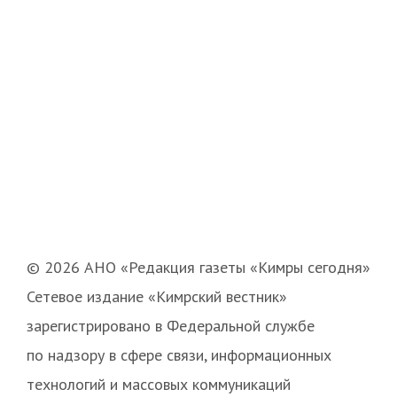
© 2026 АНО «Редакция газеты «Кимры сегодня»
Сетевое издание «Кимрский вестник»
зарегистрировано в Федеральной службе
по надзору в сфере связи, информационных
технологий и массовых коммуникаций