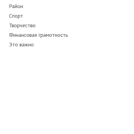
Район
Спорт
Творчество
Финансовая грамотность
Это важно