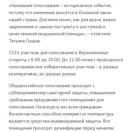
«Нынешнее голосование – историческое событие,
потому что изменения вносятся в Основной закон
нашей страны. Для меня лично, как для врача, важно
закрепление в законе постулата о доступной и
качественной медицинской помощи», – отметила
Татьяна Соцкая.
1155 участков для голосования в Верхневолжье
открыты с 8:00 до 20:00. До 21:00 может проводиться
голосование вне избирательных участков – в дачных
кооперативах, во дворах домов.
Общероссийское голосование проходит с
соблюдением мер санитарной защиты, повышенные
требования предъявляются к помещениям для
голосования. На входе в них всем гражданам
бесконтактным способом измеряется температура,
выдаются средства индивидуальной защиты. Все
помещения проходят дезинфекцию перед началом