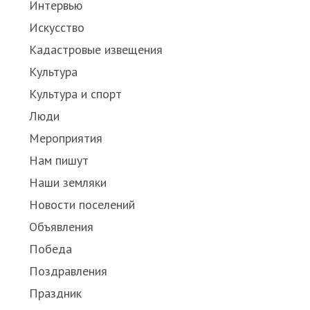
Интервью
Искусство
Кадастровые извещения
Культура
Культура и спорт
Люди
я
Мероприятия
Нам пишут
Наши земляки
Новости поселений
Объявления
Победа
Поздравления
Праздник