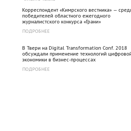
Корреспондент «Кимрского вестника» — сред
победителей областного ежегодного
журналистского конкурса «Грани»
ПОДРОБНЕЕ
В Твери на Digital Transformation Conf. 2018
обсуждали применение технологий цифрово
экономики в бизнес-процессах
ПОДРОБНЕЕ