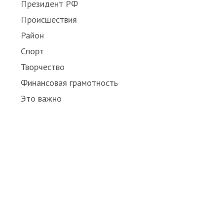
Президент РФ
Происшествия
Район
Спорт
Творчество
Финансовая грамотность
Это важно