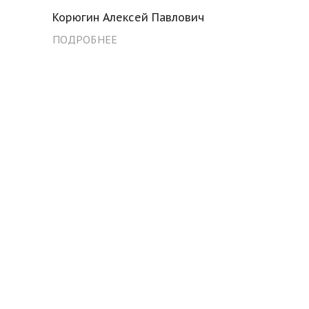
Корюгин Алексей Павлович
ПОДРОБНЕЕ