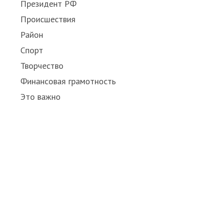
Президент РФ
Происшествия
Район
Спорт
Творчество
Финансовая грамотность
Это важно