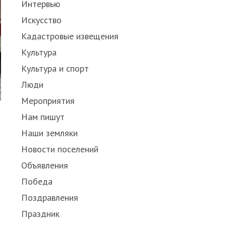
Интервью
Искусство
Кадастровые извещения
Культура
Культура и спорт
Люди
Мероприятия
Нам пишут
Наши земляки
Новости поселений
Объявления
Победа
Поздравления
Праздник