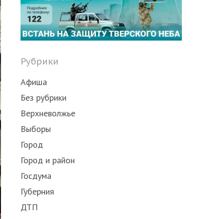
Рубрики
Афиша
Без рубрики
Верхневолжье
Выборы
Город
Город и район
Госдума
Губерния
ДТП