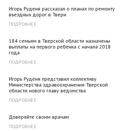
Игорь Руденя рассказал о планах по ремонту
въездных дорог в Твери
ПОДРОБНЕЕ
184 семьям в Тверской области назначены
выплаты на первого ребенка с начала 2018
года
ПОДРОБНЕЕ
Игорь Руденя представил коллективу
Министерства здравоохранения Тверской
области нового главу ведомства
ПОДРОБНЕЕ
Доверяйте своим врачам
ПОДРОБНЕЕ