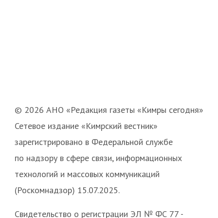
© 2026 АНО «Редакция газеты «Кимры сегодня»
Сетевое издание «Кимрский вестник»
зарегистрировано в Федеральной службе
по надзору в сфере связи, информационных
технологий и массовых коммуникаций
(Роскомнадзор) 15.07.2025.
Свидетельство о регистрации ЭЛ № ФС 77 -