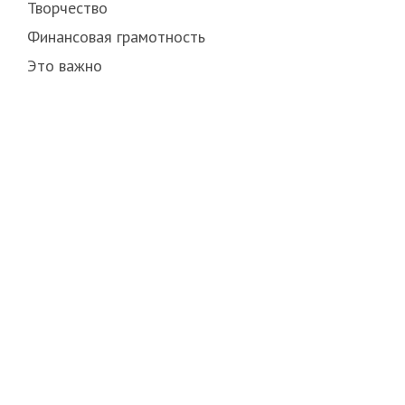
Творчество
Финансовая грамотность
Это важно