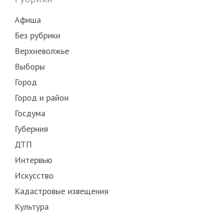
Афиша
Без рубрики
Верхневолжье
Выборы
Город
Город и район
Госдума
Губерния
ДТП
Интервью
Искусство
Кадастровые извещения
Культура