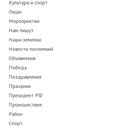
Культура и спорт
Люди
Мероприятия
Нам пишут
Наши земляки
Новости поселений
Объявления
Победа
Поздравления
Праздник
Президент РФ
Происшествия
Район
Спорт