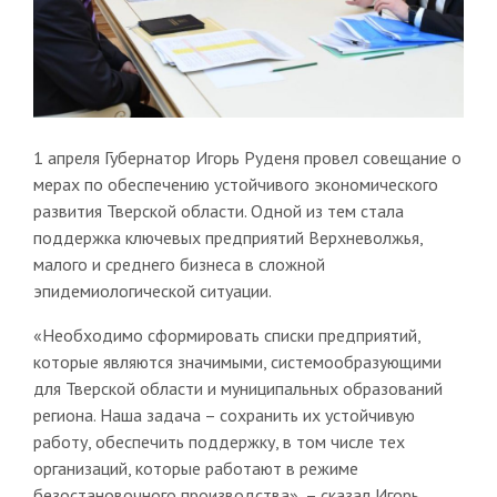
1 апреля Губернатор Игорь Руденя провел совещание о
мерах по обеспечению устойчивого экономического
развития Тверской области. Одной из тем стала
поддержка ключевых предприятий Верхневолжья,
малого и среднего бизнеса в сложной
эпидемиологической ситуации.
«Необходимо сформировать списки предприятий,
которые являются значимыми, системообразующими
для Тверской области и муниципальных образований
региона. Наша задача – сохранить их устойчивую
работу, обеспечить поддержку, в том числе тех
организаций, которые работают в режиме
безостановочного производства», – сказал Игорь