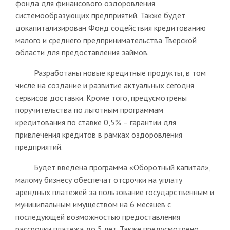
фонда для финансового оздоровления
системообразующих предприятий. Также будет
докапитализирован Фонд содействия кредитованию
малого и среднего предпринимательства Тверской
области для предоставления займов.
Разработаны новые кредитные продукты, в том
числе на создание и развитие актуальных сегодня
сервисов доставки. Кроме того, предусмотрены
поручительства по льготным программам
кредитования по ставке 0,5% – гарантии для
привлечения кредитов в рамках оздоровления
предприятий.
Будет введена программа «Оборотный капитал»,
малому бизнесу обеспечат отсрочки на уплату
арендных платежей за пользование государственным и
муниципальным имуществом на 6 месяцев с
последующей возможностью предоставления
рассрочки платежа до 5 лет. Также предусмотрено