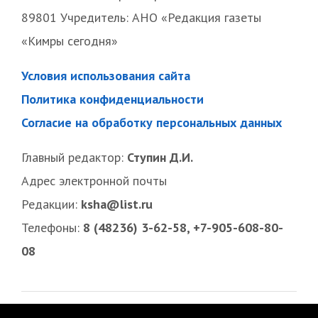
89801 Учредитель: АНО «Редакция газеты
«Кимры сегодня»
Условия использования сайта
Политика конфиденциальности
Согласие на обработку персональных данных
Главный редактор:
Ступин Д.И.
Адрес электронной почты
Редакции:
ksha@list.ru
Телефоны:
8 (48236) 3-62-58, +7-905-608-80-
08