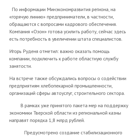
По информации Минэкономразвития региона, на
«горячую линию» предприниматели, в частности,
обращаются с вопросами кадрового обеспечения.
Компания «Озон» готова усилить работу, сейчас здесь
есть потребность в увеличении штата специалистов.
Игорь Руденя отметил: важно оказать помощь
компании, подключить к работе областную службу
занятости.
На встрече также обсуждались вопросы о содействии
предприятиям хлебопекарной промышленности,
организаций сферы автоуслуг, строительного сектора.
В рамках уже принятого пакета мер на поддержку
экономики Тверской области из региональной казны
направят порядка 1,8 млрд рублей.
Предусмотрено создание стабилизационного