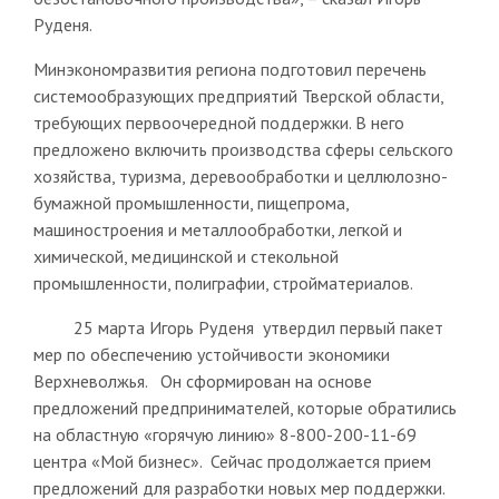
Руденя.
Минэкономразвития региона подготовил перечень
системообразующих предприятий Тверской области,
требующих первоочередной поддержки. В него
предложено включить производства сферы сельского
хозяйства, туризма, деревообработки и целлюлозно-
бумажной промышленности, пищепрома,
машиностроения и металлообработки, легкой и
химической, медицинской и стекольной
промышленности, полиграфии, стройматериалов.
25 марта Игорь Руденя утвердил первый пакет
мер по обеспечению устойчивости экономики
Верхневолжья. Он сформирован на основе
предложений предпринимателей, которые обратились
на областную «горячую линию» 8-800-200-11-69
центра «Мой бизнес». Сейчас продолжается прием
предложений для разработки новых мер поддержки.