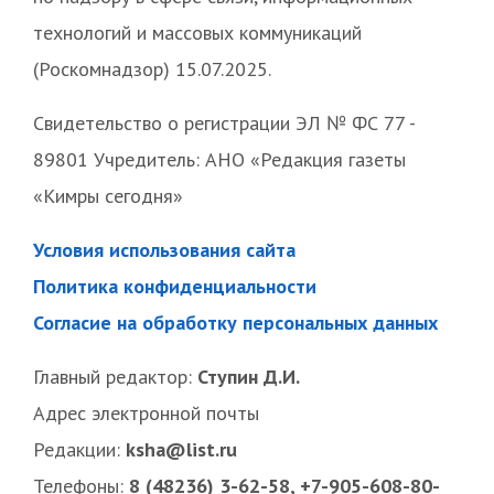
технологий и массовых коммуникаций
(Роскомнадзор) 15.07.2025.
Свидетельство о регистрации ЭЛ № ФС 77 -
89801 Учредитель: АНО «Редакция газеты
«Кимры сегодня»
Условия использования сайта
Политика конфиденциальности
Согласие на обработку персональных данных
Главный редактор:
Ступин Д.И.
Адрес электронной почты
Редакции:
ksha@list.ru
Телефоны:
8 (48236) 3-62-58, +7-905-608-80-