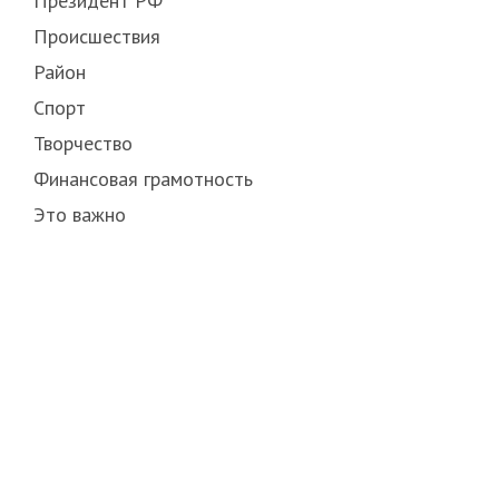
Президент РФ
Происшествия
Район
Спорт
Творчество
Финансовая грамотность
Это важно