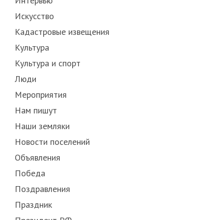
Интервью
Искусство
Кадастровые извещения
Культура
Культура и спорт
Люди
Мероприятия
Нам пишут
Наши земляки
Новости поселений
Объявления
Победа
Поздравления
Праздник