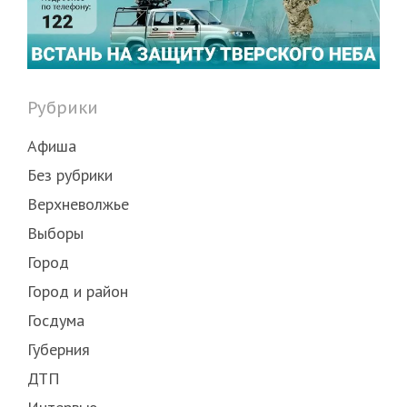
Рубрики
Афиша
Без рубрики
Верхневолжье
Выборы
Город
Город и район
Госдума
Губерния
ДТП