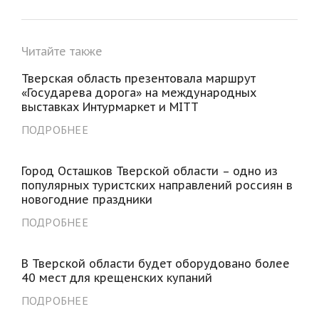
Читайте также
Тверская область презентовала маршрут
«Государева дорога» на международных
выставках Интурмаркет и MITT
ПОДРОБНЕЕ
Город Осташков Тверской области – одно из
популярных туристских направлений россиян в
новогодние праздники
ПОДРОБНЕЕ
В Тверской области будет оборудовано более
40 мест для крещенских купаний
ПОДРОБНЕЕ