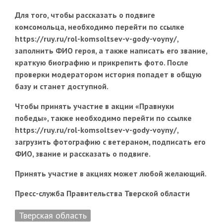
Для того, чтобы рассказать о подвиге
комсомольца, необходимо перейти по ссылке
https://ruy.ru/rol-komsoltsev-v-gody-voyny/,
заполнить ФИО героя, а также написать его звание,
краткую биографию и прикрепить фото. После
проверки модератором история попадет в общую
базу и станет доступной.
Чтобы принять участие в акции «Правнуки
победы», также необходимо перейти по ссылке
https://ruy.ru/rol-komsoltsev-v-gody-voyny/,
загрузить фотографию с ветераном, подписать его
ФИО, звание и рассказать о подвиге.
Принять участие в акциях может любой желающий.
Пресс-служба Правительства Тверской области
Тверская область