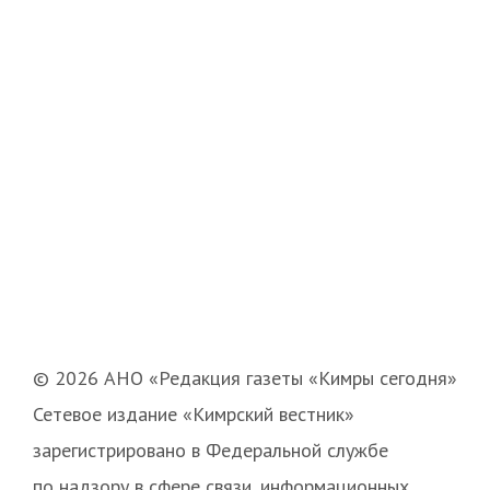
© 2026 АНО «Редакция газеты «Кимры сегодня»
Сетевое издание «Кимрский вестник»
зарегистрировано в Федеральной службе
по надзору в сфере связи, информационных