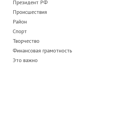
Президент РФ
Происшествия
Район
Спорт
Творчество
Финансовая грамотность
Это важно