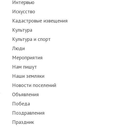
Интервью
Искусство
Кадастровые извещения
Культура
Культура и спорт
Люди
Мероприятия
Нам пишут
Наши земляки
Новости поселений
Объявления
Победа
Поздравления
Праздник