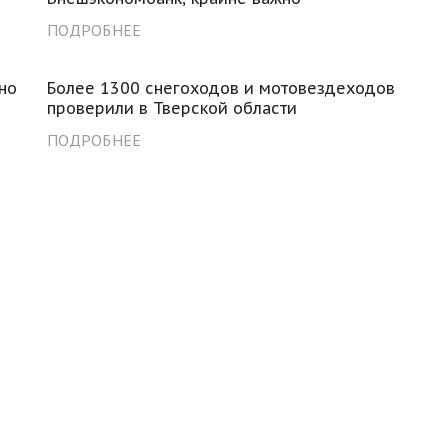
ПОДРОБНЕЕ
но
Более 1300 снегоходов и мотовездеходов
проверили в Тверской области
ПОДРОБНЕЕ