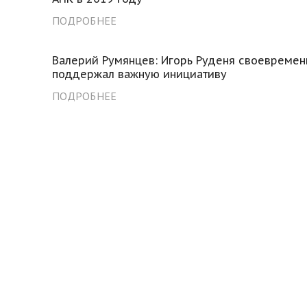
ПОДРОБНЕЕ
Валерий Румянцев: Игорь Руденя своевремен
поддержал важную инициативу
ПОДРОБНЕЕ