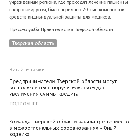
учреждениям региона, где проходят лечение пациенты
в коронавирусом, было передано 20 тыс. комплектов
средств индивидуальной защиты для медиков.
Пресс-служба Правительства Тверской области
Тверская область
Читайте также
Предприниматели Тверской области могут
воспользоваться поручительством для
увеличения суммы кредита
ПОДРОБНЕЕ
Команда Тверской области заняла третье место
в межрегиональных соревнованиях «Юный
водник»