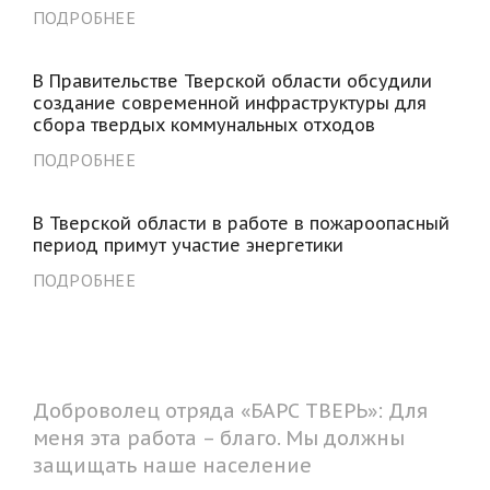
ПОДРОБНЕЕ
В Правительстве Тверской области обсудили
создание современной инфраструктуры для
сбора твердых коммунальных отходов
ПОДРОБНЕЕ
В Тверской области в работе в пожароопасный
период примут участие энергетики
ПОДРОБНЕЕ
Доброволец отряда «БАРС ТВЕРЬ»: Для
меня эта работа – благо. Мы должны
защищать наше население