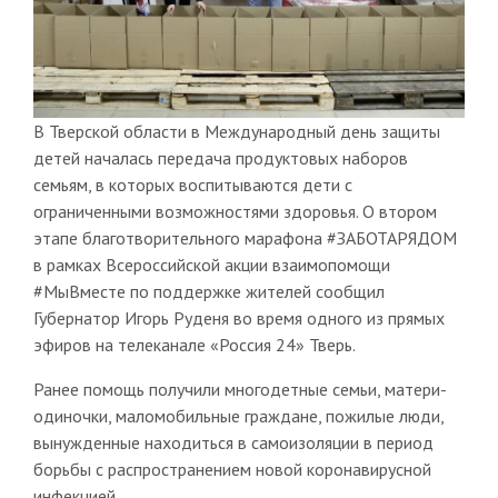
В Тверской области в Международный день защиты
детей началась передача продуктовых наборов
семьям, в которых воспитываются дети с
ограниченными возможностями здоровья. О втором
этапе благотворительного марафона #ЗАБОТАРЯДОМ
в рамках Всероссийской акции взаимопомощи
#МыВместе по поддержке жителей сообщил
Губернатор Игорь Руденя во время одного из прямых
эфиров на телеканале «Россия 24» Тверь.
Ранее помощь получили многодетные семьи, матери-
одиночки, маломобильные граждане, пожилые люди,
вынужденные находиться в самоизоляции в период
борьбы с распространением новой коронавирусной
инфекцией.