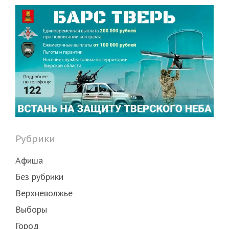
Рубрики
Афиша
Без рубрики
Верхневолжье
Выборы
Город