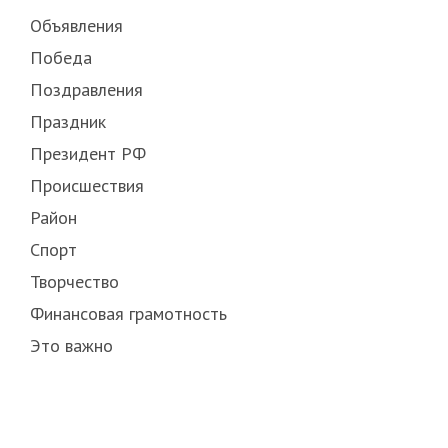
Объявления
Победа
Поздравления
Праздник
Президент РФ
Происшествия
Район
Спорт
Творчество
Финансовая грамотность
Это важно