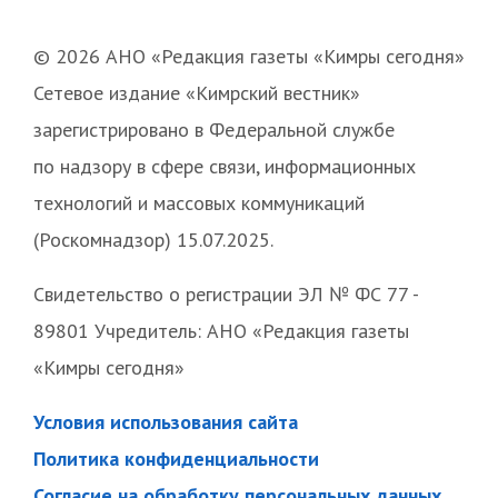
© 2026 АНО «Редакция газеты «Кимры сегодня»
Сетевое издание «Кимрский вестник»
зарегистрировано в Федеральной службе
по надзору в сфере связи, информационных
технологий и массовых коммуникаций
(Роскомнадзор) 15.07.2025.
Свидетельство о регистрации ЭЛ № ФС 77 -
89801 Учредитель: АНО «Редакция газеты
«Кимры сегодня»
Условия использования сайта
Политика конфиденциальности
Согласие на обработку персональных данных