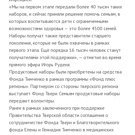
«Мы на первом этапе передали более 40 тысяч таких
наборов, и сейчас приняли решение помочь семьям, в
которых воспитываются дети с ограниченными
возможностями здоровья — это более 4500 семей.
Наборы получат также представители старшего
поколения, которые не были охвачены в рамках
первого этапа. Ещё порядка 16 тысяч человек станут
получателями этой поддержки», — отметил во время
прямого эфира Игорь Руденя.
Продуктовые наборы были приобретены на средства
Фонда Тимченко в рамках программы «Фонд плюс
регионы». Партнером со стороны тверского региона
выступает Фонд Твери. Семьям продуктовые наборы
передают волонтёры.
Ранее в рамках заключенного при поддержке
Правительства Тверской области соглашения о
сотрудничестве Фонда Твери и Благотворительного
фонда Елены и Геннадия Тимченко в медицинских