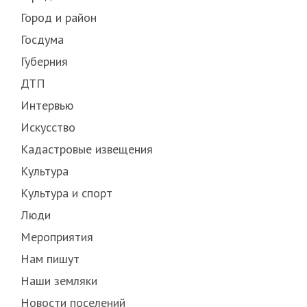
Город и район
Госдума
Губерния
ДТП
Интервью
Искусство
Кадастровые извещения
Культура
Культура и спорт
Люди
Мероприятия
Нам пишут
Наши земляки
Новости поселений