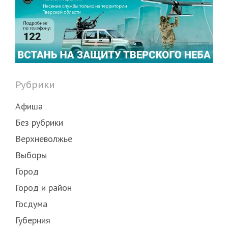
Рубрики
Афиша
Без рубрики
Верхневолжье
Выборы
Город
Город и район
Госдума
Губерния