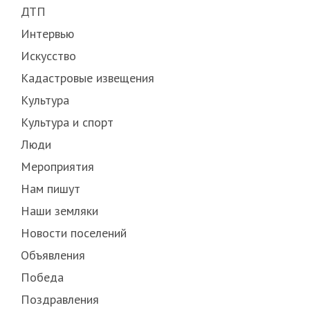
ДТП
Интервью
Искусство
Кадастровые извещения
Культура
Культура и спорт
Люди
Мероприятия
Нам пишут
Наши земляки
Новости поселений
Объявления
Победа
Поздравления