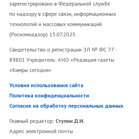
зарегистрировано в Федеральной службе
по надзору в сфере связи, информационных
технологий и массовых коммуникаций
(Роскомнадзор) 15.07.2025.
Свидетельство о регистрации ЭЛ № ФС 77 -
89801 Учредитель: АНО «Редакция газеты
«Кимры сегодня»
Условия использования сайта
Политика конфиденциальности
Согласие на обработку персональных данных
Главный редактор:
Ступин Д.И.
Адрес электронной почты