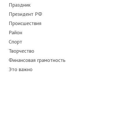
Праздник
Президент РФ
Происшествия
Район
Спорт
Творчество
Финансовая грамотность
Это важно