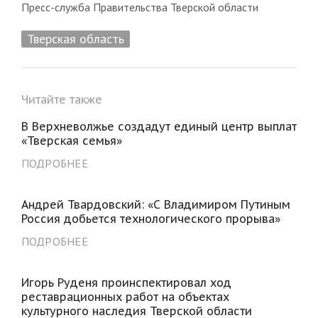
Пресс-служба Правительства Тверской области
Тверская область
Читайте также
В Верхневолжье создадут единый центр выплат
«Тверская семья»
ПОДРОБНЕЕ
Андрей Твардовский: «С Владимиром Путиным
Россия добьется технологического прорыва»
ПОДРОБНЕЕ
Игорь Руденя проинспектировал ход
реставрационных работ на объектах
культурного наследия Тверской области