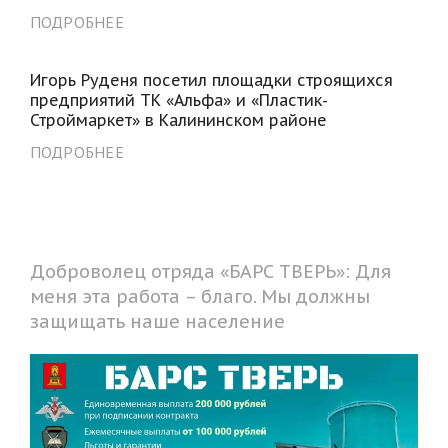
ПОДРОБНЕЕ
Игорь Руденя посетил площадки строящихся
предприятий ТК «Альфа» и «Пластик-
Строймаркет» в Калининском районе
ПОДРОБНЕЕ
Доброволец отряда «БАРС ТВЕРЬ»: Для
меня эта работа – благо. Мы должны
защищать наше население