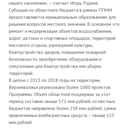
нашего населения», – считает Игорь Руденя.
Субсидии из областного бюджета в рамках ППМИ
предоставляются муниципальным образованиям для
решения вопросов местного значения. В основном это
ремонт и модернизация объектов водоснабжения,
дорог, детских и спортивных площадок, территорий
массового отдыха, учреждений культуры,
благоустройство дворов, повышение пожарной
безопасности, приобретение оборудования и
спецтехники для благоустройства или уборки
территорий.
В целом с 2013 по 2018 годы на территории
Верхневолжья реализовано более 1000 проектов
Программы. Объём областной поддержки за этот
период составил свыше 572 млн рублей, из местных
бюджетов направлено более 258 млн рублей, сумма
привлеченных внебюджетных средств – свыше 153
млн рублей.