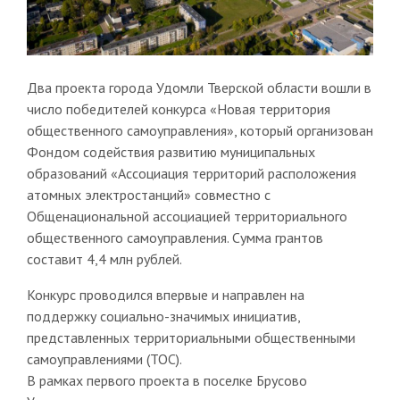
Два проекта города Удомли Тверской области вошли в
число победителей конкурса «Новая территория
общественного самоуправления», который организован
Фондом содействия развитию муниципальных
образований «Ассоциация территорий расположения
атомных электростанций» совместно с
Общенациональной ассоциацией территориального
общественного самоуправления. Сумма грантов
составит 4,4 млн рублей.
Конкурс проводился впервые и направлен на
поддержку социально-значимых инициатив,
представленных территориальными общественными
самоуправлениями (ТОС).
В рамках первого проекта в поселке Брусово