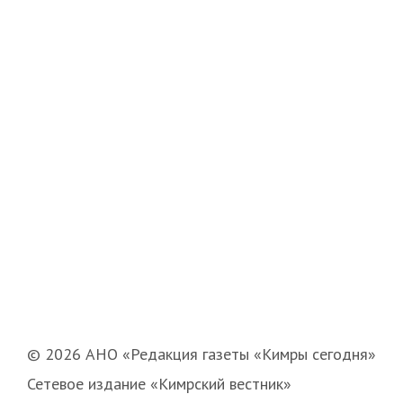
© 2026 АНО «Редакция газеты «Кимры сегодня»
Сетевое издание «Кимрский вестник»