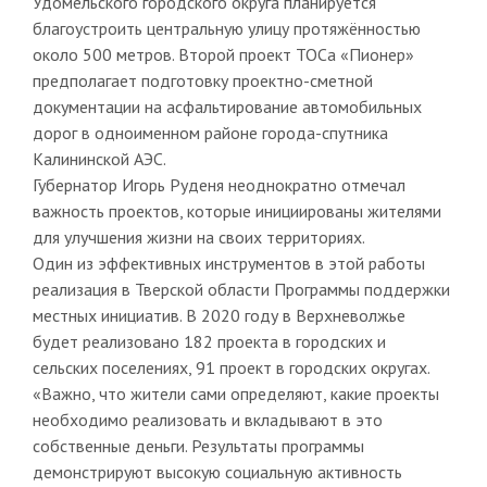
Удомельского городского округа планируется
благоустроить центральную улицу протяжённостью
около 500 метров. Второй проект ТОСа «Пионер»
предполагает подготовку проектно-сметной
документации на асфальтирование автомобильных
дорог в одноименном районе города-спутника
Калининской АЭС.
Губернатор Игорь Руденя неоднократно отмечал
важность проектов, которые инициированы жителями
для улучшения жизни на своих территориях.
Один из эффективных инструментов в этой работы
реализация в Тверской области Программы поддержки
местных инициатив. В 2020 году в Верхневолжье
будет реализовано 182 проекта в городских и
сельских поселениях, 91 проект в городских округах.
«Важно, что жители сами определяют, какие проекты
необходимо реализовать и вкладывают в это
собственные деньги. Результаты программы
демонстрируют высокую социальную активность