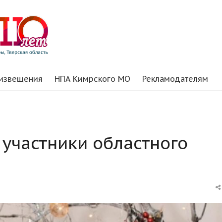
 извещения
НПА Кимрского МО
Рекламодателям
участники областного