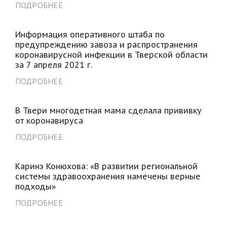
ПОДРОБНЕЕ
Информация оперативного штаба по
предупреждению завоза и распространения
коронавирусной инфекции в Тверской области
за 7 апреля 2021 г.
ПОДРОБНЕЕ
В Твери многодетная мама сделала прививку
от коронавируса
ПОДРОБНЕЕ
Каринэ Конюхова: «В развитии региональной
системы здравоохранения намечены верные
подходы»
ПОДРОБНЕЕ