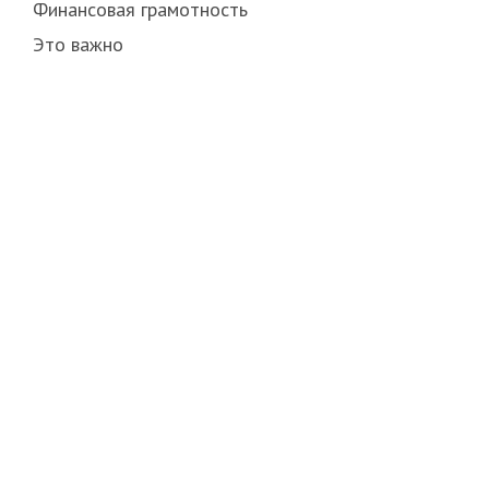
Финансовая грамотность
Это важно