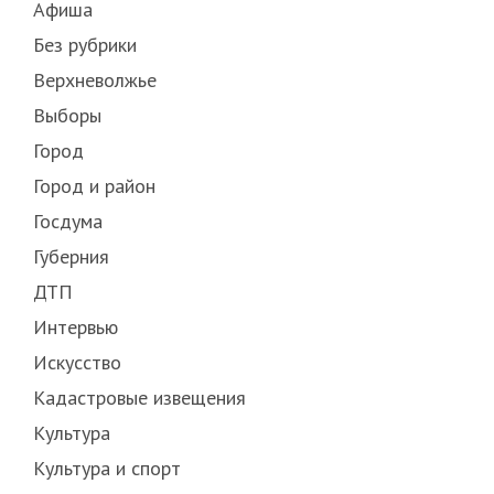
Афиша
Без рубрики
Верхневолжье
Выборы
Город
Город и район
Госдума
Губерния
ДТП
Интервью
Искусство
Кадастровые извещения
Культура
Культура и спорт