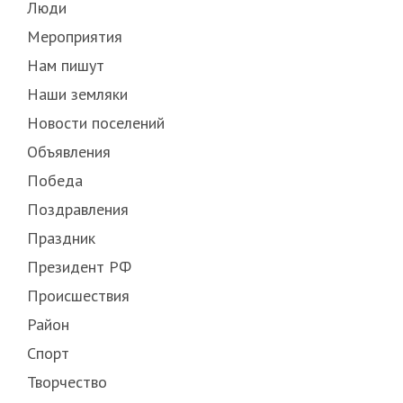
Люди
Мероприятия
Нам пишут
Наши земляки
Новости поселений
Объявления
Победа
Поздравления
Праздник
Президент РФ
Происшествия
Район
Спорт
Творчество