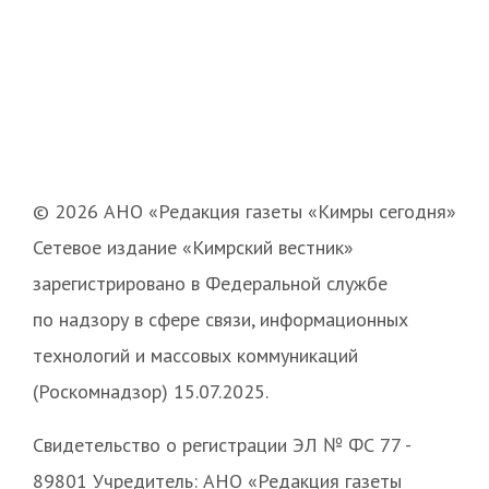
© 2026 АНО «Редакция газеты «Кимры сегодня»
Сетевое издание «Кимрский вестник»
зарегистрировано в Федеральной службе
по надзору в сфере связи, информационных
технологий и массовых коммуникаций
(Роскомнадзор) 15.07.2025.
Свидетельство о регистрации ЭЛ № ФС 77 -
89801 Учредитель: АНО «Редакция газеты