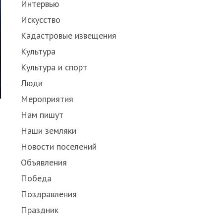
Интервью
Искусство
Кадастровые извещения
Культура
Культура и спорт
Люди
Мероприятия
Нам пишут
Наши земляки
Новости поселений
Объявления
Победа
Поздравления
Праздник