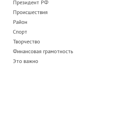
Президент РФ
Происшествия
Район
Спорт
Творчество
Финансовая грамотность
Это важно