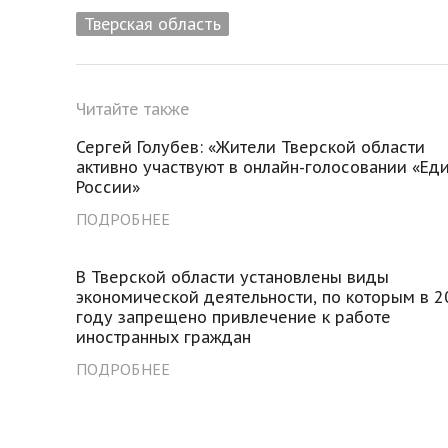
Тверская область
Читайте также
Сергей Голубев: «Жители Тверской области
активно участвуют в онлайн-голосовании «Ед
России»
ПОДРОБНЕЕ
В Тверской области установлены виды
экономической деятельности, по которым в 2
году запрещено привлечение к работе
иностранных граждан
ПОДРОБНЕЕ