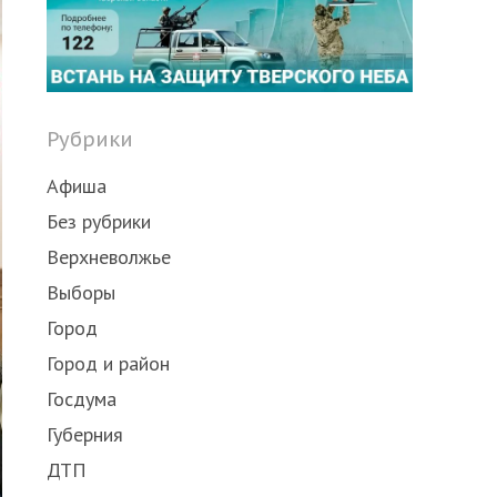
Рубрики
Афиша
Без рубрики
Верхневолжье
Выборы
Город
Город и район
Госдума
Губерния
ДТП