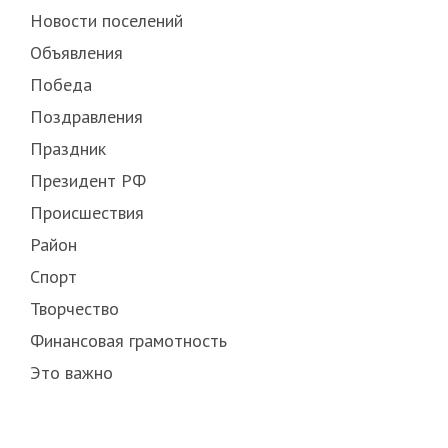
Новости поселений
Объявления
Победа
Поздравления
Праздник
Президент РФ
Происшествия
Район
Спорт
Творчество
Финансовая грамотность
Это важно