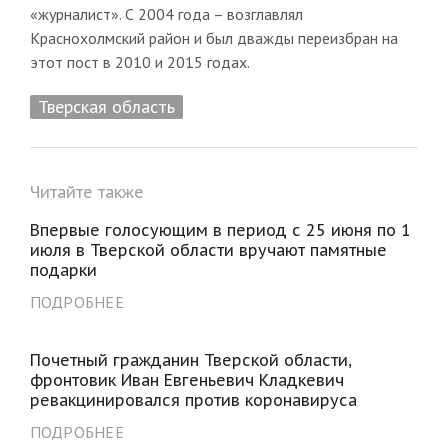
«журналист». С 2004 года – возглавлял
Краснохолмский район и был дважды переизбран на
этот пост в 2010 и 2015 годах.
Тверская область
Читайте также
Впервые голосующим в период с 25 июня по 1
июля в Тверской области вручают памятные
подарки
ПОДРОБНЕЕ
Почетный гражданин Тверской области,
фронтовик Иван Евгеньевич Кладкевич
ревакцинировался против коронавируса
ПОДРОБНЕЕ