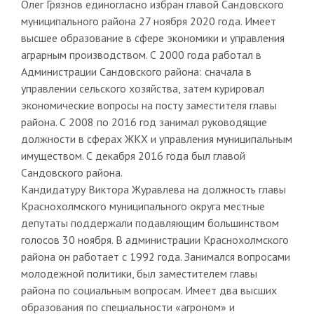
Олег Грязнов единогласно избран главой Сандовского
муниципального района 27 ноября 2020 года. Имеет
высшее образование в сфере экономики и управления
аграрным производством. С 2000 года работал в
Администрации Сандовского района: сначала в
управлении сельского хозяйства, затем курировал
экономические вопросы на посту заместителя главы
района. С 2008 по 2016 год занимал руководящие
должности в сферах ЖКХ и управления муниципальным
имуществом. С декабря 2016 года был главой
Сандовского района.
Кандидатуру Виктора Журавлева на должность главы
Краснохолмского муниципального округа местные
депутаты поддержали подавляющим большинством
голосов 30 ноября. В администрации Краснохолмского
района он работает с 1992 года. Занимался вопросами
молодежной политики, был заместителем главы
района по социальным вопросам. Имеет два высших
образования по специальности «агроном» и