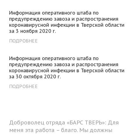
Информация оперативного штаба по
предупреждению завоза и распространения
коронавирусной инфекции в Тверской области
за 3 ноября 2020 г.
ПОДРОБНЕЕ
Информация оперативного штаба по
предупреждению завоза и распространения
коронавирусной инфекции в Тверской области
за 30 октября 2020 г.
ПОДРОБНЕЕ
Доброволец отряда «БАРС ТВЕРЬ»: Для
меня эта работа – благо. Мы должны