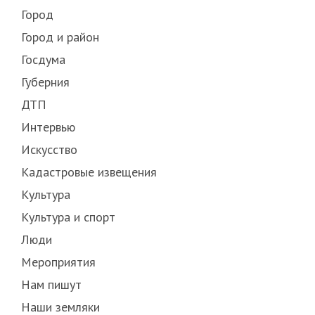
Город
Город и район
Госдума
Губерния
ДТП
Интервью
Искусство
Кадастровые извещения
Культура
Культура и спорт
Люди
Мероприятия
Нам пишут
Наши земляки