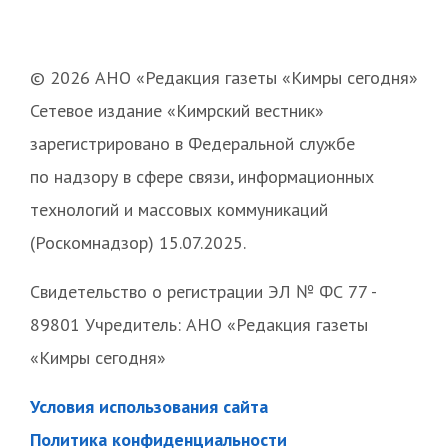
© 2026 АНО «Редакция газеты «Кимры сегодня»
Сетевое издание «Кимрский вестник»
зарегистрировано в Федеральной службе
по надзору в сфере связи, информационных
технологий и массовых коммуникаций
(Роскомнадзор) 15.07.2025.
Свидетельство о регистрации ЭЛ № ФС 77 -
89801 Учредитель: АНО «Редакция газеты
«Кимры сегодня»
Условия использования сайта
Политика конфиденциальности