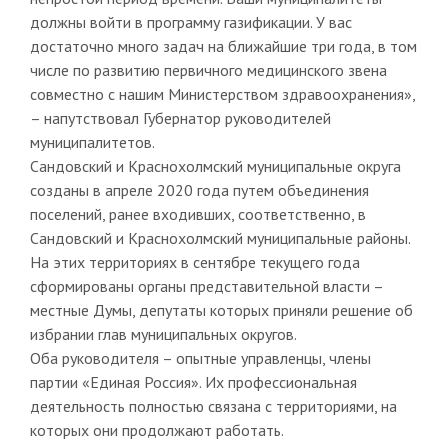
должны войти в программу газификации. У вас
достаточно много задач на ближайшие три года, в том
числе по развитию первичного медицинского звена
совместно с нашим Министерством здравоохранения»,
– напутствовал Губернатор руководителей
муниципалитетов.
Сандовский и Краснохолмский муниципальные округа
созданы в апреле 2020 года путем объединения
поселений, ранее входивших, соответственно, в
Сандовский и Краснохолмский муниципальные районы.
На этих территориях в сентябре текущего года
сформированы органы представительной власти –
местные Думы, депутаты которых приняли решение об
избрании глав муниципальных округов.
Оба руководителя – опытные управленцы, члены
партии «Единая Россия». Их профессиональная
деятельность полностью связана с территориями, на
которых они продолжают работать.