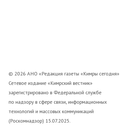
© 2026 АНО «Редакция газеты «Кимры сегодня»
Сетевое издание «Кимрский вестник»
зарегистрировано в Федеральной службе
по надзору в сфере связи, информационных
технологий и массовых коммуникаций
(Роскомнадзор) 15.07.2025.