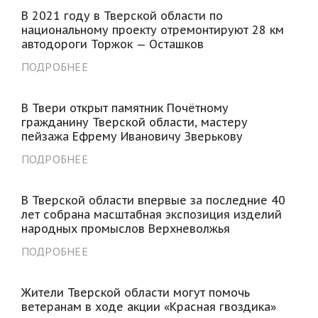
В 2021 году в Тверской области по
национальному проекту отремонтируют 28 км
автодороги Торжок — Осташков
ПОДРОБНЕЕ
В Твери открыт памятник Почётному
гражданину Тверской области, мастеру
пейзажа Ефрему Ивановичу Зверькову
ПОДРОБНЕЕ
В Тверской области впервые за последние 40
лет собрана масштабная экспозиция изделий
народных промыслов Верхневолжья
ПОДРОБНЕЕ
Жители Тверской области могут помочь
ветеранам в ходе акции «Красная гвоздика»