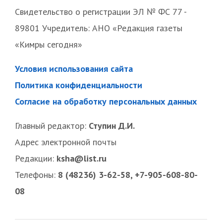
Свидетельство о регистрации ЭЛ № ФС 77 -
89801 Учредитель: АНО «Редакция газеты
«Кимры сегодня»
Условия использования сайта
Политика конфиденциальности
Согласие на обработку персональных данных
Главный редактор:
Ступин Д.И.
Адрес электронной почты
Редакции:
ksha@list.ru
Телефоны:
8 (48236) 3-62-58, +7-905-608-80-
08