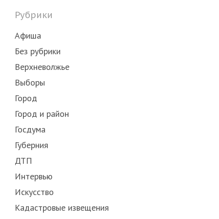
Рубрики
Афиша
Без рубрики
Верхневолжье
Выборы
Город
Город и район
Госдума
Губерния
ДТП
Интервью
Искусство
Кадастровые извещения