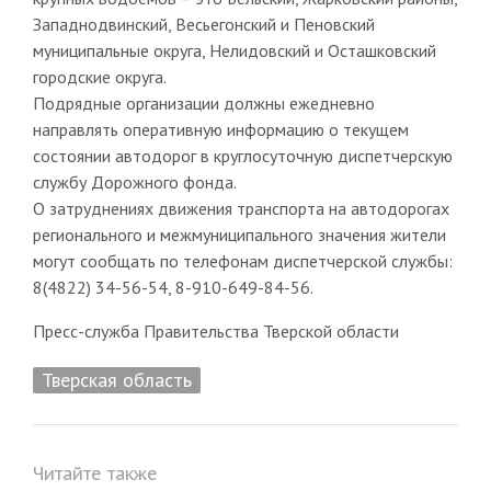
Западнодвинский, Весьегонский и Пеновский
муниципальные округа, Нелидовский и Осташковский
городские округа.
Подрядные организации должны ежедневно
направлять оперативную информацию о текущем
состоянии автодорог в круглосуточную диспетчерскую
службу Дорожного фонда.
О затруднениях движения транспорта на автодорогах
регионального и межмуниципального значения жители
могут сообщать по телефонам диспетчерской службы:
8(4822) 34-56-54, 8-910-649-84-56.
Пресс-служба Правительства Тверской области
Тверская область
Читайте также