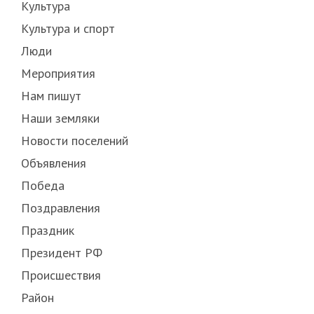
Культура
Культура и спорт
Люди
Мероприятия
Нам пишут
Наши земляки
Новости поселений
Объявления
Победа
Поздравления
Праздник
Президент РФ
Происшествия
Район