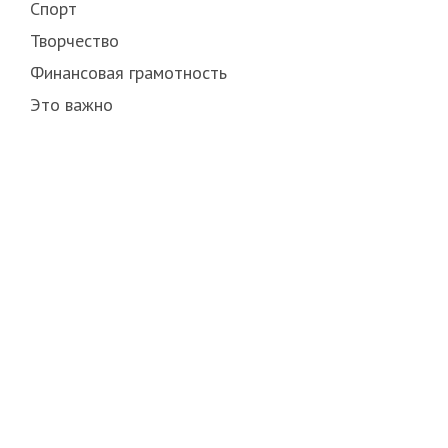
Спорт
Творчество
Финансовая грамотность
Это важно