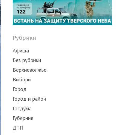
Рубрики
Афиша
Без рубрики
Верхневолжье
Выборы
Город
Город и район
Госдума
Губерния
ДТП