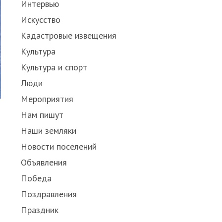
Интервью
Искусство
Кадастровые извещения
Культура
Культура и спорт
Люди
Мероприятия
Нам пишут
Наши земляки
Новости поселений
Объявления
Победа
Поздравления
Праздник