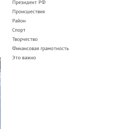
Президент РФ
Происшествия
Район
Спорт
Творчество
Финансовая грамотность
Это важно