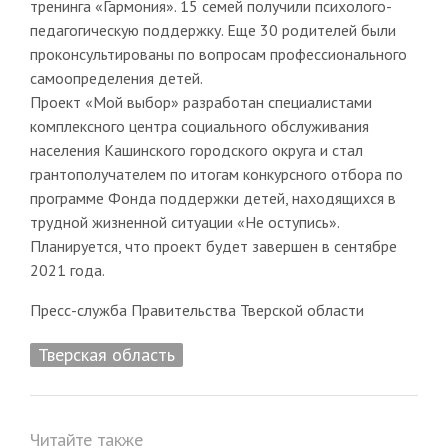
тренинга «Гармония». 15 семей получили психолого-
педагогическую поддержку. Еще 30 родителей были
проконсультированы по вопросам профессионального
самоопределения детей.
Проект «Мой выбор» разработан специалистами
комплексного центра социального обслуживания
населения Кашинского городского округа и стал
грантополучателем по итогам конкурсного отбора по
программе Фонда поддержки детей, находящихся в
трудной жизненной ситуации «Не оступись».
Планируется, что проект будет завершен в сентябре
2021 года.
Пресс-служба Правительства Тверской области
Тверская область
Читайте также