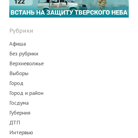
Рубрики
Афиша
Без рубрики
Верхневолжье
Выборы
Город
Город и район
Госдума
Губерния
ДТП
Интервью