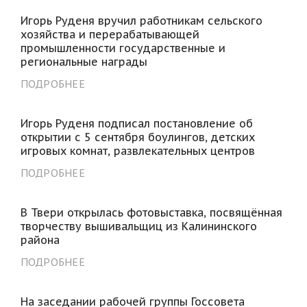
Игорь Руденя вручил работникам сельского
хозяйства и перерабатывающей
промышленности государственные и
региональные награды
ПОДРОБНЕЕ
Игорь Руденя подписал постановление об
открытии с 5 сентября боулингов, детских
игровых комнат, развлекательных центров
ПОДРОБНЕЕ
В Твери открылась фотовыставка, посвящённая
творчеству вышивальщиц из Калининского
района
ПОДРОБНЕЕ
На заседании рабочей группы Госсовета