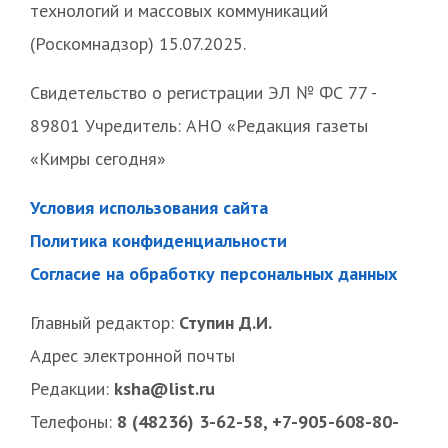
технологий и массовых коммуникаций
(Роскомнадзор) 15.07.2025.
Свидетельство о регистрации ЭЛ № ФС 77 -
89801 Учредитель: АНО «Редакция газеты
«Кимры сегодня»
Условия использования сайта
Политика конфиденциальности
Согласие на обработку персональных данных
Главный редактор:
Ступин Д.И.
Адрес электронной почты
Редакции:
ksha@list.ru
Телефоны:
8 (48236) 3-62-58, +7-905-608-80-