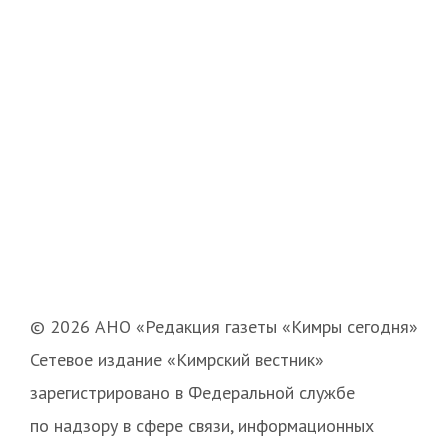
© 2026 АНО «Редакция газеты «Кимры сегодня»
Сетевое издание «Кимрский вестник»
зарегистрировано в Федеральной службе
по надзору в сфере связи, информационных