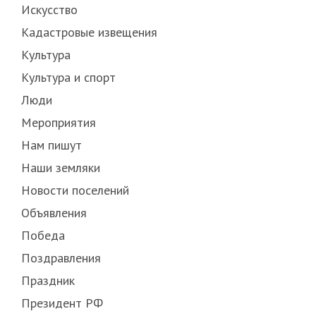
Искусство
Кадастровые извещения
Культура
Культура и спорт
Люди
Мероприятия
Нам пишут
Наши земляки
Новости поселений
Объявления
Победа
Поздравления
Праздник
Президент РФ