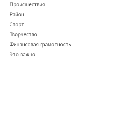
Происшествия
Район
Спорт
Творчество
Финансовая грамотность
Это важно