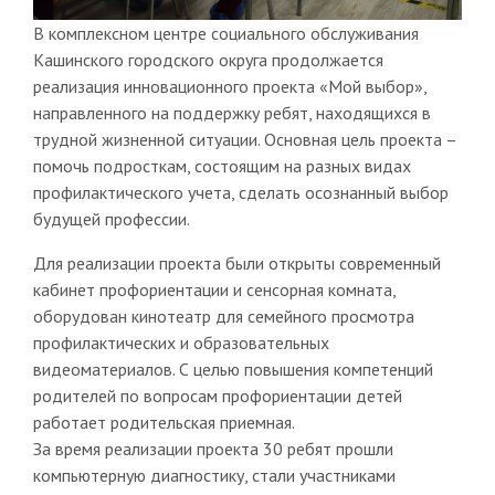
В комплексном центре социального обслуживания
Кашинского городского округа продолжается
реализация инновационного проекта «Мой выбор»,
направленного на поддержку ребят, находящихся в
трудной жизненной ситуации. Основная цель проекта –
помочь подросткам, состоящим на разных видах
профилактического учета, сделать осознанный выбор
будущей профессии.
Для реализации проекта были открыты современный
кабинет профориентации и сенсорная комната,
оборудован кинотеатр для семейного просмотра
профилактических и образовательных
видеоматериалов. С целью повышения компетенций
родителей по вопросам профориентации детей
работает родительская приемная.
За время реализации проекта 30 ребят прошли
компьютерную диагностику, стали участниками