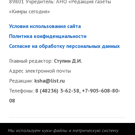
89801 Учредитель: АНО «Редакция газеты
«Кимры сегодня»
Условия использования сайта
Политика конфиденциальности
Согласие на обработку персональных данных
Главный редактор:
Ступин Д.И.
Адрес электронной почты
Редакции:
ksha@list.ru
Телефоны:
8 (48236) 3-62-58, +7-905-608-80-
08
Мы используем куки-файлы и метрическую систему