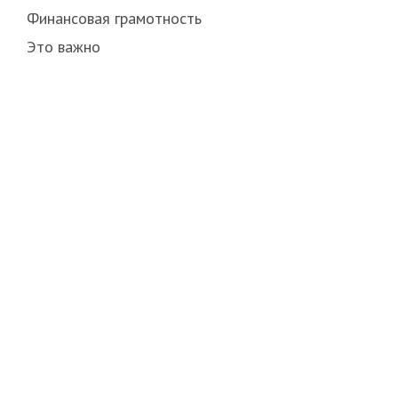
Финансовая грамотность
Это важно