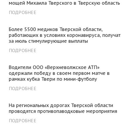
мощей Михаила Тверского в Тверскую область
ПОДРОБНЕЕ
Более 5500 медиков Тверской области,
работающих в условиях коронавируса, получат
за июль стимулирующие выплаты
ПОДРОБНЕЕ
Водители ООО «Верхневолжское АТП»
одержали победу в своем первом матче в
рамках кубка Твери по мини-футболу
ПОДРОБНЕЕ
На региональных дорогах Тверской области
проводятся противопаводковые мероприятия
ПОДРОБНЕЕ