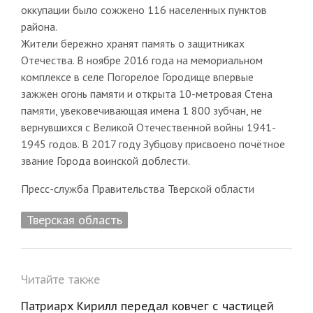
оккупации было сожжено 116 населенных пунктов
района.
Жители бережно хранят память о защитниках
Отечества. В ноябре 2016 года на мемориальном
комплексе в селе Погорелое Городище впервые
зажжен огонь памяти и открыта 10-метровая Стена
памяти, увековечивающая имена 1 800 зубчан, не
вернувшихся с Великой Отечественной войны 1941-
1945 годов. В 2017 году Зубцову присвоено почётное
звание Города воинской доблести.
Пресс-служба Правительства Тверской области
Тверская область
Читайте также
Патриарх Кирилл передал ковчег с частицей