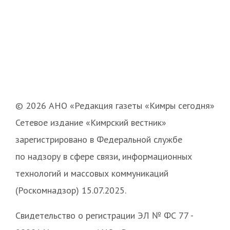
© 2026 АНО «Редакция газеты «Кимры сегодня»
Сетевое издание «Кимрский вестник»
зарегистрировано в Федеральной службе
по надзору в сфере связи, информационных
технологий и массовых коммуникаций
(Роскомнадзор) 15.07.2025.
Свидетельство о регистрации ЭЛ № ФС 77 -