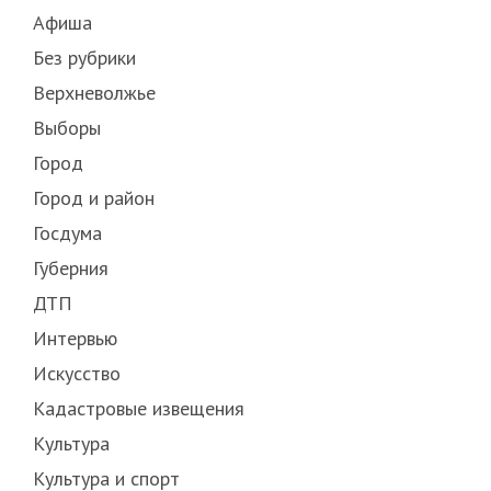
Афиша
Без рубрики
Верхневолжье
Выборы
Город
Город и район
Госдума
Губерния
ДТП
Интервью
Искусство
Кадастровые извещения
Культура
Культура и спорт