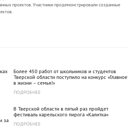
анных проектов. Участники продемонстрировали созданные
ектов.
мках
Более 450 работ от школьников и студентов
Тверской области поступило на конкурс «Главное
в жизни – семья!»
ПОДРОБНЕЕ
В Тверской области в пятый раз пройдет
фестиваль карельского пирога «Калитка»
и за
ПОДРОБНЕЕ