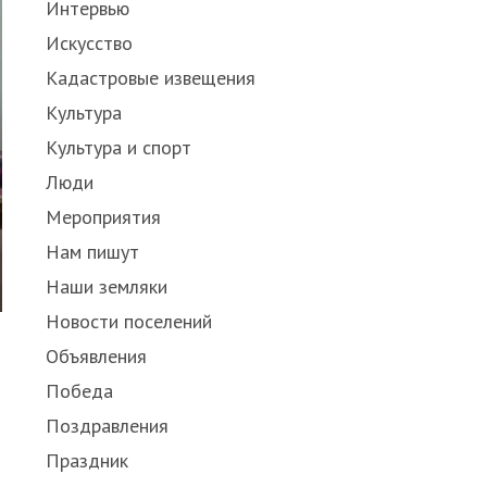
Интервью
Искусство
Кадастровые извещения
Культура
Культура и спорт
Люди
Мероприятия
Нам пишут
Наши земляки
Новости поселений
Объявления
Победа
Поздравления
Праздник