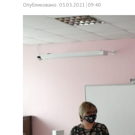
Опубликовано:
03.03.2021
09:40