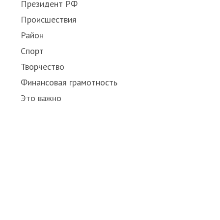
Президент РФ
Происшествия
Район
Спорт
Творчество
Финансовая грамотность
Это важно