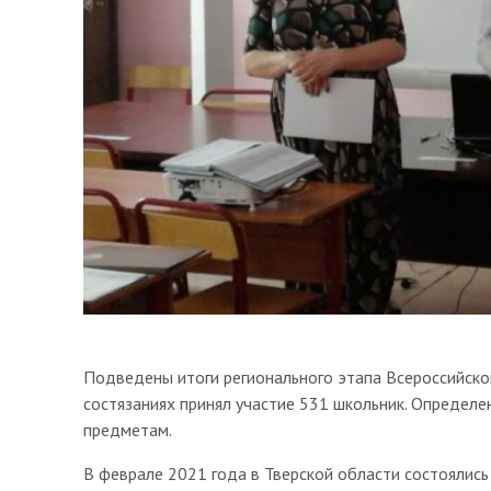
Подведены итоги регионального этапа Всероссийско
состязаниях принял участие 531 школьник. Определе
предметам.
В феврале 2021 года в Тверской области состоялись 