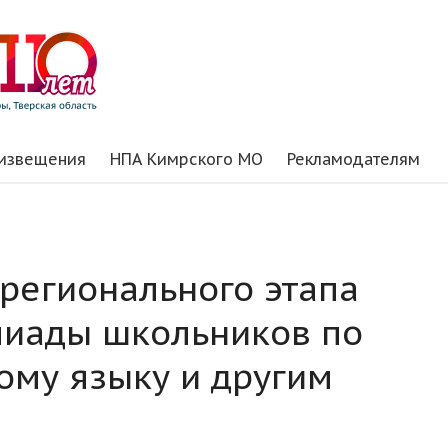
 извещения
НПА Кимрского МО
Рекламодателям
регионального этапа
пиады школьников по
ому языку и другим