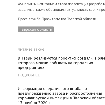
Финальным испытанием стала презентация разработ
изделия, а также обосновали актуальность своих про
Пресс-служба Правительства Тверской области
Тверская область
Читайте также
В Твери реализуется проект «Я создал», в ра
которого можно побывать на городских
предприятиях
ПОДРОБНЕЕ
Информация оперативного штаба по
предупреждению завоза и распространения
коронавирусной инфекции в Тверской област
13 ноября 2020 г.