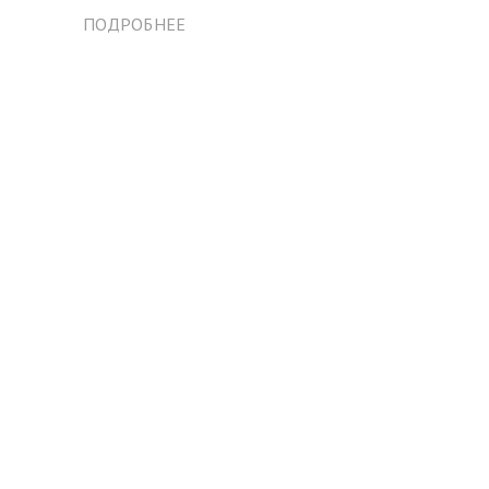
ПОДРОБНЕЕ