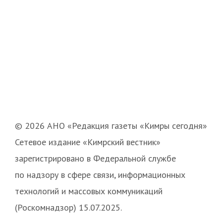
© 2026 АНО «Редакция газеты «Кимры сегодня»
Сетевое издание «Кимрский вестник»
зарегистрировано в Федеральной службе
по надзору в сфере связи, информационных
технологий и массовых коммуникаций
(Роскомнадзор) 15.07.2025.