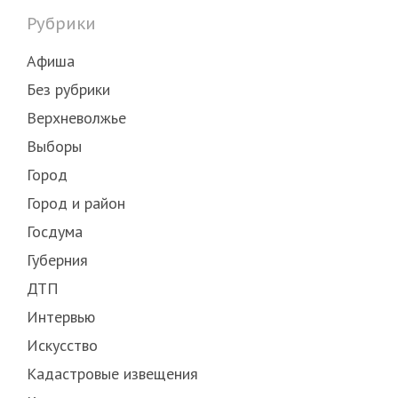
Рубрики
Афиша
Без рубрики
Верхневолжье
Выборы
Город
Город и район
Госдума
Губерния
ДТП
Интервью
Искусство
Кадастровые извещения