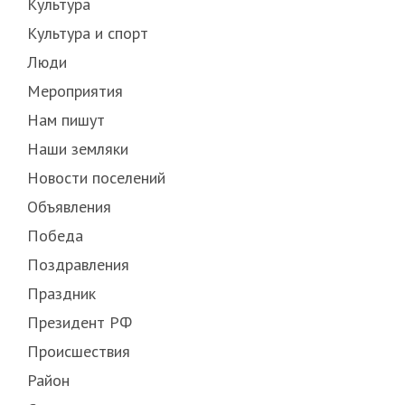
Культура
Культура и спорт
Люди
Мероприятия
Нам пишут
Наши земляки
Новости поселений
Объявления
Победа
Поздравления
Праздник
Президент РФ
Происшествия
Район