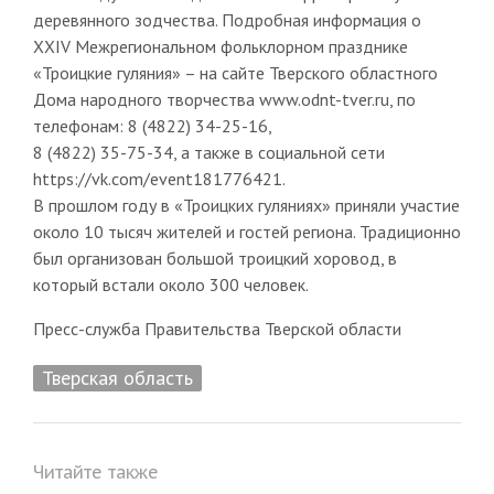
деревянного зодчества. Подробная информация о
XXIV Межрегиональном фольклорном празднике
«Троицкие гуляния» – на сайте Тверского областного
Дома народного творчества www.odnt-tver.ru, по
телефонам: 8 (4822) 34-25-16,
8 (4822) 35-75-34, а также в социальной сети
https://vk.com/event181776421.
В прошлом году в «Троицких гуляниях» приняли участие
около 10 тысяч жителей и гостей региона. Традиционно
был организован большой троицкий хоровод, в
который встали около 300 человек.
Пресс-служба Правительства Тверской области
Тверская область
Читайте также