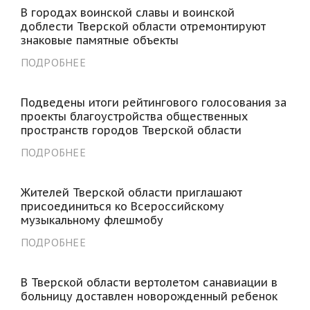
В городах воинской славы и воинской
доблести Тверской области отремонтируют
знаковые памятные объекты
ПОДРОБНЕЕ
Подведены итоги рейтингового голосования за
проекты благоустройства общественных
пространств городов Тверской области
ПОДРОБНЕЕ
Жителей Тверской области приглашают
присоединиться ко Всероссийскому
музыкальному флешмобу
ПОДРОБНЕЕ
В Тверской области вертолетом санавиации в
больницу доставлен новорожденный ребенок