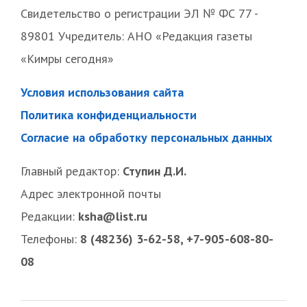
Свидетельство о регистрации ЭЛ № ФС 77 -
89801 Учредитель: АНО «Редакция газеты
«Кимры сегодня»
Условия использования сайта
Политика конфиденциальности
Согласие на обработку персональных данных
Главный редактор:
Ступин Д.И.
Адрес электронной почты
Редакции:
ksha@list.ru
Телефоны:
8 (48236) 3-62-58, +7-905-608-80-
08