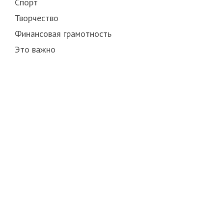
Спорт
Творчество
Финансовая грамотность
Это важно