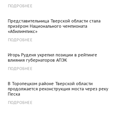
ПОДРОБНЕЕ
Представительница Тверской области стала
призёром Национального чемпионата
«Абилимпикс»
ПОДРОБНЕЕ
Игорь Руденя укрепил позиции в рейтинге
влияния губернаторов АПЭК
ПОДРОБНЕЕ
В Торопецком районе Тверской области
продолжается реконструкция моста через реку
Песка
ПОДРОБНЕЕ