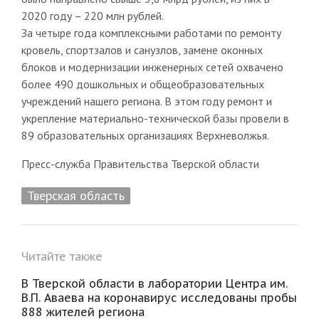
2020 году – 220 млн рублей.
За четыре года комплексными работами по ремонту
кровель, спортзалов и санузлов, замене оконных
блоков и модернизации инженерных сетей охвачено
более 490 дошкольных и общеобразовательных
учреждений нашего региона. В этом году ремонт и
укрепление материально-технической базы провели в
89 образовательных организациях Верхневолжья.
Пресс-служба Правительства Тверской области
Тверская область
Читайте также
В Тверской области в лаборатории Центра им.
В.П. Аваева на коронавирус исследованы пробы
888 жителей региона