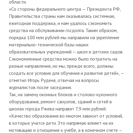
области.
«Со стороны федерального центра — Президента РФ,
Правительства страны нам оказывалась системная,
ежегодная поддержка, и нам удалось сэкономить
средства на обслуживании госдолга. Таким образом,
порядка 100 млн рублей мы направили на укрепление
материально-технической базы наших
образовательных учреждений — школ и детских садов.
Сэкономленные средства можно было потратить на
разные направления, но мы, прежде всего, должны
создать все условия для обучения и развития детей», —
отметил Игорь Руденя, отвечая на вопросы
журналистов после заседания.
Так, на замену оконных блоков и столово-кухонного
оборудования, ремонт санузлов, зданий и сетей в
школах города Ржева направят 7,9 млн рублей.
«Качество образования во многом зависит от условий,
в которых учатся дети. Это напрямую влияет на их
мотивацию и отношение к учебе, а в конечном счете –