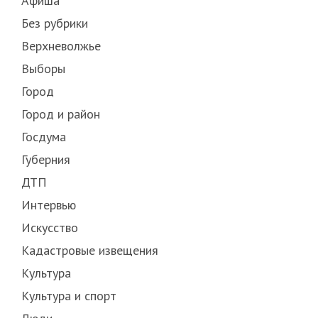
Афиша
Без рубрики
Верхневолжье
Выборы
Город
Город и район
Госдума
Губерния
ДТП
Интервью
Искусство
Кадастровые извещения
Культура
Культура и спорт