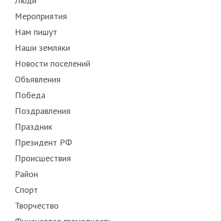
Люди
Мероприятия
Нам пишут
Наши земляки
Новости поселений
Объявления
Победа
Поздравления
Праздник
Президент РФ
Происшествия
Район
Спорт
Творчество