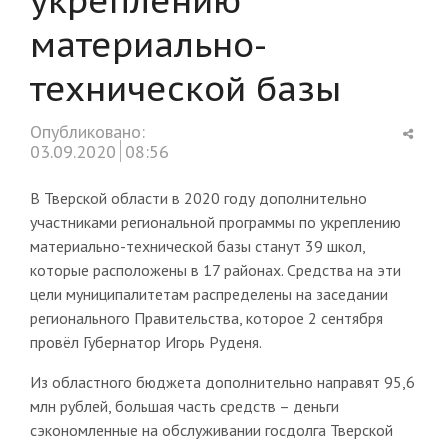
материально-
технической базы
Shar
Опубликовано:
this
03.09.2020
08:56
post
В Тверской области в 2020 году дополнительно
участниками региональной программы по укреплению
материально-технической базы станут 39 школ,
которые расположены в 17 районах. Средства на эти
цели муниципалитетам распределены на заседании
регионального Правительства, которое 2 сентября
провёл Губернатор Игорь Руденя.
Из областного бюджета дополнительно направят 95,6
млн рублей, большая часть средств – деньги
сэкономленные на обслуживании госдолга Тверской