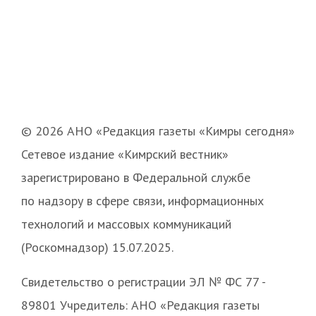
© 2026 АНО «Редакция газеты «Кимры сегодня»
Сетевое издание «Кимрский вестник»
зарегистрировано в Федеральной службе
по надзору в сфере связи, информационных
технологий и массовых коммуникаций
(Роскомнадзор) 15.07.2025.
Свидетельство о регистрации ЭЛ № ФС 77 -
89801 Учредитель: АНО «Редакция газеты