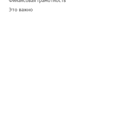
Финансовая грамотность
Это важно