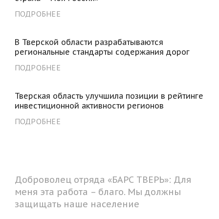
ПОДРОБНЕЕ
В Тверской области разрабатываются
региональные стандарты содержания дорог
ПОДРОБНЕЕ
Тверская область улучшила позиции в рейтинге
инвестиционной активности регионов
ПОДРОБНЕЕ
Доброволец отряда «БАРС ТВЕРЬ»: Для
меня эта работа – благо. Мы должны
защищать наше население