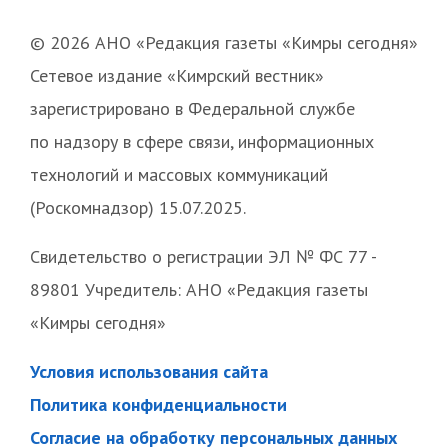
© 2026 АНО «Редакция газеты «Кимры сегодня»
Сетевое издание «Кимрский вестник»
зарегистрировано в Федеральной службе
по надзору в сфере связи, информационных
технологий и массовых коммуникаций
(Роскомнадзор) 15.07.2025.
Свидетельство о регистрации ЭЛ № ФС 77 -
89801 Учредитель: АНО «Редакция газеты
«Кимры сегодня»
Условия использования сайта
Политика конфиденциальности
Согласие на обработку персональных данных