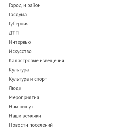
Город и район
Госдума
Губерния
ДТП
Интервью
Искусство
Кадастровые извещения
Культура
Культура и спорт
Люди
Мероприятия
Нам пишут
Наши земляки
Новости поселений