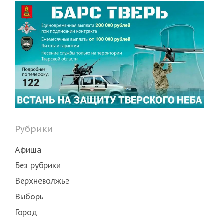
Рубрики
Афиша
Без рубрики
Верхневолжье
Выборы
Город