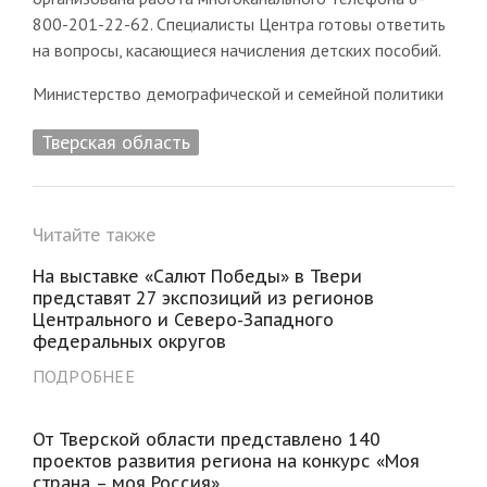
800-201-22-62. Специалисты Центра готовы ответить
на вопросы, касающиеся начисления детских пособий.
Министерство демографической и семейной политики
Тверская область
Читайте также
На выставке «Салют Победы» в Твери
представят 27 экспозиций из регионов
Центрального и Северо-Западного
федеральных округов
ПОДРОБНЕЕ
От Тверской области представлено 140
проектов развития региона на конкурс «Моя
страна – моя Россия»