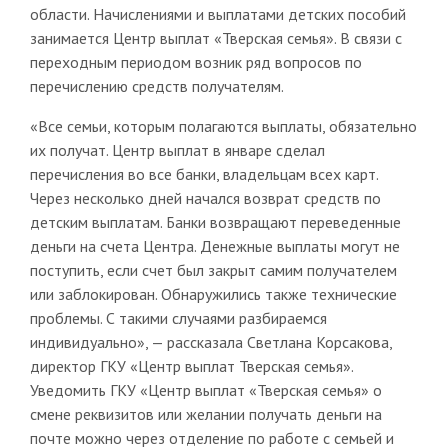
области. Начислениями и выплатами детских пособий
занимается Центр выплат «Тверская семья». В связи с
переходным периодом возник ряд вопросов по
перечислению средств получателям.
«Все семьи, которым полагаются выплаты, обязательно
их получат. Центр выплат в январе сделал
перечисления во все банки, владельцам всех карт.
Через несколько дней начался возврат средств по
детским выплатам. Банки возвращают переведенные
деньги на счета Центра. Денежные выплаты могут не
поступить, если счет был закрыт самим получателем
или заблокирован. Обнаружились также технические
проблемы. С такими случаями разбираемся
индивидуально», — рассказала Светлана Корсакова,
директор ГКУ «Центр выплат Тверская семья».
Уведомить ГКУ «Центр выплат «Тверская семья» о
смене реквизитов или желании получать деньги на
почте можно через отделение по работе с семьей и