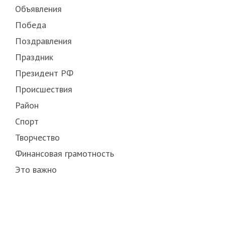
Объявления
Победа
Поздравления
Праздник
Президент РФ
Происшествия
Район
Спорт
Творчество
Финансовая грамотность
Это важно