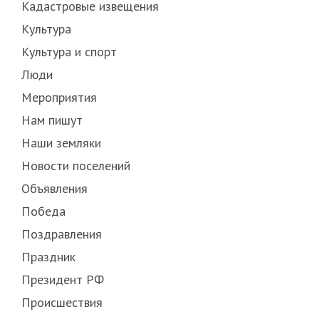
Кадастровые извещения
Культура
Культура и спорт
Люди
Мероприятия
Нам пишут
Наши земляки
Новости поселений
Объявления
Победа
Поздравления
Праздник
Президент РФ
Происшествия