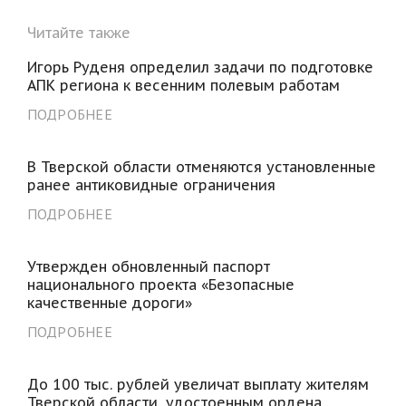
Читайте также
Игорь Руденя определил задачи по подготовке
АПК региона к весенним полевым работам
ПОДРОБНЕЕ
В Тверской области отменяются установленные
ранее антиковидные ограничения
ПОДРОБНЕЕ
Утвержден обновленный паспорт
национального проекта «Безопасные
качественные дороги»
ПОДРОБНЕЕ
До 100 тыс. рублей увеличат выплату жителям
Тверской области, удостоенным ордена