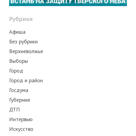
Рубрики
Афиша
Без рубрики
Верхневолжье
Выборы
Город
Город и район
Госдума
Губерния
ДТП
Интервью
Искусство