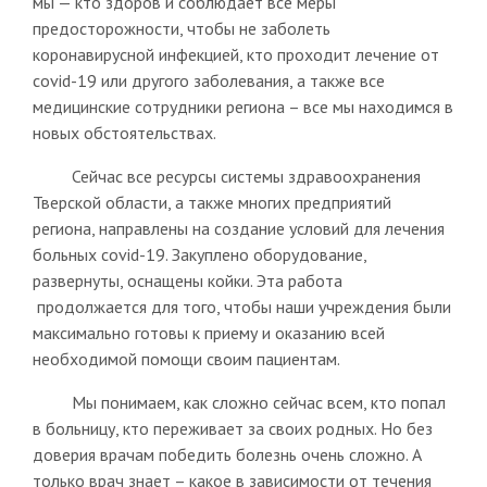
мы — кто здоров и соблюдает все меры
предосторожности, чтобы не заболеть
коронавирусной инфекцией, кто проходит лечение от
covid-19 или другого заболевания, а также все
медицинские сотрудники региона – все мы находимся в
новых обстоятельствах.
Сейчас все ресурсы системы здравоохранения
Тверской области, а также многих предприятий
региона, направлены на создание условий для лечения
больных covid-19. Закуплено оборудование,
развернуты, оснащены койки. Эта работа
продолжается для того, чтобы наши учреждения были
максимально готовы к приему и оказанию всей
необходимой помощи своим пациентам.
Мы понимаем, как сложно сейчас всем, кто попал
в больницу, кто переживает за своих родных. Но без
доверия врачам победить болезнь очень сложно. А
только врач знает – какое в зависимости от течения