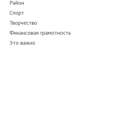
Район
Спорт
Творчество
Финансовая грамотность
Это важно