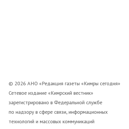
© 2026 АНО «Редакция газеты «Кимры сегодня»
Сетевое издание «Кимрский вестник»
зарегистрировано в Федеральной службе
по надзору в сфере связи, информационных
технологий и массовых коммуникаций