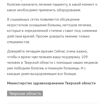
болезни назначить лечение пациенту, в какой момент и
какое необходимо применить оборудование.
В социальных сетях появляются обсуждения
недостатков оснащения больниц, методов лечения,
которые в определенной степени ставят под сомнение
действия врачей. Просим доверять мнению только
специалистов.
Доверяйте лечащим врачам. Сейчас очень важно,
чтобы и врачи чувствовали вашу поддержку. 109
человек в Тверской области с помощью наших медиков
уже победили болезнь и покинули больницы. И с
каждым днем выздоровевших все больше.
Министерство здравоохранения Тверской области
Тверская область