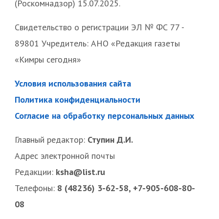
(Роскомнадзор) 15.07.2025.
Свидетельство о регистрации ЭЛ № ФС 77 -
89801 Учредитель: АНО «Редакция газеты
«Кимры сегодня»
Условия использования сайта
Политика конфиденциальности
Согласие на обработку персональных данных
Главный редактор:
Ступин Д.И.
Адрес электронной почты
Редакции:
ksha@list.ru
Телефоны:
8 (48236) 3-62-58, +7-905-608-80-
08