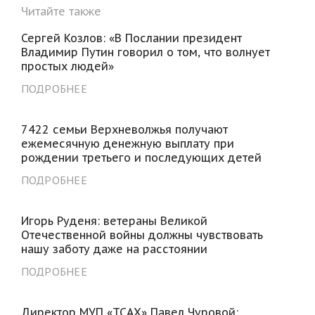
Читайте также
Сергей Козлов: «В Послании президент
Владимир Путин говорил о том, что волнует
простых людей»
ПОДРОБНЕЕ
7422 семьи Верхневолжья получают
ежемесячную денежную выплату при
рождении третьего и последующих детей
ПОДРОБНЕЕ
Игорь Руденя: ветераны Великой
Отечественной войны должны чувствовать
нашу заботу даже на расстоянии
ПОДРОБНЕЕ
Директор МУП «ТСАХ» Павел Чуровой: