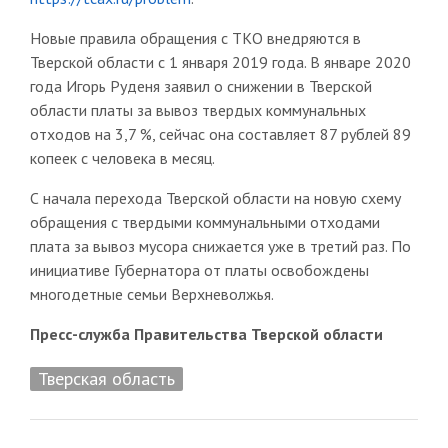
Новые правила обращения с ТКО внедряются в
Тверской области с 1 января 2019 года. В январе 2020
года Игорь Руденя заявил о снижении в Тверской
области платы за вывоз твердых коммунальных
отходов на 3,7 %, сейчас она составляет 87 рублей 89
копеек с человека в месяц.
С начала перехода Тверской области на новую схему
обращения с твердыми коммунальными отходами
плата за вывоз мусора снижается уже в третий раз. По
инициативе Губернатора от платы освобождены
многодетные семьи Верхневолжья.
Пресс-служба Правительства Тверской области
Тверская область