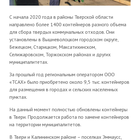
С начала 2020 года в районы Тверской области
направлено более 1400 контейнеров разного объема
для сбора твердых коммунальных отходов. Они
установлены в Вышневолоцком городском округе,
Бежецком, Старицком, Максатихинском,
Селижаровском, Торжокском районах и других
муниципалитетах.
За прошлый год региональным оператором ООО
«ТСАХ» было приобретено около 9,5 тыс. контейнеров
для размещения в городах и сельских населенных
пунктах.
На данный момент полностью обновлены контейнеры
в Твери. Продолжается работа по замене контейнеров
на территории муниципалитетов.
В Твери и Калининском районе – поселках Эммаусс,