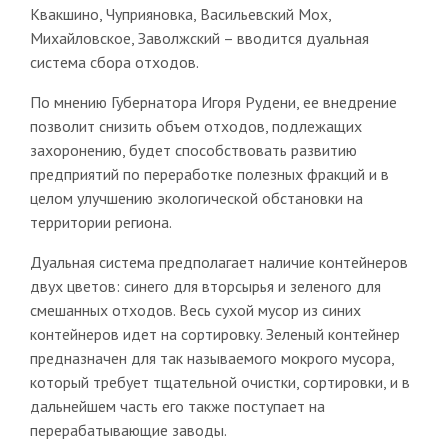
Квакшино, Чуприяновка, Васильевский Мох,
Михайловское, Заволжский – вводится дуальная
система сбора отходов.
По мнению Губернатора Игоря Рудени, ее внедрение
позволит снизить объем отходов, подлежащих
захоронению, будет способствовать развитию
предприятий по переработке полезных фракций и в
целом улучшению экологической обстановки на
территории региона.
Дуальная система предполагает наличие контейнеров
двух цветов: синего для вторсырья и зеленого для
смешанных отходов. Весь сухой мусор из синих
контейнеров идет на сортировку. Зеленый контейнер
предназначен для так называемого мокрого мусора,
который требует тщательной очистки, сортировки, и в
дальнейшем часть его также поступает на
перерабатывающие заводы.