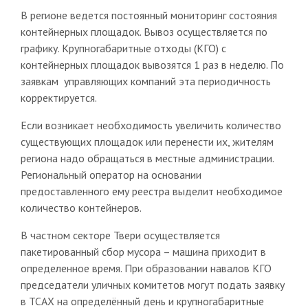
В регионе ведется постоянный мониторинг состояния
контейнерных площадок. Вывоз осуществляется по
графику. Крупногабаритные отходы (КГО) с
контейнерных площадок вывозятся 1 раз в неделю. По
заявкам управляющих компаний эта периодичность
корректируется.
Если возникает необходимость увеличить количество
существующих площадок или перенести их, жителям
региона надо обращаться в местные администрации.
Региональный оператор на основании
предоставленного ему реестра выделит необходимое
количество контейнеров.
В частном секторе Твери осуществляется
пакетированный сбор мусора – машина приходит в
определенное время. При образовании навалов КГО
председатели уличных комитетов могут подать заявку
в ТСАХ на определённый день и крупногабаритные