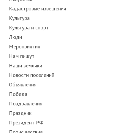
Кадастровые извещения
Культура
Культура и спорт
Люди
Мероприятия
Нам пишут
Наши земляки
Новости поселений
Объявления
Победа
Поздравления
Праздник
Президент РФ
Происшествия