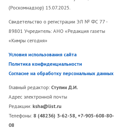
(Роскомнадзор) 15.07.2025.
Свидетельство о регистрации ЭЛ № ФС 77 -
89801 Учредитель: АНО «Редакция газеты
«Кимры сегодня»
Условия использования сайта
Политика конфиденциальности
Согласие на обработку персональных данных
Главный редактор:
Ступин Д.И.
Адрес электронной почты
Редакции:
ksha@list.ru
Телефоны:
8 (48236) 3-62-58, +7-905-608-80-
08