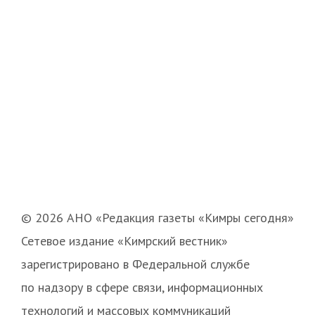
© 2026 АНО «Редакция газеты «Кимры сегодня»
Сетевое издание «Кимрский вестник»
зарегистрировано в Федеральной службе
по надзору в сфере связи, информационных
технологий и массовых коммуникаций