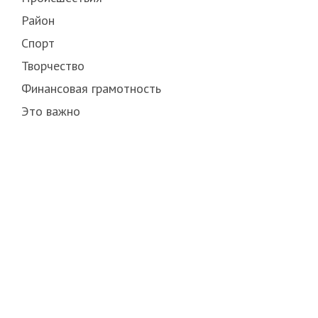
Район
Спорт
Творчество
Финансовая грамотность
Это важно