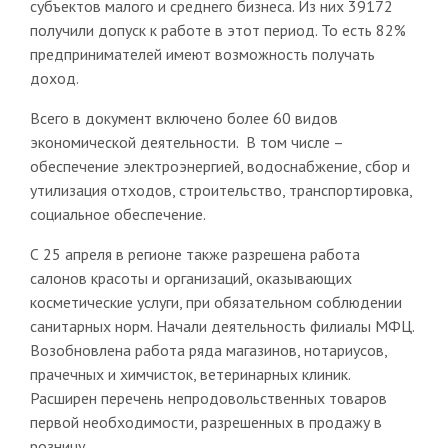
субъектов малого и среднего бизнеса. Из них 39172
получили допуск к работе в этот период. То есть 82%
предпринимателей имеют возможность получать
доход.
Всего в документ включено более 60 видов
экономической деятельности. В том числе –
обеспечение электроэнергией, водоснабжение, сбор и
утилизация отходов, строительство, транспортировка,
социальное обеспечение.
С 25 апреля в регионе также разрешена работа
салонов красоты и организаций, оказывающих
косметические услуги, при обязательном соблюдении
санитарных норм. Начали деятельность филиалы МФЦ.
Возобновлена работа ряда магазинов, нотариусов,
прачечных и химчисток, ветеринарных клиник.
Расширен перечень непродовольственных товаров
первой необходимости, разрешенных в продажу в
розницу.