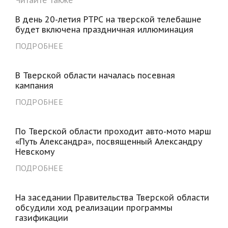
В день 20-летия РТРС на тверской телебашне
будет включена праздничная иллюминация
ПОДРОБНЕЕ
В Тверской области началась посевная
кампания
ПОДРОБНЕЕ
По Тверской области проходит авто-мото марш
«Путь Александра», посвященный Александру
Невскому
ПОДРОБНЕЕ
На заседании Правительства Тверской области
обсудили ход реализации программы
газификации