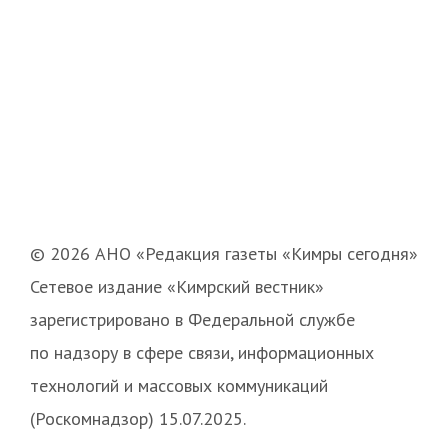
© 2026 АНО «Редакция газеты «Кимры сегодня»
Сетевое издание «Кимрский вестник»
зарегистрировано в Федеральной службе
по надзору в сфере связи, информационных
технологий и массовых коммуникаций
(Роскомнадзор) 15.07.2025.