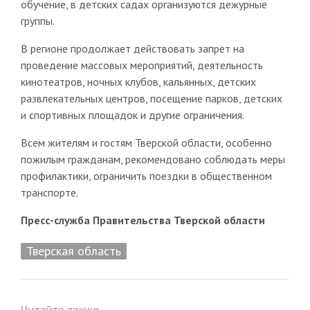
обучение, в детских садах организуются дежурные
группы.
В регионе продолжает действовать запрет на
проведение массовых мероприятий, деятельность
кинотеатров, ночных клубов, кальянных, детских
развлекательных центров, посещение парков, детских
и спортивных площадок и другие ограничения.
Всем жителям и гостям Тверской области, особенно
пожилым гражданам, рекомендовано соблюдать меры
профилактики, ограничить поездки в общественном
транспорте.
Пресс-служба Правительства Тверской области
Тверская область
Читайте также