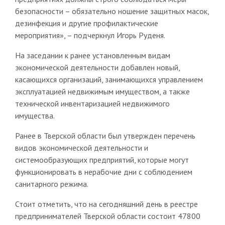
безопасности – обязательно ношение защитных масок,
дезинфекция и другие профилактические
мероприятия», – подчеркнул Игорь Руденя.
На заседании к ранее установленным видам
экономической деятельности добавлен новый,
касающихся организаций, занимающихся управлением
эксплуатацией недвижимым имуществом, а также
технической инвентаризацией недвижимого
имущества.
Ранее в Тверской области был утвержден перечень
видов экономической деятельности и
системообразующих предприятий, которые могут
функционировать в нерабочие дни с соблюдением
санитарного режима.
Стоит отметить, что на сегодняшний день в реестре
предпринимателей Тверской области состоит 47800