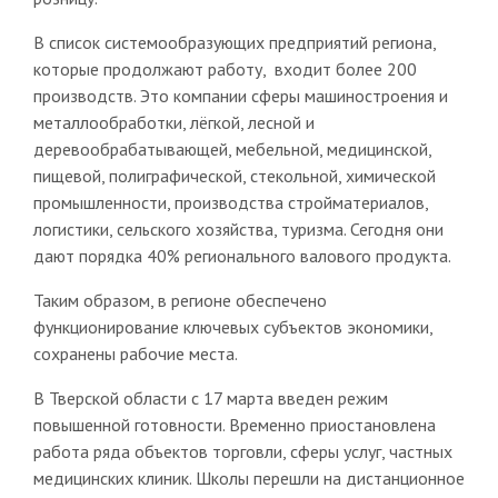
В список системообразующих предприятий региона,
которые продолжают работу, входит более 200
производств. Это компании сферы машиностроения и
металлообработки, лёгкой, лесной и
деревообрабатывающей, мебельной, медицинской,
пищевой, полиграфической, стекольной, химической
промышленности, производства стройматериалов,
логистики, сельского хозяйства, туризма. Сегодня они
дают порядка 40% регионального валового продукта.
Таким образом, в регионе обеспечено
функционирование ключевых субъектов экономики,
сохранены рабочие места.
В Тверской области с 17 марта введен режим
повышенной готовности. Временно приостановлена
работа ряда объектов торговли, сферы услуг, частных
медицинских клиник. Школы перешли на дистанционное