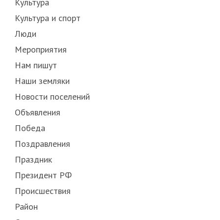
Культура
Культура и спорт
Люди
Мероприятия
Нам пишут
Наши земляки
Новости поселений
Объявления
Победа
Поздравления
Праздник
Президент РФ
Происшествия
Район