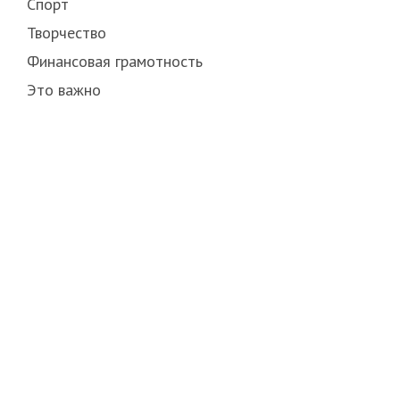
Спорт
Творчество
Финансовая грамотность
Это важно