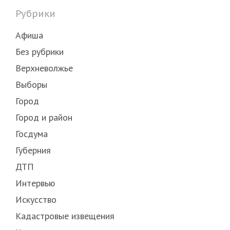
Рубрики
Афиша
Без рубрики
Верхневолжье
Выборы
Город
Город и район
Госдума
Губерния
ДТП
Интервью
Искусство
Кадастровые извещения