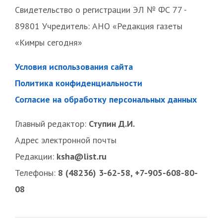
Свидетельство о регистрации ЭЛ № ФС 77 -
89801 Учредитель: АНО «Редакция газеты
«Кимры сегодня»
Условия использования сайта
Политика конфиденциальности
Согласие на обработку персональных данных
Главный редактор:
Ступин Д.И.
Адрес электронной почты
Редакции:
ksha@list.ru
Телефоны:
8 (48236) 3-62-58, +7-905-608-80-
08