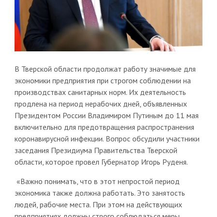
В Тверской области продолжат работу значимые для
экономики предприятия при строгом соблюдении на
производствах санитарных норм. Их деятельность
продлена на период нерабочих дней, объявленных
Президентом России Владимиром Путиным до 11 мая
включительно для предотвращения распространения
коронавирусной инфекции. Вопрос обсудили участники
заседания Президиума Правительства Тверской
области, которое провел Губернатор Игорь Руденя.
«Важно понимать, что в этот непростой период
экономика также должна работать. Это занятость
людей, рабочие места. При этом на действующих
предприятиях должны строго соблюдаться меры