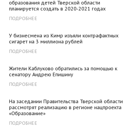
образования детей Тверской области
планируется создать в 2020-2021 годах
ПОДРОБНЕЕ
У бизнесмена из Кимр изъяли контрафактных
сигарет на 3 миллиона рублей
ПОДРОБНЕЕ
Жители Каблуково обратились за помощью к
сенатору Андрею Епишину
ПОДРОБНЕЕ
На заседании Правительства Тверской области
рассмотрят реализацию в регионе нацпроекта
«Образование»
ПОДРОБНЕЕ