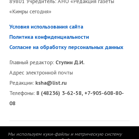
89801 Учредитель: АНО «Редакция газеты
«Кимры сегодня»
Условия использования сайта
Политика конфиденциальности
Согласие на обработку персональных данных
Главный редактор:
Ступин Д.И.
Адрес электронной почты
Редакции:
ksha@list.ru
Телефоны:
8 (48236) 3-62-58, +7-905-608-80-
08
Мы используем куки-файлы и метрическую систему