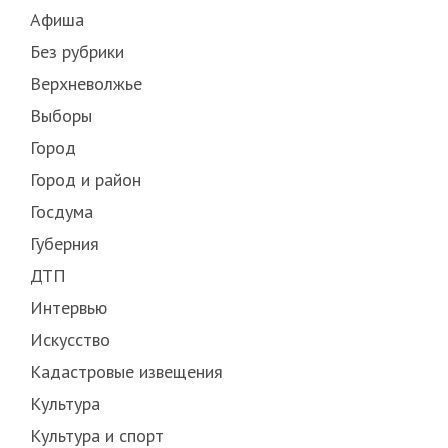
Афиша
Без рубрики
Верхневолжье
Выборы
Город
Город и район
Госдума
Губерния
ДТП
Интервью
Искусство
Кадастровые извещения
Культура
Культура и спорт