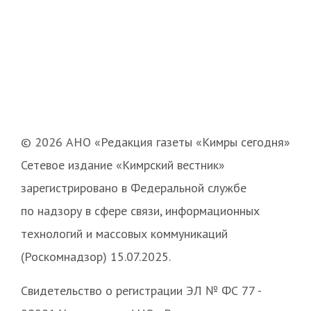
© 2026 АНО «Редакция газеты «Кимры сегодня»
Сетевое издание «Кимрский вестник»
зарегистрировано в Федеральной службе
по надзору в сфере связи, информационных
технологий и массовых коммуникаций
(Роскомнадзор) 15.07.2025.
Свидетельство о регистрации ЭЛ № ФС 77 -