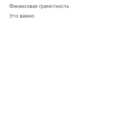
Финансовая грамотность
Это важно