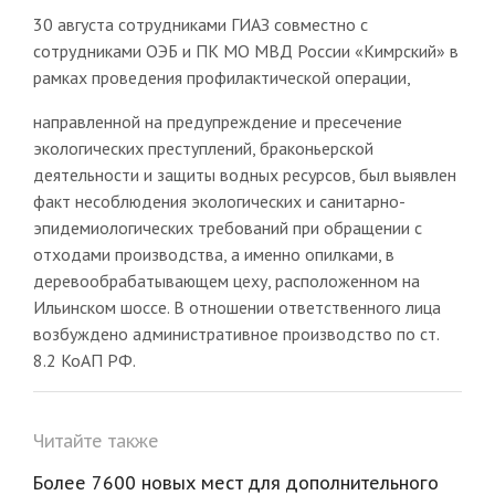
30 августа сотрудниками ГИАЗ совместно с
сотрудниками ОЭБ и ПК МО МВД России «Кимрский» в
рамках проведения профилактической операции,
направленной на предупреждение и пресечение
экологических преступлений, браконьерской
деятельности и защиты водных ресурсов, был выявлен
факт несоблюдения экологических и санитарно-
эпидемиологических требований при обращении с
отходами производства, а именно опилками, в
деревообрабатывающем цеху, расположенном на
Ильинском шоссе. В отношении ответственного лица
возбуждено административное производство по ст.
8.2 КоАП РФ.
Читайте также
Более 7600 новых мест для дополнительного