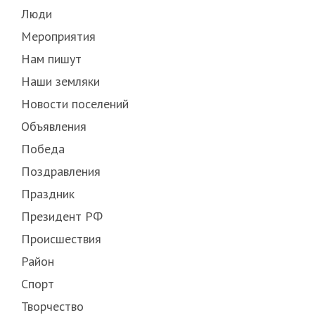
Люди
Мероприятия
Нам пишут
Наши земляки
Новости поселений
Объявления
Победа
Поздравления
Праздник
Президент РФ
Происшествия
Район
Спорт
Творчество