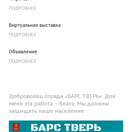
ПОДРОБНЕЕ
Виртуальная выставка
ПОДРОБНЕЕ
Объявление
ПОДРОБНЕЕ
Доброволец отряда «БАРС ТВЕРЬ»: Для
меня эта работа – благо. Мы должны
защищать наше население