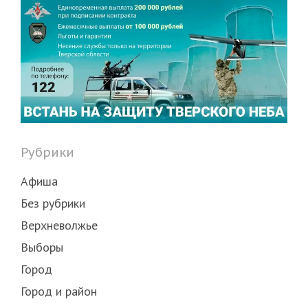
Рубрики
Афиша
Без рубрики
Верхневолжье
Выборы
Город
Город и район