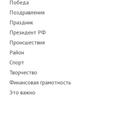
Победа
Поздравления
Праздник
Президент РФ
Происшествия
Район
Спорт
Творчество
Финансовая грамотность
Это важно