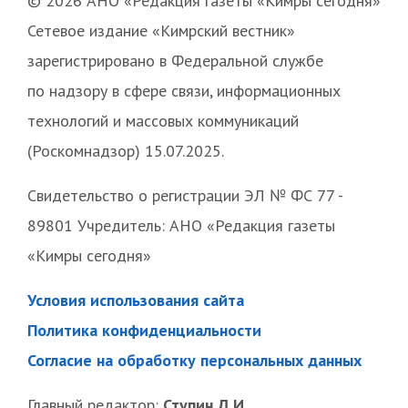
© 2026 АНО «Редакция газеты «Кимры сегодня»
Сетевое издание «Кимрский вестник»
зарегистрировано в Федеральной службе
по надзору в сфере связи, информационных
технологий и массовых коммуникаций
(Роскомнадзор) 15.07.2025.
Свидетельство о регистрации ЭЛ № ФС 77 -
89801 Учредитель: АНО «Редакция газеты
«Кимры сегодня»
Условия использования сайта
Политика конфиденциальности
Согласие на обработку персональных данных
Главный редактор:
Ступин Д.И.