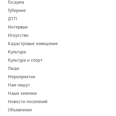
Госдума
Губерния
ДТП
Интервью
Искусство
Кадастровые извещения
Культура
Культура и спорт
Люди
Мероприятия
Нам пишут
Наши земляки
Новости поселений
Объявления