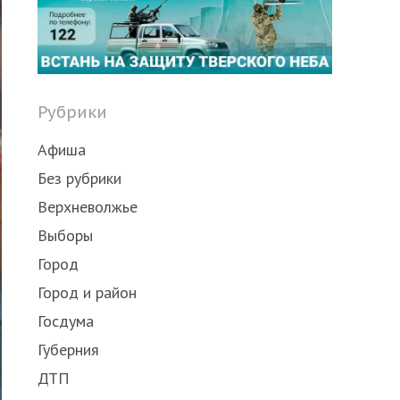
Рубрики
Афиша
Без рубрики
Верхневолжье
Выборы
Город
Город и район
Госдума
Губерния
ДТП