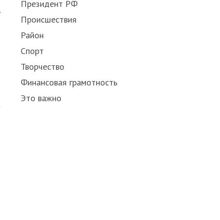
Президент РФ
,
Происшествия
Район
Спорт
Творчество
Финансовая грамотность
Это важно