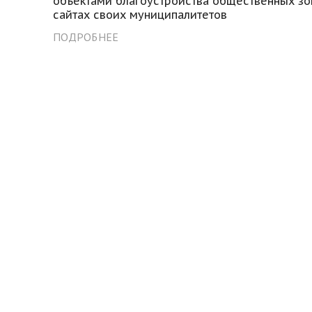
объектами благоустройства общественных зо
сайтах своих муниципалитетов
ПОДРОБНЕЕ