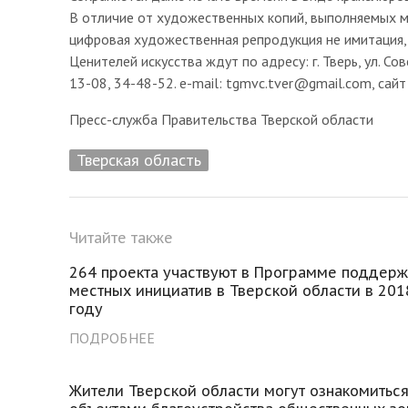
В отличие от художественных копий, выполняемых 
цифровая художественная репродукция не имитация,
Ценителей искусства ждут по адресу: г. Тверь, ул. Со
13-08, 34-48-52. e-mail: tgmvc.tver@gmail.com, сайт 
Пресс-служба Правительства Тверской области
Тверская область
Читайте также
264 проекта участвуют в Программе поддерж
местных инициатив в Тверской области в 201
году
ПОДРОБНЕЕ
Жители Тверской области могут ознакомиться