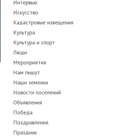
Интервью
Искусство
Кадастровые извещения
Культура
Культура и спорт
Люди
Мероприятия
Нам пишут
Наши земляки
Новости поселений
Объявления
Победа
Поздравления
.
Праздник