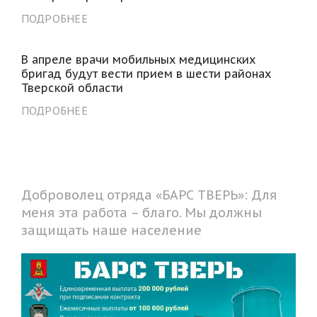
ПОДРОБНЕЕ
В апреле врачи мобильных медицинских
бригад будут вести прием в шести районах
Тверской области
ПОДРОБНЕЕ
Доброволец отряда «БАРС ТВЕРЬ»: Для
меня эта работа – благо. Мы должны
защищать наше население