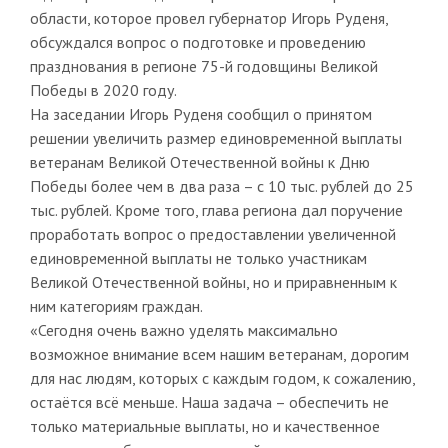
области, которое провел губернатор Игорь Руденя,
обсуждался вопрос о подготовке и проведению
празднования в регионе 75-й годовщины Великой
Победы в 2020 году.
На заседании Игорь Руденя сообщил о принятом
решении увеличить размер единовременной выплаты
ветеранам Великой Отечественной войны к Дню
Победы более чем в два раза – с 10 тыс. рублей до 25
тыс. рублей. Кроме того, глава региона дал поручение
проработать вопрос о предоставлении увеличенной
единовременной выплаты не только участникам
Великой Отечественной войны, но и приравненным к
ним категориям граждан.
«Сегодня очень важно уделять максимально
возможное внимание всем нашим ветеранам, дорогим
для нас людям, которых с каждым годом, к сожалению,
остаётся всё меньше. Наша задача – обеспечить не
только материальные выплаты, но и качественное