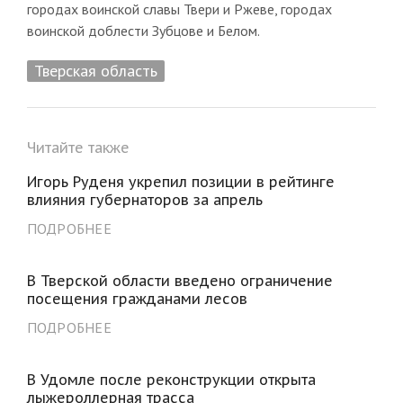
городах воинской славы Твери и Ржеве, городах
воинской доблести Зубцове и Белом.
Тверская область
Читайте также
Игорь Руденя укрепил позиции в рейтинге
влияния губернаторов за апрель
ПОДРОБНЕЕ
В Тверской области введено ограничение
посещения гражданами лесов
ПОДРОБНЕЕ
В Удомле после реконструкции открыта
лыжероллерная трасса