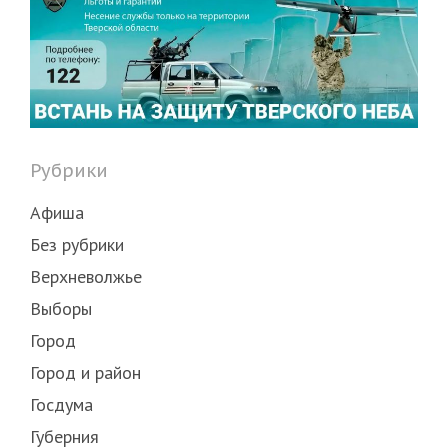
Рубрики
Афиша
Без рубрики
Верхневолжье
Выборы
Город
Город и район
Госдума
Губерния