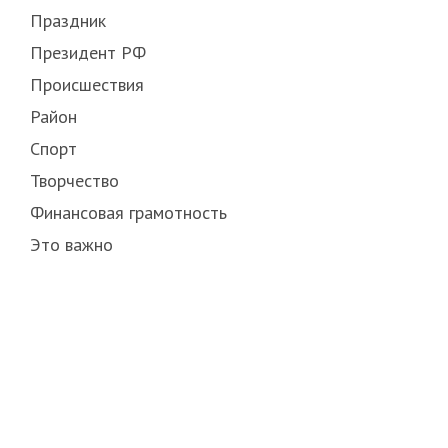
Праздник
Президент РФ
Происшествия
Район
Спорт
Творчество
Финансовая грамотность
Это важно