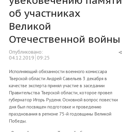
об участниках
Великой
Отечественной войны
Shar
Опубликовано:
this
04.12.2019
09:25
post
Исполняющий обязанности военного комиссара
Тверской области Андрей Савельев 3 декабря в
качестве эксперта принял участие в заседании
Правительства Тверской области, которое провел
губернатор Игорь Руденя. Основной вопрос повестки
дня был посвящен подготовке и проведению
празднования в регионе 75-й годовщины Великой
Победы.