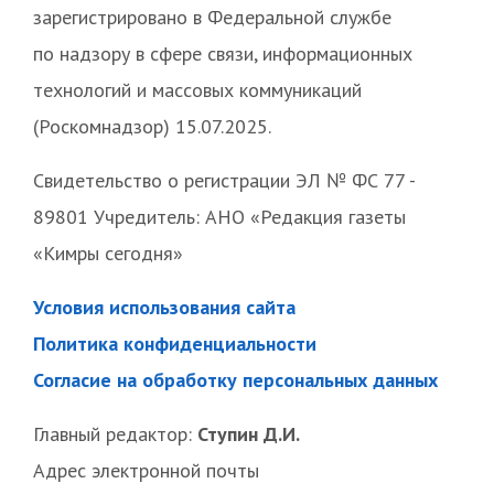
зарегистрировано в Федеральной службе
по надзору в сфере связи, информационных
технологий и массовых коммуникаций
(Роскомнадзор) 15.07.2025.
Свидетельство о регистрации ЭЛ № ФС 77 -
89801 Учредитель: АНО «Редакция газеты
«Кимры сегодня»
Условия использования сайта
Политика конфиденциальности
Согласие на обработку персональных данных
Главный редактор:
Ступин Д.И.
Адрес электронной почты