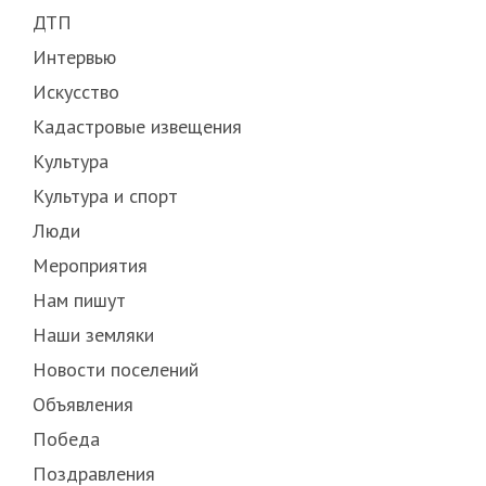
ДТП
Интервью
Искусство
Кадастровые извещения
Культура
Культура и спорт
Люди
Мероприятия
Нам пишут
Наши земляки
Новости поселений
Объявления
Победа
Поздравления