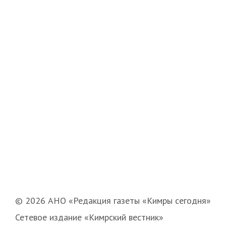
© 2026 АНО «Редакция газеты «Кимры сегодня»
Сетевое издание «Кимрский вестник»