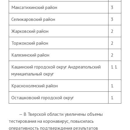
Максатихинский район
3
Селижаровский район
3
Жарковский район
2
Торжокский район
2
Калязинский район
2
Кашинский городской округ Андреапольский
1 1
муниципальный округ
Краснохолмский район
1
Осташковский городской округ
1
— В Тверской области увеличены объемы
тестирования на коронавирус, повысилась
оперативность подтверждения результатов