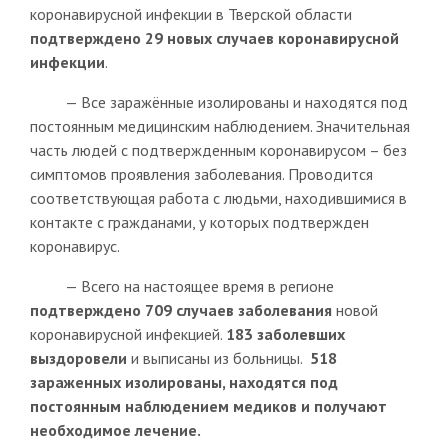
коронавирусной инфекции в Тверской области
подтверждено 29 новых случаев коронавирусной
инфекции
.
— Все заражённые изолированы и находятся под
постоянным медицинским наблюдением. Значительная
часть людей с подтвержденным коронавирусом – без
симптомов проявления заболевания. Проводится
соответствующая работа с людьми, находившимися в
контакте с гражданами, у которых подтвержден
коронавирус.
— Всего на настоящее время в регионе
подтверждено 709 случаев заболевания
новой
коронавирусной инфекцией.
183 заболевших
выздоровели
и выписаны из больницы.
518
зараженных изолированы, находятся под
постоянным наблюдением медиков и получают
необходимое лечение.