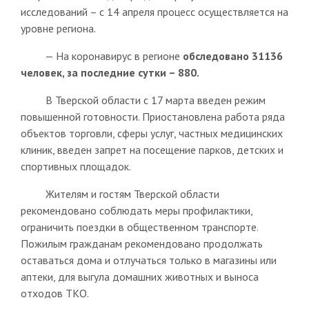
исследований – с 14 апреля процесс осуществляется на
уровне региона.
— На коронавирус в регионе
обследовано 31136
человек, за последние сутки – 880.
В Тверской области с 17 марта введен режим
повышенной готовности. Приостановлена работа ряда
объектов торговли, сферы услуг, частных медицинских
клиник, введен запрет на посещение парков, детских и
спортивных площадок.
Жителям и гостям Тверской области
рекомендовано соблюдать меры профилактики,
ограничить поездки в общественном транспорте.
Пожилым гражданам рекомендовано продолжать
оставаться дома и отлучаться только в магазины или
аптеки, для выгула домашних животных и выноса
отходов ТКО.