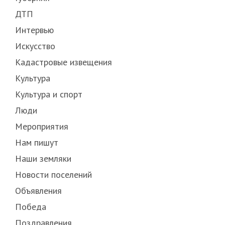
ДТП
Интервью
Искусство
Кадастровые извещения
Культура
Культура и спорт
Люди
Мероприятия
Нам пишут
Наши земляки
Новости поселений
Объявления
Победа
Поздравления