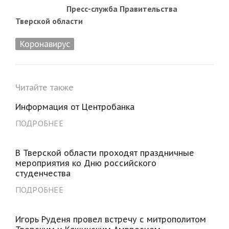
Пресс-служба Правительства
Тверской области
Коронавирус
Читайте также
Информация от Центробанка
ПОДРОБНЕЕ
В Тверской области проходят праздничные
мероприятия ко Дню российского
студенчества
ПОДРОБНЕЕ
Игорь Руденя провел встречу с митрополитом