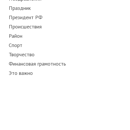
Праздник
Президент РФ
Происшествия
Район
Спорт
Творчество
Финансовая грамотность
Это важно