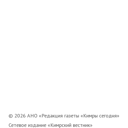
© 2026 АНО «Редакция газеты «Кимры сегодня»
Сетевое издание «Кимрский вестник»