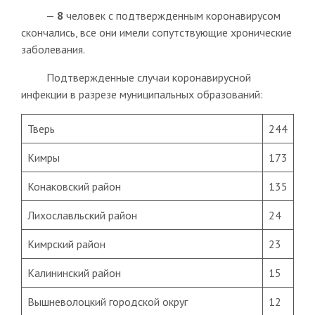
—
8
человек с подтвержденным коронавирусом
скончались, все они имели сопутствующие хронические
заболевания.
Подтвержденные случаи коронавирусной
инфекции в разрезе муниципальных образований:
Тверь
244
Кимры
173
Конаковский район
135
Лихославльский район
24
Кимрский район
23
Калининский район
15
Вышневолоцкий городской округ
12