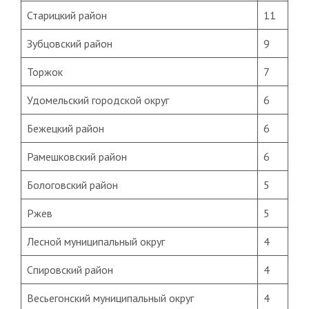
Старицкий район
11
Зубцовский район
9
Торжок
7
Удомельский городской округ
6
Бежецкий район
6
Рамешковский район
6
Бологовский район
5
Ржев
5
Лесной муниципальный округ
4
Спировский район
4
Весьегонский муниципальный округ
4