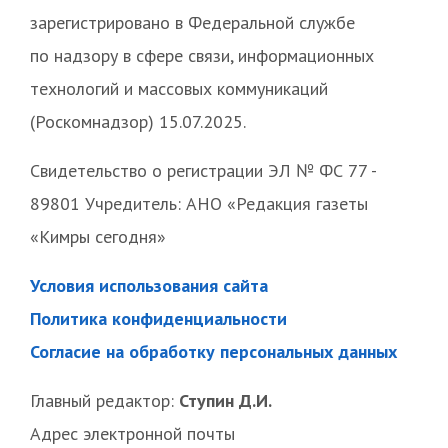
зарегистрировано в Федеральной службе
по надзору в сфере связи, информационных
технологий и массовых коммуникаций
(Роскомнадзор) 15.07.2025.
Свидетельство о регистрации ЭЛ № ФС 77 -
89801 Учредитель: АНО «Редакция газеты
«Кимры сегодня»
Условия использования сайта
Политика конфиденциальности
Согласие на обработку персональных данных
Главный редактор:
Ступин Д.И.
Адрес электронной почты