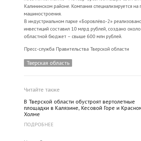
Калининском районе. Компания специализируется на
машиностроения.
В индустриальном парке «Боровлёво-2» реализован
инвестиций составил 10 млрд рублей, создано около
областной бюджет – свыше 600 млн рублей.
Пресс-служба Правительства Тверской области
Тверская область
Читайте также
В Тверской области обустроят вертолетные
площадки в Калязине, Кесовой Горе и Красно
Холме
ПОДРОБНЕЕ