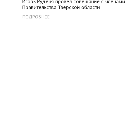
Игорь Руденя провел совещание с членами
Правительства Тверской области
ПОДРОБНЕЕ