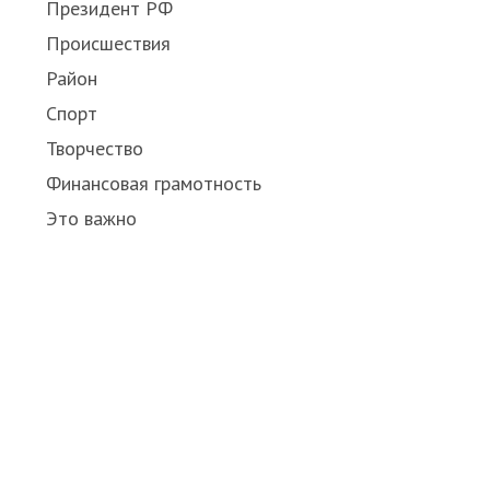
Президент РФ
Происшествия
Район
Спорт
Творчество
Финансовая грамотность
Это важно