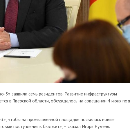
во-3» заявили семь резидентов. Развитие инфраструктуры
тся в Тверской области, обсуждалось на совещании 4 июня по
-3», чтобы на промышленной площадке появились новые
говые поступления в бюджет», – сказал Игорь Руденя.