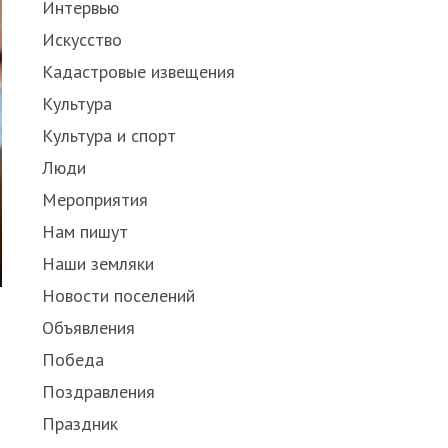
Интервью
Искусство
Кадастровые извещения
Культура
Культура и спорт
Люди
Мероприятия
Нам пишут
Наши земляки
Новости поселений
Объявления
д
Победа
Поздравления
Праздник