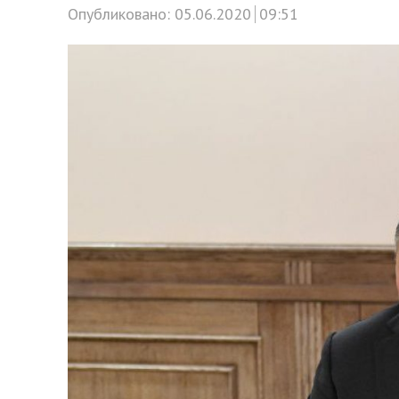
Опубликовано:
05.06.2020
09:51