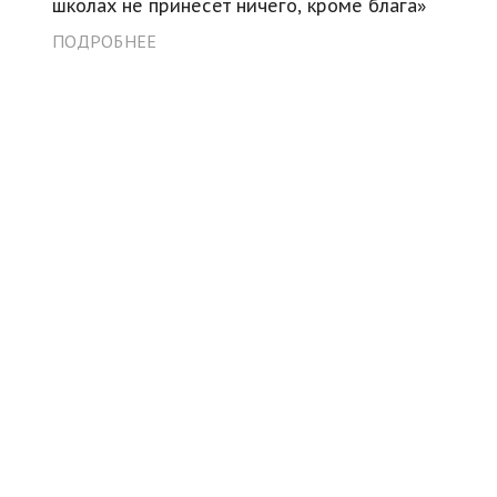
школах не принесет ничего, кроме блага»
ПОДРОБНЕЕ