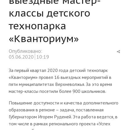
классы детского
технопарка
«Кванториум»
Shar
Опубликовано:
this
05.06.2020
10:19
post
За первый квартал 2020 года детский технопарк
«Кванториум» провел 16 выездных мероприятий в
пяти муниципалитетах Верхневолжья. За это время
мастер-классы посетили более 900 школьников.
Повышение доступности и качества дополнительного
образования в регионе – задача, поставленная
Губернатором Игорем Руденей. Эта работа ведется, в
том числе в рамках регионального проекта «Успех