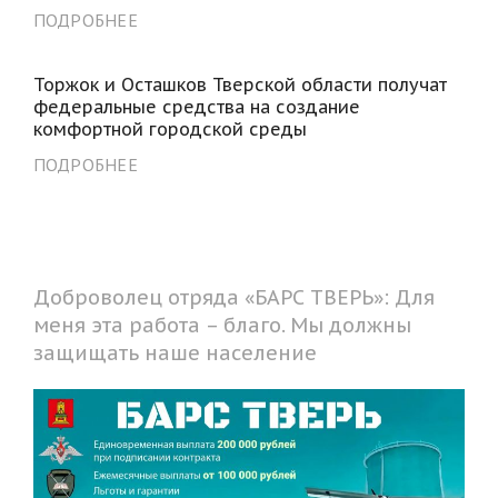
ПОДРОБНЕЕ
Торжок и Осташков Тверской области получат
федеральные средства на создание
комфортной городской среды
ПОДРОБНЕЕ
Доброволец отряда «БАРС ТВЕРЬ»: Для
меня эта работа – благо. Мы должны
защищать наше население