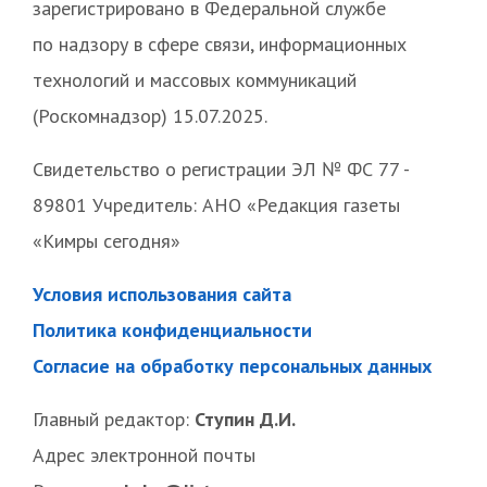
зарегистрировано в Федеральной службе
по надзору в сфере связи, информационных
технологий и массовых коммуникаций
(Роскомнадзор) 15.07.2025.
Свидетельство о регистрации ЭЛ № ФС 77 -
89801 Учредитель: АНО «Редакция газеты
«Кимры сегодня»
Условия использования сайта
Политика конфиденциальности
Согласие на обработку персональных данных
Главный редактор:
Ступин Д.И.
Адрес электронной почты