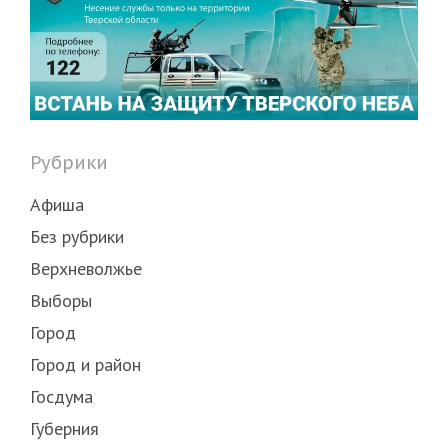
Рубрики
Афиша
Без рубрики
Верхневолжье
Выборы
Город
Город и район
Госдума
Губерния