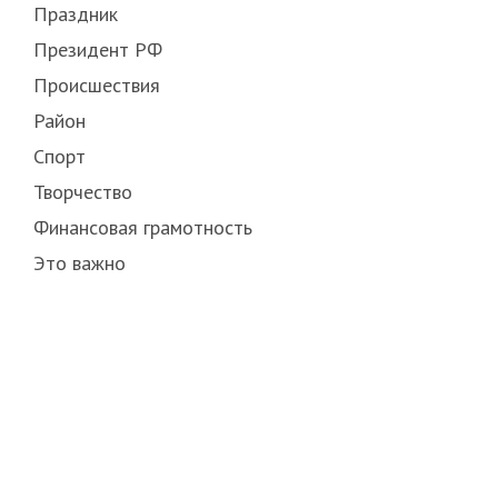
Праздник
Президент РФ
Происшествия
Район
Спорт
Творчество
Финансовая грамотность
Это важно