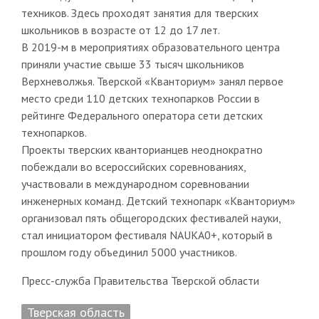
техников. Здесь проходят занятия для тверских
школьников в возрасте от 12 до 17 лет.
В 2019-м в мероприятиях образовательного центра
приняли участие свыше 33 тысяч школьников
Верхневолжья. Тверской «Кванториум» занял первое
место среди 110 детских технопарков России в
рейтинге Федерального оператора сети детских
технопарков.
Проекты тверских кванторианцев неоднократно
побеждали во всероссийских соревнованиях,
участвовали в международном соревновании
инженерных команд. Детский технопарк «Кванториум»
организовал пять общегородских фестивалей науки,
стал инициатором фестиваля NAUKA0+, который в
прошлом году объединил 5000 участников.
Пресс-служба Правительства Тверской области
Тверская область