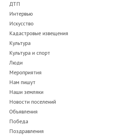
ДТП
Интервью
Искусство
Кадастровые извещения
Культура
Культура и спорт
Люди
Мероприятия
Нам пишут
Наши земляки
Новости поселений
Объявления
Победа
Поздравления