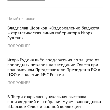
Читайте также
Владислав Шориков: «Оздоровление бюджета
– стратегическая линия губернатора Игоря
Рудени»
ПОДРОБНЕЕ
Игорь Руденя внёс предложения по защите от
природных пожаров на заседании Совета при
полномочном Представителе Президента РФ в
ЦФО и коллегии МЧС России
ПОДРОБНЕЕ
В Твери открылась уникальная выставка
произведений из собрания музея-заповедника
«Царское Село» и частной коллекции