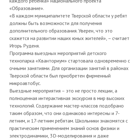
каждого ребенка» национального проекта
«Образование».
«В каждом муниципалитете Тверской области у ребят
должны быть возможности для получения
дополнительного образования. Уверен, что это
скажется на развитии наших юных жителей», – считает
Игорь Руденя.
Программа выездных мероприятий детского
технопарка «Кванториум» стартовала одновременно с
очными занятиями. Для организации занятий в районах
Тверской области был приобретен фирменный
микроавтобус.
Выездные мероприятия – это не просто лекции, а
полноценная интерактивная экскурсия в мир высоких
технологий. Содержание мастер-классов подобрано
таким образом, что они одинаково интересны и 7-
летним, и 17-летним ребятам. Школьники знакомятся с
практическим применением знаний основ физики и
электродинамики, 3D-моделирования и даже