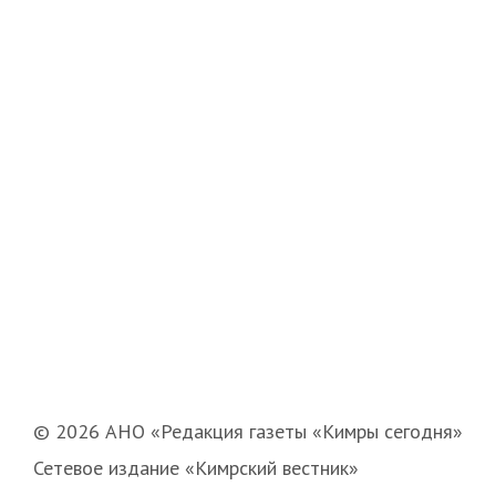
© 2026 АНО «Редакция газеты «Кимры сегодня»
Сетевое издание «Кимрский вестник»