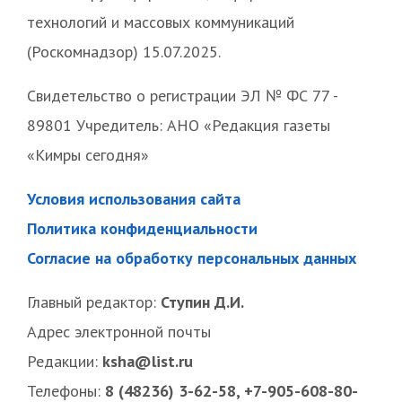
технологий и массовых коммуникаций
(Роскомнадзор) 15.07.2025.
Свидетельство о регистрации ЭЛ № ФС 77 -
89801 Учредитель: АНО «Редакция газеты
«Кимры сегодня»
Условия использования сайта
Политика конфиденциальности
Согласие на обработку персональных данных
Главный редактор:
Ступин Д.И.
Адрес электронной почты
Редакции:
ksha@list.ru
Телефоны:
8 (48236) 3-62-58, +7-905-608-80-