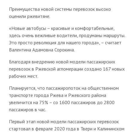
Преимущества новой системы перевозок высоко
оценили ржевитяне.
«Новые автобусы – красивые и комфортабельные,
здесь очень вежливые водители, продуманы маршруты.
Это просто революция для нашего города», – считает
Валентина Адамовна Сорокина.
Благодаря внедрению новой модели пассажирских
перевозок в Ржевской агломерации создано 167 новых
рабочих мест.
Планируется, что пассажиропоток на общественном
транспорте города Ржева и Ржевского района
увеличится на 75% – со 1600 пассажиров до 2800
пассажиров в час.
Первый этап новой модели пассажирских перевозок
стартовал в феврале 2020 года в Твери и Калининском