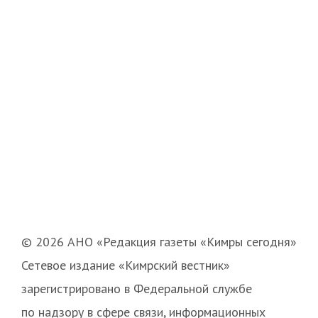
© 2026 АНО «Редакция газеты «Кимры сегодня»
Сетевое издание «Кимрский вестник»
зарегистрировано в Федеральной службе
по надзору в сфере связи, информационных