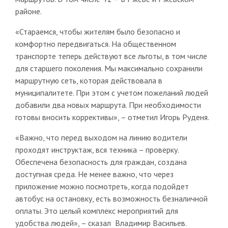
районе.
«Стараемся, чтобы жителям было безопасно и
комфортно передвигаться. На общественном
транспорте теперь действуют все льготы, в том числе
для старшего поколения. Мы максимально сохранили
маршрутную сеть, которая действовала в
муниципалитете. При этом с учетом пожеланий людей
добавили два новых маршрута. При необходимости
готовы вносить коррективы», – отметил Игорь Руденя.
«Важно, что перед выходом на линию водители
проходят инструктаж, вся техника – проверку.
Обеспечена безопасность для граждан, создана
доступная среда. Не менее важно, что через
приложение можно посмотреть, когда подойдет
автобус на остановку, есть возможность безналичной
оплаты. Это целый комплекс мероприятий для
удобства людей», – сказал Владимир Васильев.