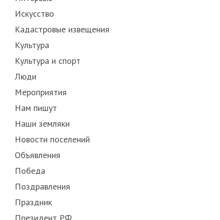
Искусство
Кадастровые извещения
Культура
Культура и спорт
Люди
Мероприятия
Нам пишут
Наши земляки
Новости поселений
Объявления
Победа
Поздравления
Праздник
Президент РФ