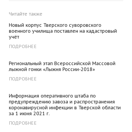
Читайте также
Новый корпус Тверского суворовского
военного училища поставлен на кадастровый
учёт
ПОДРОБНЕЕ
Региональный этап Всероссийской Массовой
лыжной гонки «Лыжня России-2018»
ПОДРОБНЕЕ
Информация оперативного штаба по
предупреждению завоза и распространения
коронавирусной инфекции в Тверской области
за 1 июня 2021 г.
ПОДРОБНЕЕ