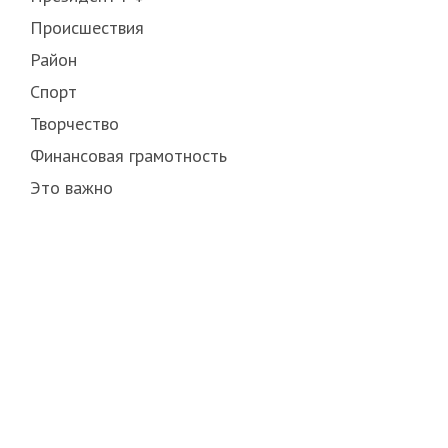
Происшествия
Район
Спорт
Творчество
Финансовая грамотность
Это важно