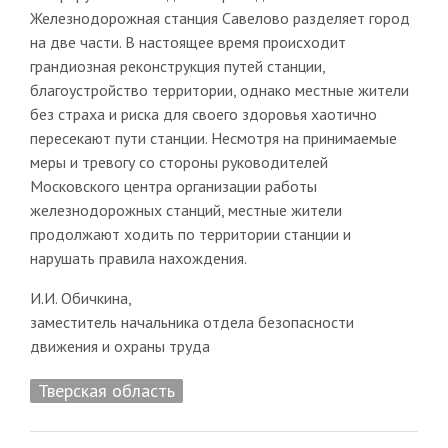
Железнодорожная станция Савелово разделяет город
на две части. В настоящее время происходит
грандиозная реконструкция путей станции,
благоустройство территории, однако местные жители
без страха и риска для своего здоровья хаотично
пересекают пути станции. Несмотря на принимаемые
меры и тревогу со стороны руководителей
Московского центра организации работы
железнодорожных станций, местные жители
продолжают ходить по территории станции и
нарушать правила нахождения.
И.И. Обичкина,
заместитель начальника отдела безопасности
движения и охраны труда
Тверская область