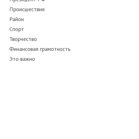
Происшествия
Район
Спорт
Творчество
Финансовая грамотность
Это важно