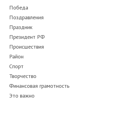
Победа
Поздравления
Праздник
Президент РФ
Происшествия
Район
Спорт
Творчество
Финансовая грамотность
Это важно