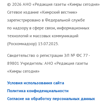
© 2026 АНО «Редакция газеты «Кимры сегодня»
Сетевое издание «Кимрский вестник»
зарегистрировано в Федеральной службе
по надзору в сфере связи, информационных
технологий и массовых коммуникаций
(Роскомнадзор) 15.07.2025.
Свидетельство о регистрации ЭЛ № ФС 77 -
89801 Учредитель: АНО «Редакция газеты
«Кимры сегодня»
Условия использования сайта
Политика конфиденциальности
Согласие на обработку персональных данных