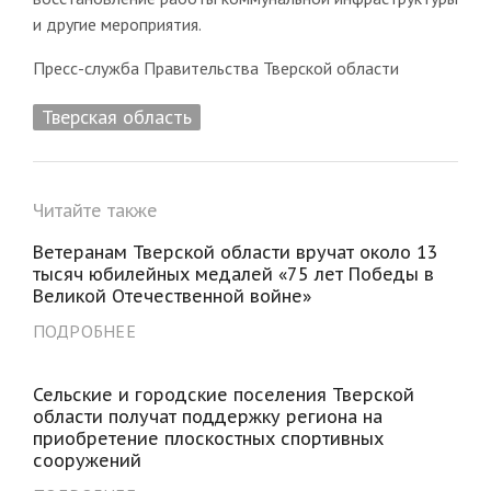
и другие мероприятия.
Пресс-служба Правительства Тверской области
Тверская область
Читайте также
Ветеранам Тверской области вручат около 13
тысяч юбилейных медалей «75 лет Победы в
Великой Отечественной войне»
ПОДРОБНЕЕ
Сельские и городские поселения Тверской
области получат поддержку региона на
приобретение плоскостных спортивных
сооружений