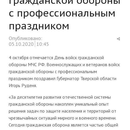
с профессиональным
праздником
Shar
Опубликовано:
this
05.10.2020
10:45
post
4 октября отмечается День войск гражданской
обороны МЧС РФ. Военнослужащих и ветеранов войск
гражданской обороны с профессиональным
праздником поздравил Губернатор Тверской области
Игорь Руденя.
«За десятилетия развития отечественной системы
гражданской обороны накоплен уникальный опыт
решения задач по защите населения и территорий от
чрезвычайных ситуаций мирного и военного времени.
Сегодня гражданская оборона является частью общей