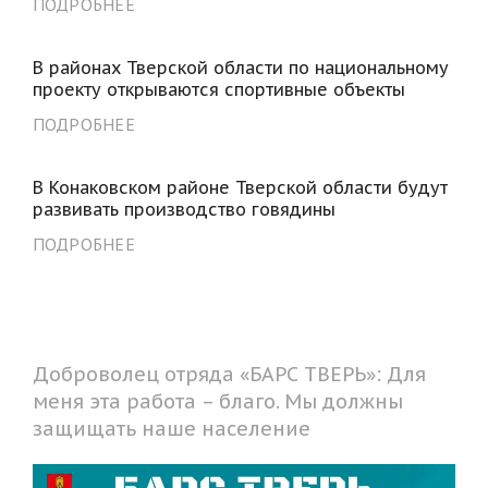
ПОДРОБНЕЕ
В районах Тверской области по национальному
проекту открываются спортивные объекты
ПОДРОБНЕЕ
В Конаковском районе Тверской области будут
развивать производство говядины
ПОДРОБНЕЕ
Доброволец отряда «БАРС ТВЕРЬ»: Для
меня эта работа – благо. Мы должны
защищать наше население