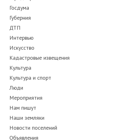
Госдума
Губерния
ДТП
Интервью
Искусство
Кадастровые извещения
Культура
Культура и спорт
Люди
Мероприятия
Нам пишут
Наши земляки
Новости поселений
Объявления