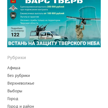
Рубрики
Афиша
Без рубрики
Верхневолжье
Выборы
Город
Город и район