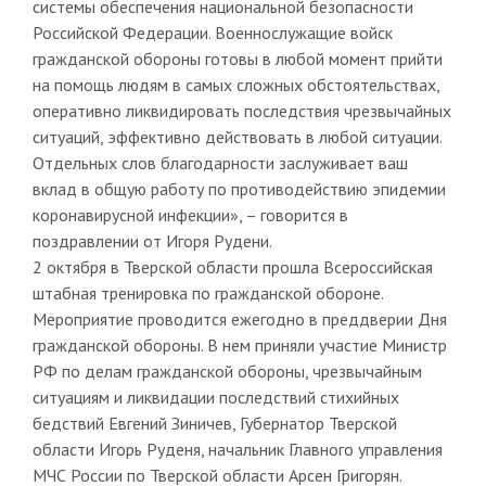
системы обеспечения национальной безопасности
Российской Федерации. Военнослужащие войск
гражданской обороны готовы в любой момент прийти
на помощь людям в самых сложных обстоятельствах,
оперативно ликвидировать последствия чрезвычайных
ситуаций, эффективно действовать в любой ситуации.
Отдельных слов благодарности заслуживает ваш
вклад в общую работу по противодействию эпидемии
коронавирусной инфекции», – говорится в
поздравлении от Игоря Рудени.
2 октября в Тверской области прошла Всероссийская
штабная тренировка по гражданской обороне.
Мероприятие проводится ежегодно в преддверии Дня
гражданской обороны. В нем приняли участие Министр
РФ по делам гражданской обороны, чрезвычайным
ситуациям и ликвидации последствий стихийных
бедствий Евгений Зиничев, Губернатор Тверской
области Игорь Руденя, начальник Главного управления
МЧС России по Тверской области Арсен Григорян.