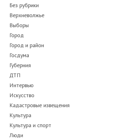
Без рубрики
Верхневолжье
Выборы
Город
Город и район
Госдума
Губерния
ДТП
Интервью
Искусство
Кадастровые извещения
Культура
Культура и спорт
Люди