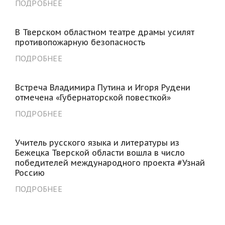
ПОДРОБНЕЕ
В Тверском областном театре драмы усилят
противопожарную безопасность
ПОДРОБНЕЕ
Встреча Владимира Путина и Игоря Рудени
отмечена «Губернаторской повесткой»
ПОДРОБНЕЕ
Учитель русского языка и литературы из
Бежецка Тверской области вошла в число
победителей международного проекта #Узнай
Россию
ПОДРОБНЕЕ