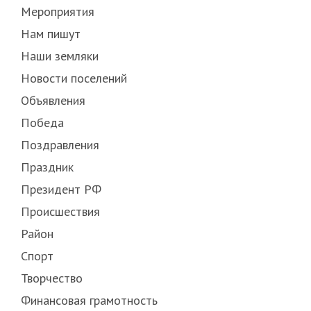
Мероприятия
Нам пишут
Наши земляки
Новости поселений
Объявления
Победа
Поздравления
Праздник
Президент РФ
Происшествия
Район
Спорт
Творчество
Финансовая грамотность