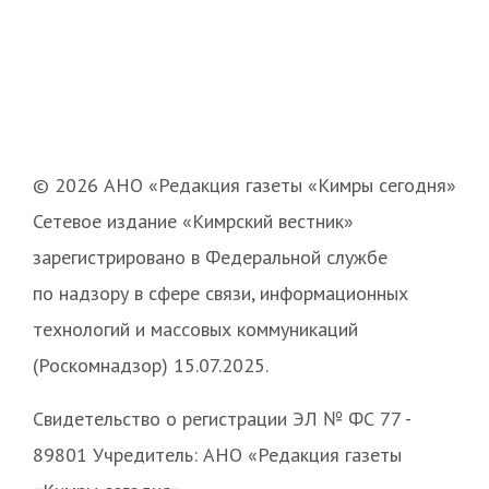
© 2026 АНО «Редакция газеты «Кимры сегодня»
Сетевое издание «Кимрский вестник»
зарегистрировано в Федеральной службе
по надзору в сфере связи, информационных
технологий и массовых коммуникаций
(Роскомнадзор) 15.07.2025.
Свидетельство о регистрации ЭЛ № ФС 77 -
89801 Учредитель: АНО «Редакция газеты