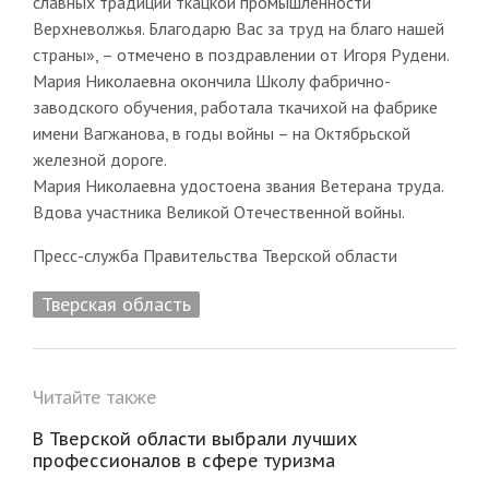
славных традиций ткацкой промышленности
Верхневолжья. Благодарю Вас за труд на благо нашей
страны», – отмечено в поздравлении от Игоря Рудени.
Мария Николаевна окончила Школу фабрично-
заводского обучения, работала ткачихой на фабрике
имени Вагжанова, в годы войны – на Октябрьской
железной дороге.
Мария Николаевна удостоена звания Ветерана труда.
Вдова участника Великой Отечественной войны.
Пресс-служба Правительства Тверской области
Тверская область
Читайте также
В Тверской области выбрали лучших
профессионалов в сфере туризма