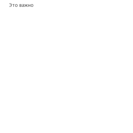
Это важно