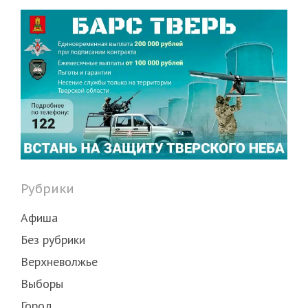
Рубрики
Афиша
Без рубрики
Верхневолжье
Выборы
Город