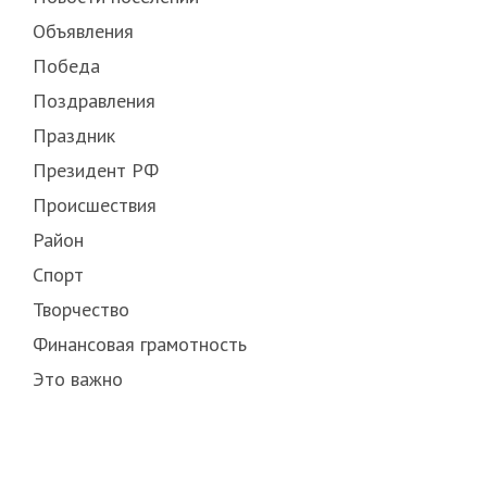
Объявления
Победа
Поздравления
Праздник
Президент РФ
Происшествия
Район
Спорт
Творчество
Финансовая грамотность
Это важно