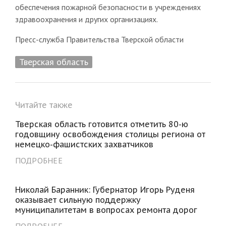
обеспечения пожарной безопасности в учреждениях
здравоохранения и других организациях.
Пресс-служба Правительства Тверской области
Тверская область
Читайте также
Тверская область готовится отметить 80-ю
годовщину освобождения столицы региона от
немецко-фашистских захватчиков
ПОДРОБНЕЕ
Николай Баранник: Губернатор Игорь Руденя
оказывает сильную поддержку
муниципалитетам в вопросах ремонта дорог
ПОДРОБНЕЕ