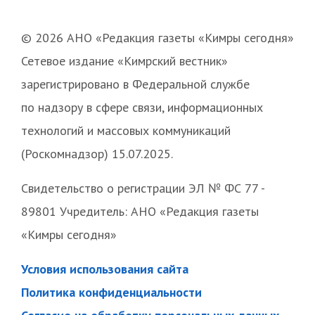
© 2026 АНО «Редакция газеты «Кимры сегодня»
Сетевое издание «Кимрский вестник»
зарегистрировано в Федеральной службе
по надзору в сфере связи, информационных
технологий и массовых коммуникаций
(Роскомнадзор) 15.07.2025.
Свидетельство о регистрации ЭЛ № ФС 77 -
89801 Учредитель: АНО «Редакция газеты
«Кимры сегодня»
Условия использования сайта
Политика конфиденциальности