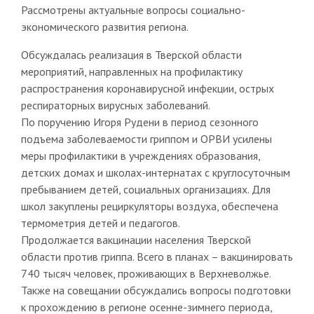
Рассмотрены актуальные вопросы социально-
экономического развития региона.
Обсуждалась реализация в Тверской области
мероприятий, направленных на профилактику
распространения коронавирусной инфекции, острых
респираторных вирусных заболеваний.
По поручению Игоря Рудени в период сезонного
подъема заболеваемости гриппом и ОРВИ усилены
меры профилактики в учреждениях образования,
детских домах и школах-интернатах с круглосуточным
пребыванием детей, социальных организациях. Для
школ закуплены рециркуляторы воздуха, обеспечена
термометрия детей и педагогов.
Продолжается вакцинации населения Тверской
области против гриппа. Всего в планах – вакцинировать
740 тысяч человек, проживающих в Верхневолжье.
Также на совещании обсуждались вопросы подготовки
к прохождению в регионе осенне-зимнего периода,