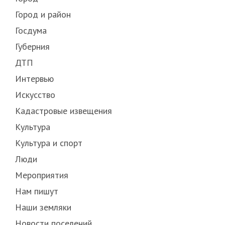
Город и район
Госдума
Губерния
ДТП
Интервью
Искусство
Кадастровые извещения
Культура
Культура и спорт
Люди
Мероприятия
Нам пишут
Наши земляки
Новости поселений