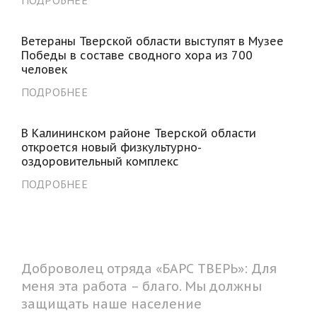
Ветераны Тверской области выступят в Музее
Победы в составе сводного хора из 700
человек
ПОДРОБНЕЕ
В Калининском районе Тверcкой области
откроется новый физкультурно-
оздоровительный комплекс
ПОДРОБНЕЕ
Доброволец отряда «БАРС ТВЕРЬ»: Для
меня эта работа – благо. Мы должны
защищать наше население