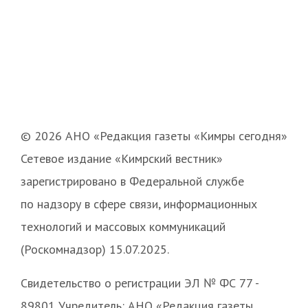
© 2026 АНО «Редакция газеты «Кимры сегодня»
Сетевое издание «Кимрский вестник»
зарегистрировано в Федеральной службе
по надзору в сфере связи, информационных
технологий и массовых коммуникаций
(Роскомнадзор) 15.07.2025.
Свидетельство о регистрации ЭЛ № ФС 77 -
89801 Учредитель: АНО «Редакция газеты