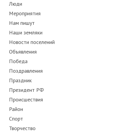
Люди
Мероприятия
Нам пишут
Наши земляки
Новости поселений
Объявления
Победа
Поздравления
Праздник
Президент РФ
Происшествия
Район
Спорт
Творчество