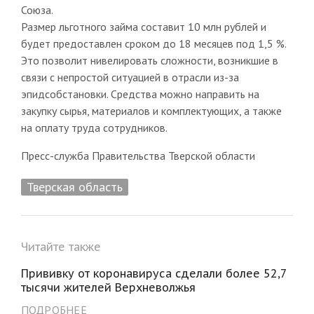
Союза.
Размер льготного займа составит 10 млн рублей и
будет предоставлен сроком до 18 месяцев под 1,5 %.
Это позволит нивелировать сложности, возникшие в
связи с непростой ситуацией в отрасли из-за
эпидсобстановки. Средства можно направить на
закупку сырья, материалов и комплектующих, а также
на оплату труда сотрудников.
Пресс-служба Правительства Тверской области
Тверская область
Читайте также
Прививку от коронавируса сделали более 52,7
тысячи жителей Верхневолжья
ПОДРОБНЕЕ