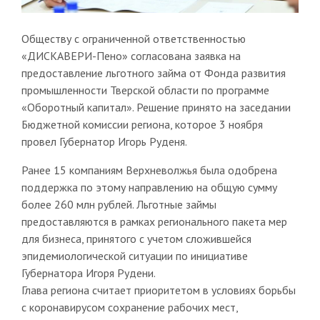
Обществу с ограниченной ответственностью
«ДИСКАВЕРИ-Пено» согласована заявка на
предоставление льготного займа от Фонда развития
промышленности Тверской области по программе
«Оборотный капитал». Решение принято на заседании
Бюджетной комиссии региона, которое 3 ноября
провел Губернатор Игорь Руденя.
Ранее 15 компаниям Верхневолжья была одобрена
поддержка по этому направлению на общую сумму
более 260 млн рублей. Льготные займы
предоставляются в рамках регионального пакета мер
для бизнеса, принятого с учетом сложившейся
эпидемиологической ситуации по инициативе
Губернатора Игоря Рудени.
Глава региона считает приоритетом в условиях борьбы
с коронавирусом сохранение рабочих мест,