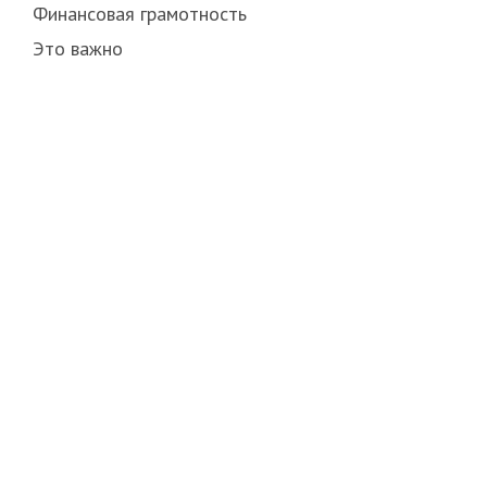
Финансовая грамотность
Это важно