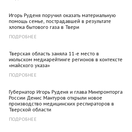
Игорь Руденя поручил оказать материальную
помощь семье, пострадавшей в результате
хлопка бытового газа в Твери
ПОДРОБНЕЕ
Тверская область заняла 11-е место в
июльском медиарейтинге регионов в контексте
«майского указа»
ПОДРОБНЕЕ
Губернатор Игорь Руденя и глава Минпромторга
России Денис Мантуров открыли новое
производство медицинских респираторов в
Тверской области
ПОДРОБНЕЕ