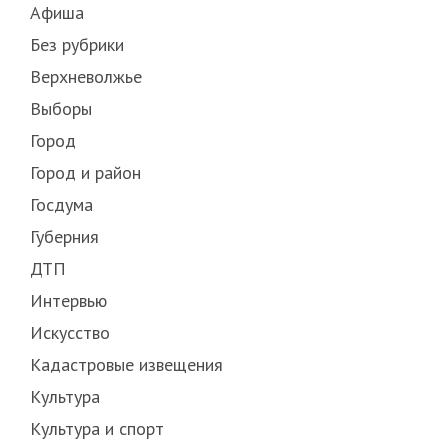
Афиша
Без рубрики
Верхневолжье
Выборы
Город
Город и район
Госдума
Губерния
ДТП
Интервью
Искусство
Кадастровые извещения
Культура
Культура и спорт