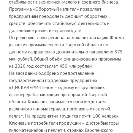
стабильности экономики, малого и среднего бизнеса.
Программа «Оборотный капитал» позволяет
предприятиям преодолеть дефицит оборотных
средств, обеспечить стабильную деятельность и
дальнейшее развитие производств.
По решению главы региона на докапитализацию Фонда
развития промышленности Тверской области по
данному направлению дополнительно направлено 375
млн рублей. Общий объём финансирования программы
на 2020 год составляет 450 млн рублей.
На заседании одобрено предоставление
государственной поддержки предприятию
«ДИСКАВЕРИ-Пено» – одному из крупнейших
лесоперерабатывающих предприятий Тверской
области. Компания занимается производством
различного пиломатериала, погонажных изделий,
пеллет. На предприятии трудится почти 100 человек.
Ключевые потребители продукции – дистрибьюторы
пиломатериалов и пеллет в странах Европейского