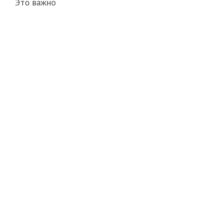
Это важно