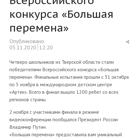
конкурса «Большая
перемена»
Shar
Опубликовано:
this
05.11.2020
12:20
post
Четверо школьников из Тверской области стали
победителями Всероссийского конкурса «Большая
перемена». Финальные испытания прошли с 31 октября
по 5 ноября в международном детском центре
«Артек». Всего в финал вышло 1200 ребят со всех
регионов страны.
2 ноября с участниками финала в режиме
видеоконференции пообщался Президент России
Владимир Путин.
«Большая перемена» предоставила вам уникальный