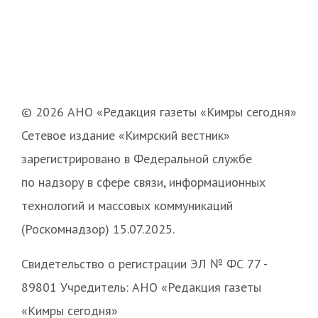
© 2026 АНО «Редакция газеты «Кимры сегодня»
Сетевое издание «Кимрский вестник»
зарегистрировано в Федеральной службе
по надзору в сфере связи, информационных
технологий и массовых коммуникаций
(Роскомнадзор) 15.07.2025.
Свидетельство о регистрации ЭЛ № ФС 77 -
89801 Учредитель: АНО «Редакция газеты
«Кимры сегодня»