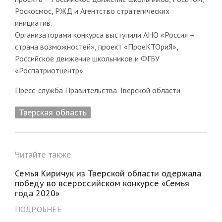
Роскосмос, РЖД и Агентство стратегических
инициатив.
Организаторами конкурса выступили АНО «Россия –
страна возможностей», проект «ПроеКТОриЯ»,
Российское движение школьников и ФГБУ
«Роспатриотцентр».
Пресс-служба Правительства Тверской области
Тверская область
Читайте также
Семья Киричук из Тверской области одержала
победу во всероссийском конкурсе «Семья
года 2020»
ПОДРОБНЕЕ