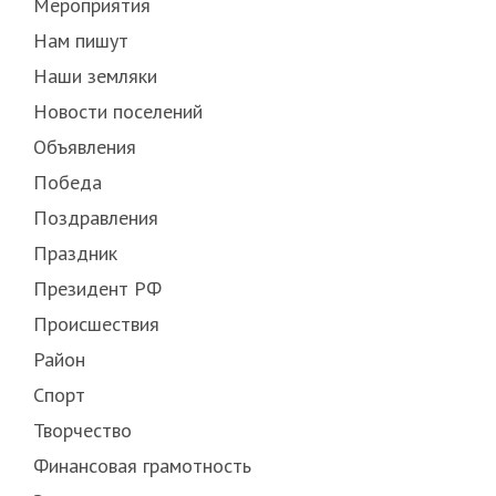
Мероприятия
Нам пишут
Наши земляки
Новости поселений
Объявления
Победа
Поздравления
Праздник
Президент РФ
Происшествия
Район
Спорт
Творчество
Финансовая грамотность