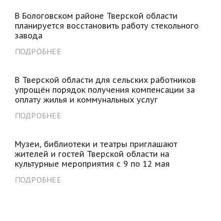
В Бологовском районе Тверской области
планируется восстановить работу стекольного
завода
ПОДРОБНЕЕ
В Тверской области для сельских работников
упрощён порядок получения компенсации за
оплату жилья и коммунальных услуг
ПОДРОБНЕЕ
Музеи, библиотеки и театры приглашают
жителей и гостей Тверской области на
культурные мероприятия с 9 по 12 мая
ПОДРОБНЕЕ