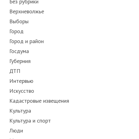
Без рубрики
Верхневолжье
Выборы
Город
Город и район
Госдума
Губерния
ДТП
Интервью
Искусство
Кадастровые извещения
Культура
Культура и спорт
Люди