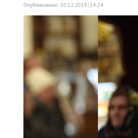
Опубликовано:
05.12.2019
14:24