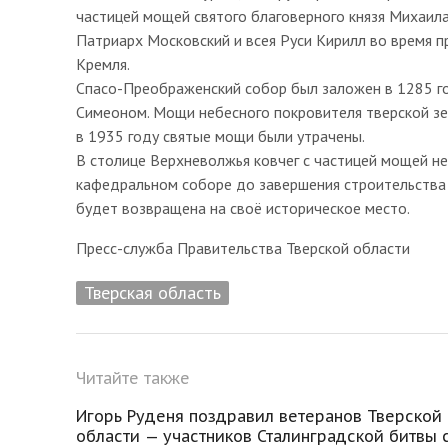
частицей мощей святого благоверного князя Михаила
Патриарх Московский и всея Руси Кирилл во время 
Кремля.
Спасо-Преображенский собор был заложен в 1285 г
Симеоном. Мощи небесного покровителя тверской зе
в 1935 году святые мощи были утрачены.
В столице Верхневолжья ковчег с частицей мощей не
кафедральном соборе до завершения строительства 
будет возвращена на своё историческое место.
Пресс-служба Правительства Тверской области
Тверская область
Читайте также
Игорь Руденя поздравил ветеранов Тверской
области — участников Сталинградской битвы 