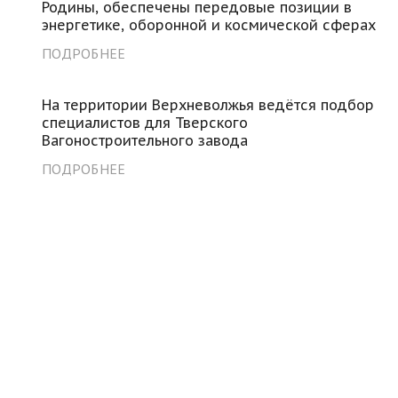
Родины, обеспечены передовые позиции в
энергетике, оборонной и космической сферах
ПОДРОБНЕЕ
На территории Верхневолжья ведётся подбор
специалистов для Тверского
Вагоностроительного завода
ПОДРОБНЕЕ