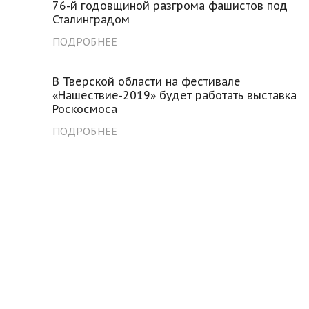
76-й годовщиной разгрома фашистов под
Сталинградом
ПОДРОБНЕЕ
В Тверской области на фестивале
«Нашествие-2019» будет работать выставка
Роскосмоса
ПОДРОБНЕЕ