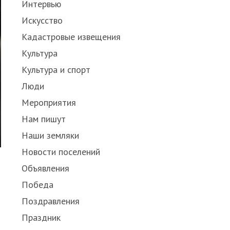
Интервью
Искусство
Кадастровые извещения
Культура
Культура и спорт
Люди
Мероприятия
Нам пишут
Наши земляки
Новости поселений
Объявления
Победа
Поздравления
Праздник