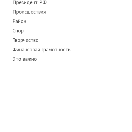
Президент РФ
Происшествия
Район
Спорт
Творчество
о
Финансовая грамотность
Это важно